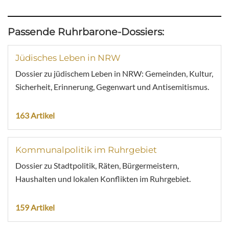
Passende Ruhrbarone-Dossiers:
Jüdisches Leben in NRW
Dossier zu jüdischem Leben in NRW: Gemeinden, Kultur,
Sicherheit, Erinnerung, Gegenwart und Antisemitismus.
163 Artikel
Kommunalpolitik im Ruhrgebiet
Dossier zu Stadtpolitik, Räten, Bürgermeistern,
Haushalten und lokalen Konflikten im Ruhrgebiet.
159 Artikel