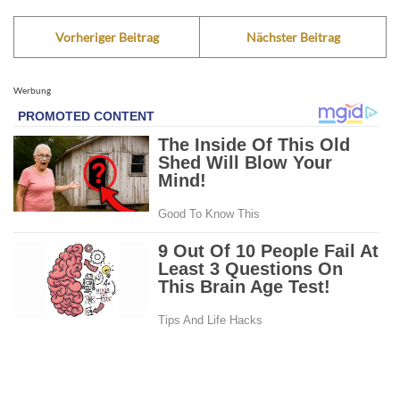
Vorheriger Beitrag
Nächster Beitrag
Werbung