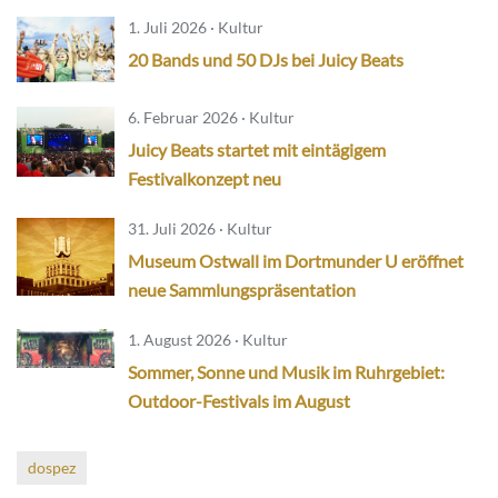
1. Juli 2026 · Kultur
20 Bands und 50 DJs bei Juicy Beats
6. Februar 2026 · Kultur
Juicy Beats startet mit eintägigem
Festivalkonzept neu
31. Juli 2026 · Kultur
Museum Ostwall im Dortmunder U eröffnet
neue Sammlungspräsentation
1. August 2026 · Kultur
Sommer, Sonne und Musik im Ruhrgebiet:
Outdoor-Festivals im August
dospez