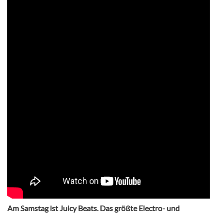
Am Samstag ist Juicy Beats. Das größte Electro- und