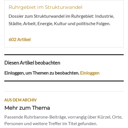
Ruhrgebiet im Strukturwandel
Dossier zum Strukturwandel im Ruhrgebiet: Industrie,
Städte, Arbeit, Energie, Kultur und politische Folgen.
602 Artikel
Diesen Artikel beobachten
Einloggen, um Themen zu beobachten.
Einloggen
AUS DEM ARCHIV
Mehr zum Thema
Passende Ruhrbarone-Beiträge, vorrangig über Kürzel, Orte,
Personen und weitere Treffer im Titel gefunden.