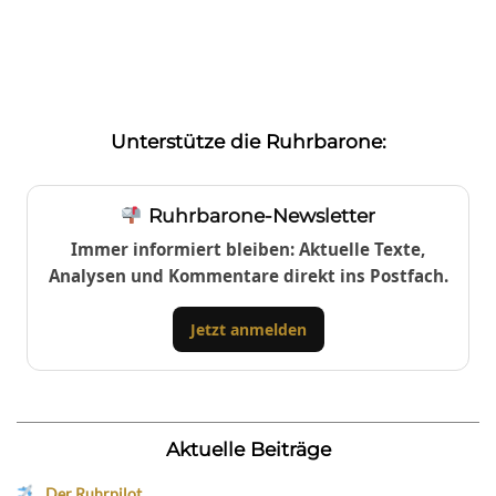
Unterstütze die Ruhrbarone:
Ruhrbarone-Newsletter
Immer informiert bleiben: Aktuelle Texte,
Analysen und Kommentare direkt ins Postfach.
Jetzt anmelden
Aktuelle Beiträge
Der Ruhrpilot