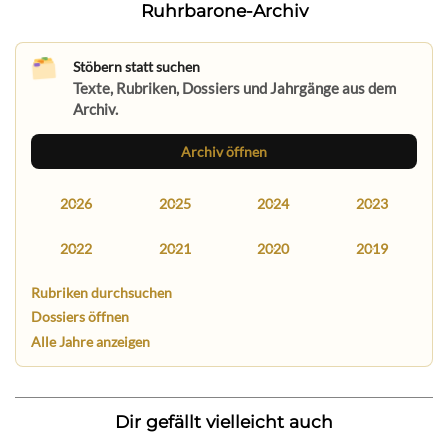
Ruhrbarone-Archiv
Stöbern statt suchen
Texte, Rubriken, Dossiers und Jahrgänge aus dem
Archiv.
Archiv öffnen
2026
2025
2024
2023
2022
2021
2020
2019
Rubriken durchsuchen
Dossiers öffnen
Alle Jahre anzeigen
Dir gefällt vielleicht auch