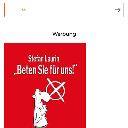
RSS
Werbung