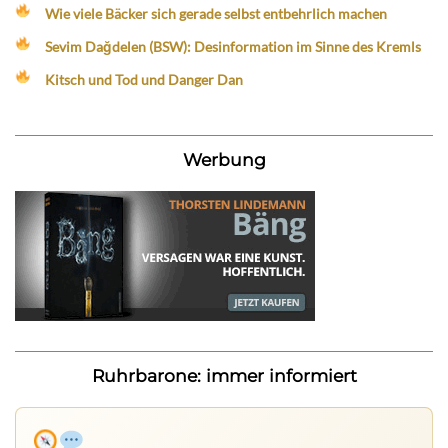
Wie viele Bäcker sich gerade selbst entbehrlich machen
Sevim Dağdelen (BSW): Desinformation im Sinne des Kremls
Kitsch und Tod und Danger Dan
Werbung
Ruhrbarone: immer informiert