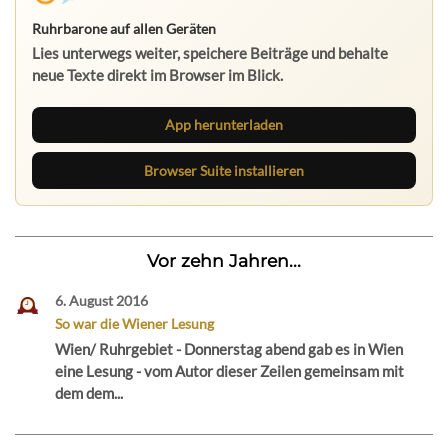
Ruhrbarone auf allen Geräten
Lies unterwegs weiter, speichere Beiträge und behalte
neue Texte direkt im Browser im Blick.
App herunterladen
Browser Suite installieren
Vor zehn Jahren...
6. August 2016
So war die Wiener Lesung
Wien/ Ruhrgebiet - Donnerstag abend gab es in Wien
eine Lesung - vom Autor dieser Zeilen gemeinsam mit
dem dem...