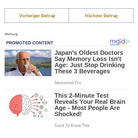
Vorheriger Beitrag
Nächster Beitrag
Werbung