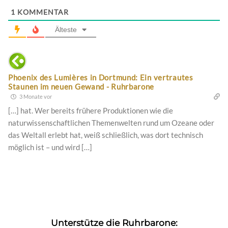
1
KOMMENTAR
Älteste
Phoenix des Lumières in Dortmund: Ein vertrautes
Staunen im neuen Gewand - Ruhrbarone
3 Monate vor
[…] hat. Wer bereits frühere Produktionen wie die
naturwissenschaftlichen Themenwelten rund um Ozeane oder
das Weltall erlebt hat, weiß schließlich, was dort technisch
möglich ist – und wird […]
Unterstütze die Ruhrbarone: