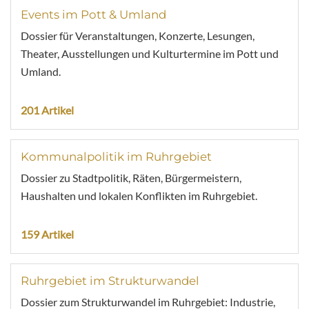
Events im Pott & Umland
Dossier für Veranstaltungen, Konzerte, Lesungen,
Theater, Ausstellungen und Kulturtermine im Pott und
Umland.
201 Artikel
Kommunalpolitik im Ruhrgebiet
Dossier zu Stadtpolitik, Räten, Bürgermeistern,
Haushalten und lokalen Konflikten im Ruhrgebiet.
159 Artikel
Ruhrgebiet im Strukturwandel
Dossier zum Strukturwandel im Ruhrgebiet: Industrie,