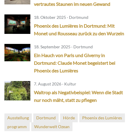
vertrautes Staunen im neuen Gewand
18. Oktober 2025 · Dortmund
Phoenix des Lumières in Dortmund: Mit
Monet und Rousseau zurück zu den Wurzeln
18. September 2025 · Dortmund
Ein Hauch von Paris und Giverny in
Dortmund: Claude Monet begeistert bei
Phoenix des Lumières
7. August 2026 · Kultur
Waltrop als Negativbeispiel: Wenn die Stadt
nur noch mäht, statt zu pflegen
Ausstellung
Dortmund
Hörde
Phoenix des Lumières
programm
Wunderwelt Ozean