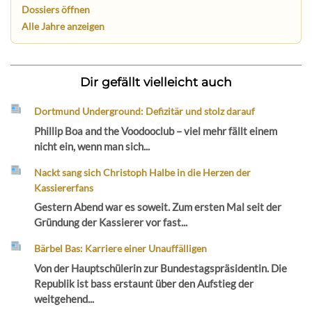
Dossiers öffnen
Alle Jahre anzeigen
Dir gefällt vielleicht auch
Dortmund Underground: Defizitär und stolz darauf
Phillip Boa and the Voodooclub – viel mehr fällt einem
nicht ein, wenn man sich...
Nackt sang sich Christoph Halbe in die Herzen der
Kassiererfans
Gestern Abend war es soweit. Zum ersten Mal seit der
Gründung der Kassierer vor fast...
Bärbel Bas: Karriere einer Unauffälligen
Von der Hauptschülerin zur Bundestagspräsidentin. Die
Republik ist bass erstaunt über den Aufstieg der
weitgehend...