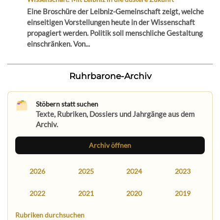
Eine Broschüre der Leibniz-Gemeinschaft zeigt, welche
einseitigen Vorstellungen heute in der Wissenschaft
propagiert werden. Politik soll menschliche Gestaltung
einschränken. Von...
Ruhrbarone-Archiv
Stöbern statt suchen
Texte, Rubriken, Dossiers und Jahrgänge aus dem
Archiv.
Archiv öffnen
2026
2025
2024
2023
2022
2021
2020
2019
Rubriken durchsuchen