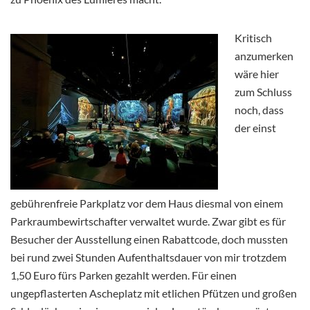
Kritisch
anzumerken
wäre hier
zum Schluss
noch, dass
der einst
gebührenfreie Parkplatz vor dem Haus diesmal von einem
Parkraumbewirtschafter verwaltet wurde. Zwar gibt es für
Besucher der Ausstellung einen Rabattcode, doch mussten
bei rund zwei Stunden Aufenthaltsdauer von mir trotzdem
1,50 Euro fürs Parken gezahlt werden. Für einen
ungepflasterten Ascheplatz mit etlichen Pfützen und großen