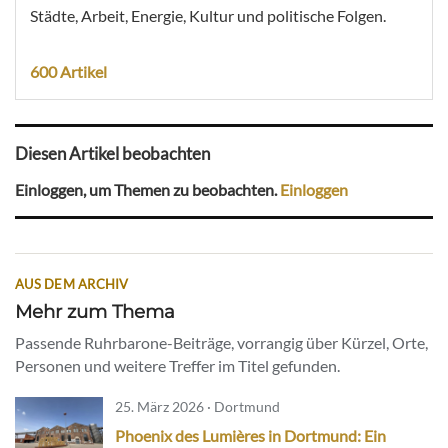
Städte, Arbeit, Energie, Kultur und politische Folgen.
600 Artikel
Diesen Artikel beobachten
Einloggen, um Themen zu beobachten.
Einloggen
AUS DEM ARCHIV
Mehr zum Thema
Passende Ruhrbarone-Beiträge, vorrangig über Kürzel, Orte,
Personen und weitere Treffer im Titel gefunden.
25. März 2026 · Dortmund
Phoenix des Lumières in Dortmund: Ein