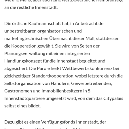
an die restliche Innenstadt.
Die örtliche Kaufmannschaft hat, in Anbetracht der
unbestreitbaren organisatorischen und
marketingtechnischen Übermacht dieser Mall, stattdessen
die Kooperation gewählt. Sie wird von Seiten der
Planungsverwaltung mit einem integrierten
Handlungskonzept für die Innenstadt begleitet und
abgesichert. Die Parole heißt Wettbewerbskonkurrenz bei
gleichzeitiger Standortkooperation, wobei letztere durch die
Selbstorganisation von Händlern, Gewerbetreibenden,
Gastronomen und Immobilienbesitzern in 5
Innenstadtquartiere umgesetzt wird, von dem das Citypalais
selbst eines bildet.
Dazu gibt es einen Verfügungsfonds Innenstadt, der