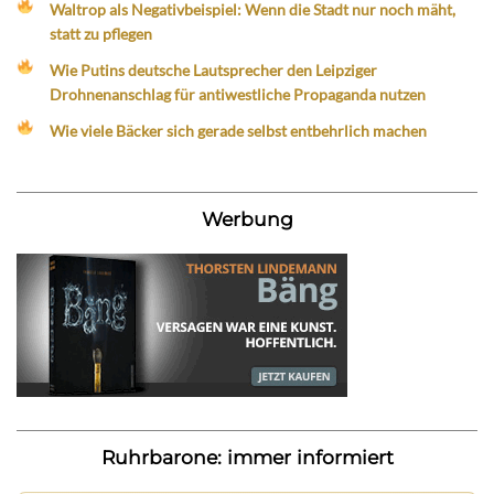
Waltrop als Negativbeispiel: Wenn die Stadt nur noch mäht,
statt zu pflegen
Wie Putins deutsche Lautsprecher den Leipziger
Drohnenanschlag für antiwestliche Propaganda nutzen
Wie viele Bäcker sich gerade selbst entbehrlich machen
Werbung
Ruhrbarone: immer informiert