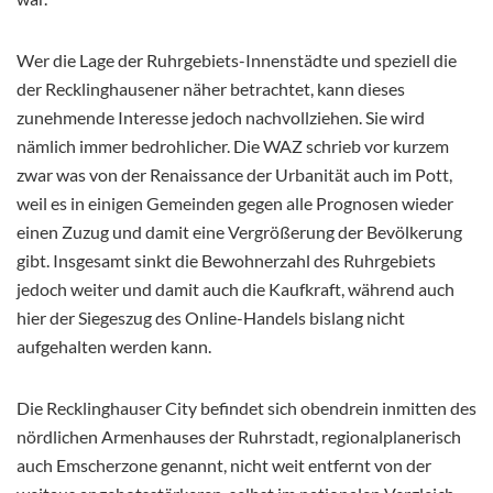
Wer die Lage der Ruhrgebiets-Innenstädte und speziell die
der Recklinghausener näher betrachtet, kann dieses
zunehmende Interesse jedoch nachvollziehen. Sie wird
nämlich immer bedrohlicher. Die WAZ schrieb vor kurzem
zwar was von der Renaissance der Urbanität auch im Pott,
weil es in einigen Gemeinden gegen alle Prognosen wieder
einen Zuzug und damit eine Vergrößerung der Bevölkerung
gibt. Insgesamt sinkt die Bewohnerzahl des Ruhrgebiets
jedoch weiter und damit auch die Kaufkraft, während auch
hier der Siegeszug des Online-Handels bislang nicht
aufgehalten werden kann.
Die Recklinghauser City befindet sich obendrein inmitten des
nördlichen Armenhauses der Ruhrstadt, regionalplanerisch
auch Emscherzone genannt, nicht weit entfernt von der