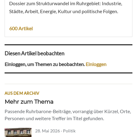
Dossier zum Strukturwandel im Ruhrgebiet: Industrie,
Städte, Arbeit, Energie, Kultur und politische Folgen.
600 Artikel
Diesen Artikel beobachten
Einloggen, um Themen zu beobachten.
Einloggen
AUS DEM ARCHIV
Mehr zum Thema
Passende Ruhrbarone-Beiträge, vorrangig über Kürzel, Orte,
Personen und weitere Treffer im Titel gefunden.
28. Mai 2026 · Politik