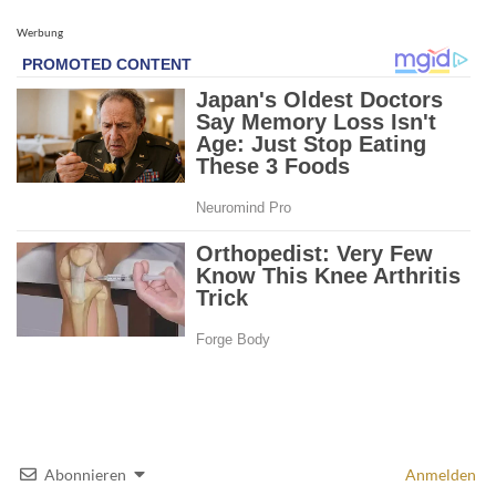
Werbung
Abonnieren
Anmelden