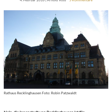
Rathaus Recklinghausen Foto: Robin Patzwaldt