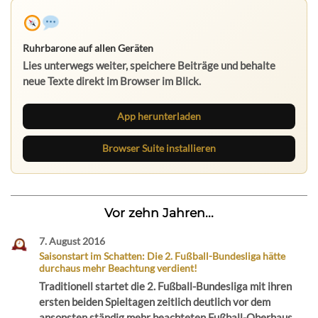
Ruhrbarone auf allen Geräten
Lies unterwegs weiter, speichere Beiträge und behalte
neue Texte direkt im Browser im Blick.
App herunterladen
Browser Suite installieren
Vor zehn Jahren...
7. August 2016
Saisonstart im Schatten: Die 2. Fußball-Bundesliga hätte
durchaus mehr Beachtung verdient!
Traditionell startet die 2. Fußball-Bundesliga mit ihren
ersten beiden Spieltagen zeitlich deutlich vor dem
ansonsten ständig mehr beachteten Fußball-Oberhaus,