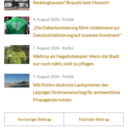
Recklinghausen? Braucht kein Mensch!
4. August 2026 · Politik
„Die Dekarbonisierung führt schleichend zur
Deindustrialisierung auf unserem Kontinent“
7. August 2026 · Kultur
Waltrop als Negativbeispiel: Wenn die Stadt
nur noch mäht, statt zu pflegen
7. August 2026 · Politik
Wie Putins deutsche Lautsprecher den
Leipziger Drohnenanschlag für antiwestliche
Propaganda nutzen
Vorheriger Beitrag
Nächster Beitrag