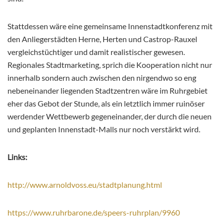
Stattdessen wäre eine gemeinsame Innenstadtkonferenz mit
den Anliegerstädten Herne, Herten und Castrop-Rauxel
vergleichstüchtiger und damit realistischer gewesen.
Regionales Stadtmarketing, sprich die Kooperation nicht nur
innerhalb sondern auch zwischen den nirgendwo so eng
nebeneinander liegenden Stadtzentren wäre im Ruhrgebiet
eher das Gebot der Stunde, als ein letztlich immer ruinöser
werdender Wettbewerb gegeneinander, der durch die neuen
und geplanten Innenstadt-Malls nur noch verstärkt wird.
Links:
http://www.arnoldvoss.eu/stadtplanung.html
https://www.ruhrbarone.de/speers-ruhrplan/9960