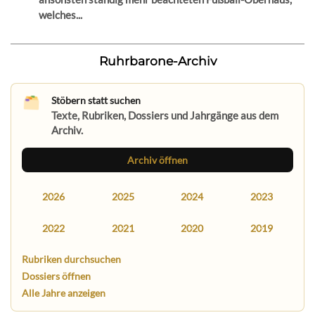
welches...
Ruhrbarone-Archiv
Stöbern statt suchen
Texte, Rubriken, Dossiers und Jahrgänge aus dem
Archiv.
Archiv öffnen
2026
2025
2024
2023
2022
2021
2020
2019
Rubriken durchsuchen
Dossiers öffnen
Alle Jahre anzeigen