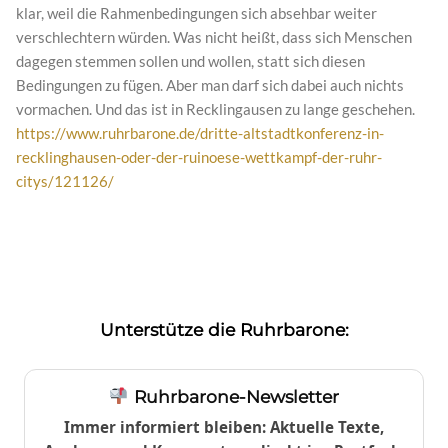
klar, weil die Rahmenbedingungen sich absehbar weiter
verschlechtern würden. Was nicht heißt, dass sich Menschen
dagegen stemmen sollen und wollen, statt sich diesen
Bedingungen zu fügen. Aber man darf sich dabei auch nichts
vormachen. Und das ist in Recklingausen zu lange geschehen.
https://www.ruhrbarone.de/dritte-altstadtkonferenz-in-
recklinghausen-oder-der-ruinoese-wettkampf-der-ruhr-
citys/121126/
Unterstütze die Ruhrbarone:
Ruhrbarone-Newsletter
Immer informiert bleiben: Aktuelle Texte,