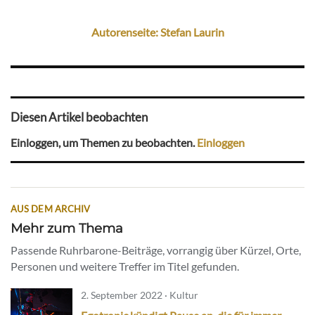
Autorenseite: Stefan Laurin
Diesen Artikel beobachten
Einloggen, um Themen zu beobachten.
Einloggen
AUS DEM ARCHIV
Mehr zum Thema
Passende Ruhrbarone-Beiträge, vorrangig über Kürzel, Orte,
Personen und weitere Treffer im Titel gefunden.
2. September 2022 · Kultur