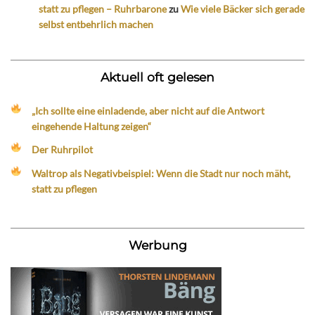
statt zu pflegen – Ruhrbarone
zu
Wie viele Bäcker sich gerade
selbst entbehrlich machen
Aktuell oft gelesen
„Ich sollte eine einladende, aber nicht auf die Antwort
eingehende Haltung zeigen“
Der Ruhrpilot
Waltrop als Negativbeispiel: Wenn die Stadt nur noch mäht,
statt zu pflegen
Werbung