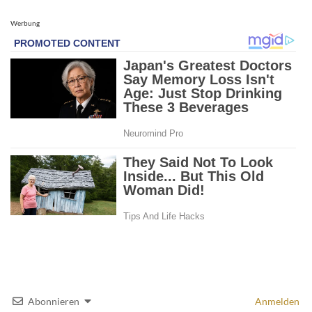
Werbung
Abonnieren
Anmelden