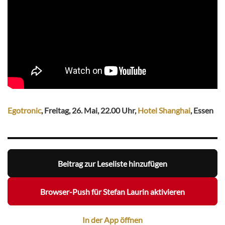
Egotronic
, Freitag, 26. Mai, 22.00 Uhr,
Hotel Shanghai
, Essen
Beitrag zur Leseliste hinzufügen
Browser-Push für Stefan Laurin aktivieren
In der App öffnen