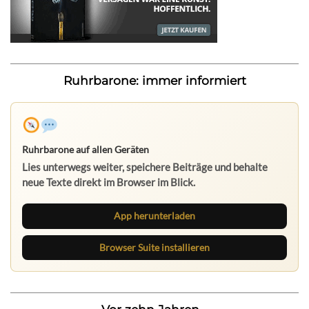
Ruhrbarone: immer informiert
Ruhrbarone auf allen Geräten
Lies unterwegs weiter, speichere Beiträge und behalte
neue Texte direkt im Browser im Blick.
App herunterladen
Browser Suite installieren