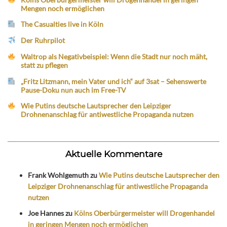
Mengen noch ermöglichen
The Casualties live in Köln
Der Ruhrpilot
Waltrop als Negativbeispiel: Wenn die Stadt nur noch mäht,
statt zu pflegen
„Fritz Litzmann, mein Vater und ich“ auf 3sat – Sehenswerte
Pause-Doku nun auch im Free-TV
Wie Putins deutsche Lautsprecher den Leipziger
Drohnenanschlag für antiwestliche Propaganda nutzen
Aktuelle Kommentare
Frank Wohlgemuth
zu
Wie Putins deutsche Lautsprecher den
Leipziger Drohnenanschlag für antiwestliche Propaganda
nutzen
Joe Hannes
zu
Kölns Oberbürgermeister will Drogenhandel
in geringen Mengen noch ermöglichen