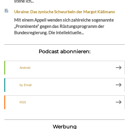
stehe ich...
Ukraine: Das zynische Schwurbeln der Margot Käßmann
Mit einem Appell wenden sich zahlreiche sogenannte
„Prominente“ gegen das Rüstungsprogramm der
Bundesregierung. Die intellektuelle...
Podcast abonnieren:
Android
by Email
RSS
Werbung