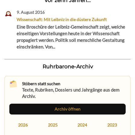
Vor zehn Jahren...
9. August 2016
Wissenschaft: Mit Leibniz in die düstere Zukunft
Eine Broschüre der Leibniz-Gemeinschaft zeigt, welche
einseitigen Vorstellungen heute in der Wissenschaft
propagiert werden. Politik soll menschliche Gestaltung
einschränken. Von...
Ruhrbarone-Archiv
Stöbern statt suchen
Texte, Rubriken, Dossiers und Jahrgänge aus dem
Archiv.
Archiv öffnen
2026
2025
2024
2023