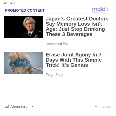
Werbung
Abonnieren
Anmelden