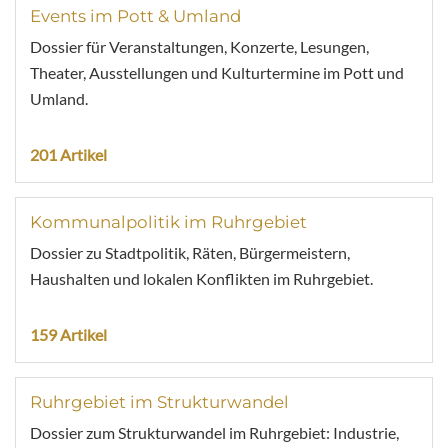
Events im Pott & Umland
Dossier für Veranstaltungen, Konzerte, Lesungen,
Theater, Ausstellungen und Kulturtermine im Pott und
Umland.
201 Artikel
Kommunalpolitik im Ruhrgebiet
Dossier zu Stadtpolitik, Räten, Bürgermeistern,
Haushalten und lokalen Konflikten im Ruhrgebiet.
159 Artikel
Ruhrgebiet im Strukturwandel
Dossier zum Strukturwandel im Ruhrgebiet: Industrie,