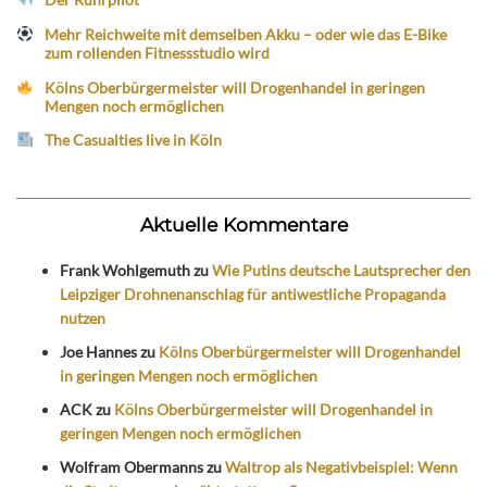
Mehr Reichweite mit demselben Akku – oder wie das E-Bike
zum rollenden Fitnessstudio wird
Kölns Oberbürgermeister will Drogenhandel in geringen
Mengen noch ermöglichen
The Casualties live in Köln
Aktuelle Kommentare
Frank Wohlgemuth
zu
Wie Putins deutsche Lautsprecher den
Leipziger Drohnenanschlag für antiwestliche Propaganda
nutzen
Joe Hannes
zu
Kölns Oberbürgermeister will Drogenhandel
in geringen Mengen noch ermöglichen
ACK
zu
Kölns Oberbürgermeister will Drogenhandel in
geringen Mengen noch ermöglichen
Wolfram Obermanns
zu
Waltrop als Negativbeispiel: Wenn