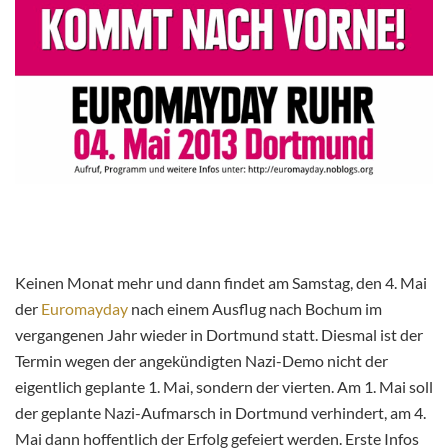
Keinen Monat mehr und dann findet am Samstag, den 4. Mai
der
Euromayday
nach einem Ausflug nach Bochum im
vergangenen Jahr wieder in Dortmund statt. Diesmal ist der
Termin wegen der angekündigten Nazi-Demo nicht der
eigentlich geplante 1. Mai, sondern der vierten. Am 1. Mai soll
der geplante Nazi-Aufmarsch in Dortmund verhindert, am 4.
Mai dann hoffentlich der Erfolg gefeiert werden. Erste Infos