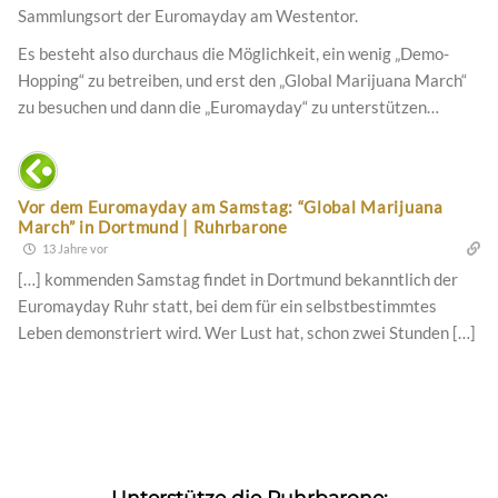
Sammlungsort der Euromayday am Westentor.
Es besteht also durchaus die Möglichkeit, ein wenig „Demo-
Hopping“ zu betreiben, und erst den „Global Marijuana March“
zu besuchen und dann die „Euromayday“ zu unterstützen…
Vor dem Euromayday am Samstag: “Global Marijuana
March” in Dortmund | Ruhrbarone
13 Jahre vor
[…] kommenden Samstag findet in Dortmund bekanntlich der
Euromayday Ruhr statt, bei dem für ein selbstbestimmtes
Leben demonstriert wird. Wer Lust hat, schon zwei Stunden […]
Unterstütze die Ruhrbarone: