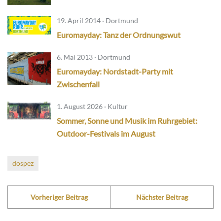
19. April 2014 · Dortmund
Euromayday: Tanz der Ordnungswut
6. Mai 2013 · Dortmund
Euromayday: Nordstadt-Party mit
Zwischenfall
1. August 2026 · Kultur
Sommer, Sonne und Musik im Ruhrgebiet:
Outdoor-Festivals im August
dospez
Vorheriger Beitrag
Nächster Beitrag