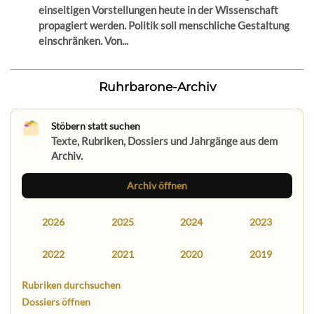
einseitigen Vorstellungen heute in der Wissenschaft
propagiert werden. Politik soll menschliche Gestaltung
einschränken. Von...
Ruhrbarone-Archiv
Stöbern statt suchen
Texte, Rubriken, Dossiers und Jahrgänge aus dem
Archiv.
Archiv öffnen
2026
2025
2024
2023
2022
2021
2020
2019
Rubriken durchsuchen
Dossiers öffnen