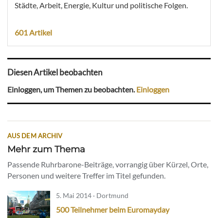
Städte, Arbeit, Energie, Kultur und politische Folgen.
601 Artikel
Diesen Artikel beobachten
Einloggen, um Themen zu beobachten.
Einloggen
AUS DEM ARCHIV
Mehr zum Thema
Passende Ruhrbarone-Beiträge, vorrangig über Kürzel, Orte,
Personen und weitere Treffer im Titel gefunden.
5. Mai 2014 · Dortmund
500 Teilnehmer beim Euromayday