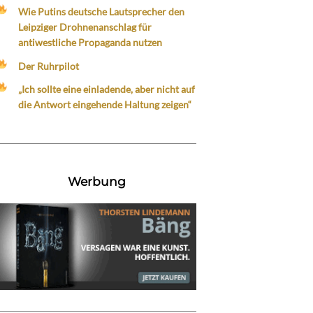
Wie Putins deutsche Lautsprecher den
Leipziger Drohnenanschlag für
antiwestliche Propaganda nutzen
Der Ruhrpilot
„Ich sollte eine einladende, aber nicht auf
die Antwort eingehende Haltung zeigen“
Werbung