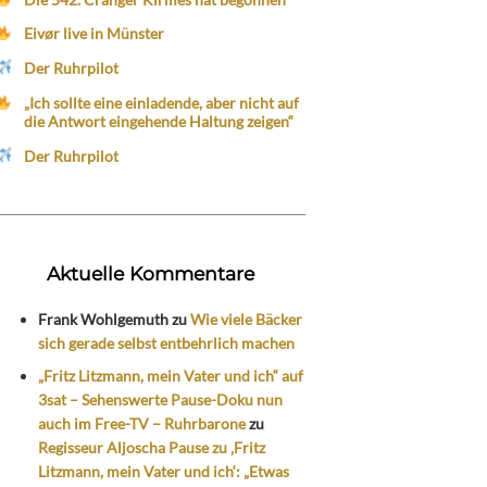
Eivør live in Münster
Der Ruhrpilot
„Ich sollte eine einladende, aber nicht auf
die Antwort eingehende Haltung zeigen“
Der Ruhrpilot
Aktuelle Kommentare
Frank Wohlgemuth
zu
Wie viele Bäcker
sich gerade selbst entbehrlich machen
„Fritz Litzmann, mein Vater und ich“ auf
3sat – Sehenswerte Pause-Doku nun
auch im Free-TV – Ruhrbarone
zu
Regisseur Aljoscha Pause zu ‚Fritz
Litzmann, mein Vater und ich‘: „Etwas