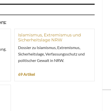
rs:
Islamismus, Extremismus und
Sicherheitslage NRW
Dossier zu Islamismus, Extremismus,
ung,
Sicherheitslage, Verfassungsschutz und
politischer Gewalt in NRW.
69 Artikel