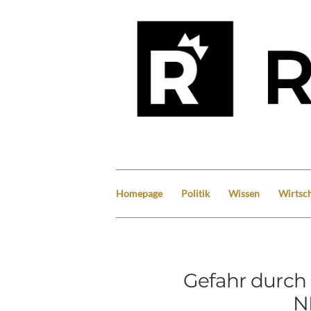
Homepage
Politik
Wissen
Wirtsch
Gefahr durch
N