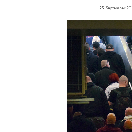
25. September 20