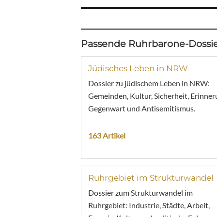
Passende Ruhrbarone-Dossie
Jüdisches Leben in NRW
Dossier zu jüdischem Leben in NRW:
Gemeinden, Kultur, Sicherheit, Erinner
Gegenwart und Antisemitismus.
163 Artikel
Ruhrgebiet im Strukturwandel
Dossier zum Strukturwandel im
Ruhrgebiet: Industrie, Städte, Arbeit,