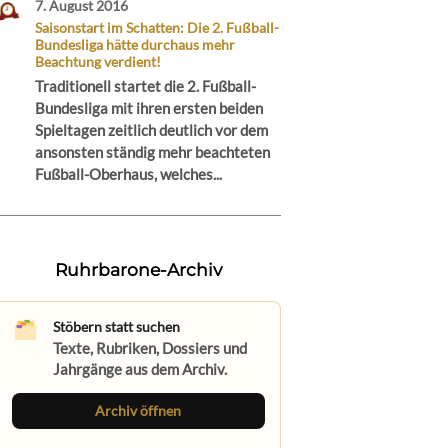
7. August 2016
Saisonstart im Schatten: Die 2. Fußball-
Bundesliga hätte durchaus mehr
Beachtung verdient!
Traditionell startet die 2. Fußball-
Bundesliga mit ihren ersten beiden
Spieltagen zeitlich deutlich vor dem
ansonsten ständig mehr beachteten
Fußball-Oberhaus, welches...
Ruhrbarone-Archiv
Stöbern statt suchen
Texte, Rubriken, Dossiers und
Jahrgänge aus dem Archiv.
Archiv öffnen