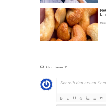
Abonnieren