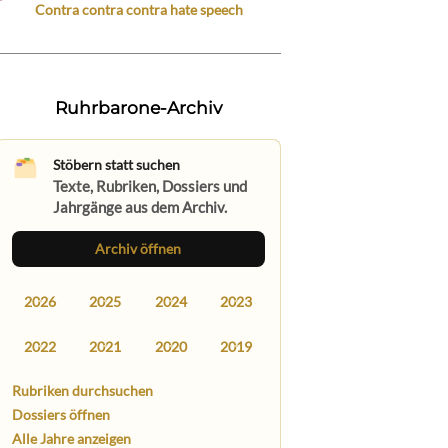
Contra contra contra hate speech
Ruhrbarone-Archiv
Stöbern statt suchen
Texte, Rubriken, Dossiers und
Jahrgänge aus dem Archiv.
Archiv öffnen
2026
2025
2024
2023
2022
2021
2020
2019
Rubriken durchsuchen
Dossiers öffnen
Alle Jahre anzeigen