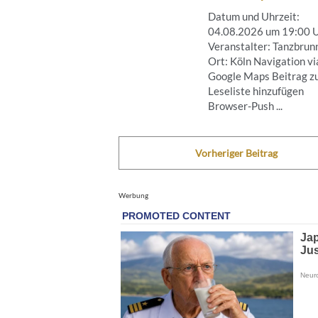
Datum und Uhrzeit:
04.08.2026 um 19:00 
Veranstalter: Tanzbrun
Ort: Köln Navigation vi
Google Maps Beitrag z
Leseliste hinzufügen
Browser-Push ...
Vorheriger Beitrag
Werbung