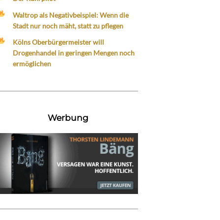
Waltrop als Negativbeispiel: Wenn die
Stadt nur noch mäht, statt zu pflegen
Kölns Oberbürgermeister will
Drogenhandel in geringen Mengen noch
ermöglichen
Werbung