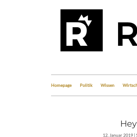
Homepage
Politik
Wissen
Wirtsch
Hey
12. Januar 2019
| 