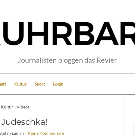
Journalisten bloggen das Revier
aft
Kultur
Sport
Login
Kultur
|
Videos
 Judeschka!
Stefan Laurin
Keine Kommentare