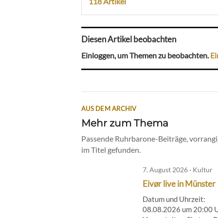
118 Artikel
Diesen Artikel beobachten
Einloggen, um Themen zu beobachten.
Ei
AUS DEM ARCHIV
Mehr zum Thema
Passende Ruhrbarone-Beiträge, vorrangig
im Titel gefunden.
7. August 2026 · Kultur
Eivør live in Münster
Datum und Uhrzeit:
08.08.2026 um 20:00 