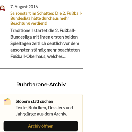
7. August 2016
Saisonstart im Schatten: Die 2. Fußball-
Bundesliga hätte durchaus mehr
Beachtung verdient!
Traditionell startet die 2. Fußball-
Bundesliga mit ihren ersten beiden
Spieltagen zeitlich deutlich vor dem
ansonsten ständig mehr beachteten
Fußball-Oberhaus, welches...
Ruhrbarone-Archiv
Stöbern statt suchen
Texte, Rubriken, Dossiers und
Jahrgänge aus dem Archiv.
Archiv öffnen