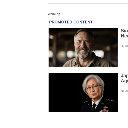
Werbung