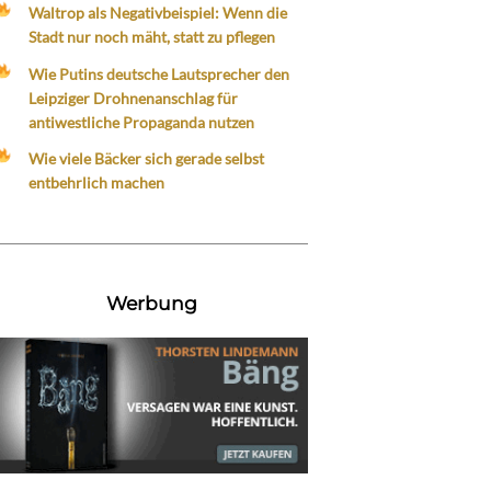
Waltrop als Negativbeispiel: Wenn die
Stadt nur noch mäht, statt zu pflegen
Wie Putins deutsche Lautsprecher den
Leipziger Drohnenanschlag für
antiwestliche Propaganda nutzen
Wie viele Bäcker sich gerade selbst
entbehrlich machen
Werbung