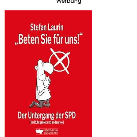
Werbung