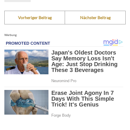
Vorheriger Beitrag
Nächster Beitrag
Werbung