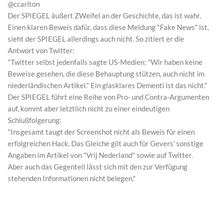
@ccarlton
Der SPIEGEL äußert ZWeifel an der Geschichte, das ist wahr.
Einen klaren Beweis dafür, dass diese Meldung "Fake News" ist,
sieht der SPIEGEL allerdings auch nicht. So zitiert er die
Antwort von Twitter:
"Twitter selbst jedenfalls sagte US-Medien: "Wir haben keine
Beweise gesehen, die diese Behauptung stützen, auch nicht im
niederländischen Artikel." Ein glasklares Dementi ist das nicht."
Der SPIEGEL führt eine Reihe von Pro- und Contra-Argumenten
auf, kommt aber letztlich nicht zu einer eindeutigen
Schlußfolgerung:
"Insgesamt taugt der Screenshot nicht als Beweis für einen
erfolgreichen Hack. Das Gleiche gilt auch für Gevers' sonstige
Angaben im Artikel von "Vrij Nederland" sowie auf Twitter.
Aber auch das Gegenteil lässt sich mit den zur Verfügung
stehenden Informationen nicht belegen."