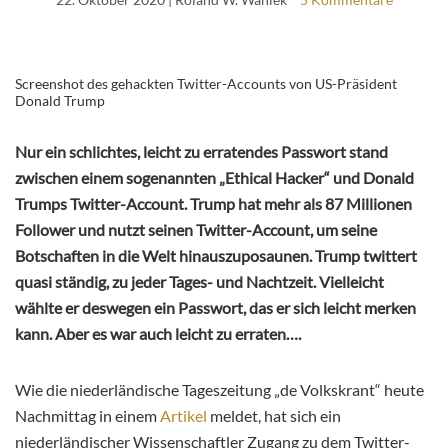
Screenshot des gehackten Twitter-Accounts von US-Präsident
Donald Trump
Nur ein schlichtes, leicht zu erratendes Passwort stand
zwischen einem sogenannten „Ethical Hacker“ und Donald
Trumps Twitter-Account. Trump hat mehr als 87 Millionen
Follower und nutzt seinen Twitter-Account, um seine
Botschaften in die Welt hinauszuposaunen. Trump twittert
quasi ständig, zu jeder Tages- und Nachtzeit. Vielleicht
wählte er deswegen ein Passwort, das er sich leicht merken
kann. Aber es war auch leicht zu erraten….
Wie die niederländische Tageszeitung „de Volkskrant“ heute
Nachmittag in einem
Artikel
meldet, hat sich ein
niederländischer Wissenschaftler Zugang zu dem Twitter-