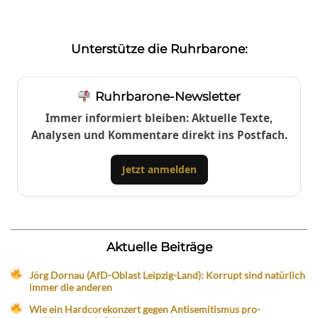
Unterstütze die Ruhrbarone:
Ruhrbarone-Newsletter
Immer informiert bleiben: Aktuelle Texte,
Analysen und Kommentare direkt ins Postfach.
Jetzt anmelden
Aktuelle Beiträge
Jörg Dornau (AfD-Oblast Leipzig-Land): Korrupt sind natürlich
immer die anderen
Wie ein Hardcorekonzert gegen Antisemitismus pro-