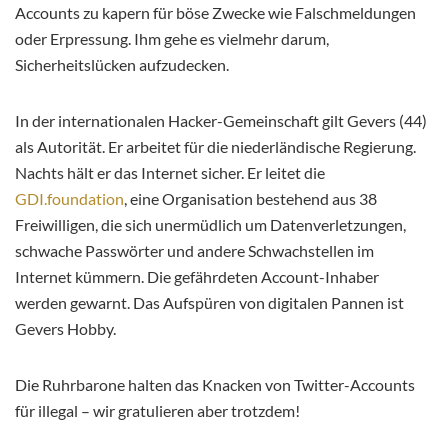
Accounts zu kapern für böse Zwecke wie Falschmeldungen
oder Erpressung. Ihm gehe es vielmehr darum,
Sicherheitslücken aufzudecken.
In der internationalen Hacker-Gemeinschaft gilt Gevers (44)
als Autorität. Er arbeitet für die niederländische Regierung.
Nachts hält er das Internet sicher. Er leitet die
GDI.foundation
, eine Organisation bestehend aus 38
Freiwilligen, die sich unermüdlich um Datenverletzungen,
schwache Passwörter und andere Schwachstellen im
Internet kümmern. Die gefährdeten Account-Inhaber
werden gewarnt. Das Aufspüren von digitalen Pannen ist
Gevers Hobby.
Die Ruhrbarone halten das Knacken von Twitter-Accounts
für illegal – wir gratulieren aber trotzdem!