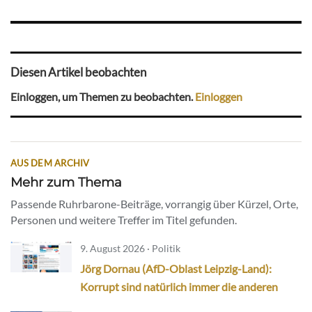
Diesen Artikel beobachten
Einloggen, um Themen zu beobachten.
Einloggen
AUS DEM ARCHIV
Mehr zum Thema
Passende Ruhrbarone-Beiträge, vorrangig über Kürzel, Orte,
Personen und weitere Treffer im Titel gefunden.
9. August 2026 · Politik
Jörg Dornau (AfD-Oblast Leipzig-Land):
Korrupt sind natürlich immer die anderen