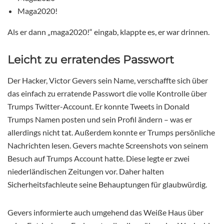
Maga2020!
Als er dann „maga2020!“ eingab, klappte es, er war drinnen.
Leicht zu erratendes Passwort
Der Hacker, Victor Gevers sein Name, verschaffte sich über
das einfach zu erratende Passwort die volle Kontrolle über
Trumps Twitter-Account. Er konnte Tweets in Donald
Trumps Namen posten und sein Profil ändern – was er
allerdings nicht tat. Außerdem konnte er Trumps persönliche
Nachrichten lesen. Gevers machte Screenshots von seinem
Besuch auf Trumps Account hatte. Diese legte er zwei
niederländischen Zeitungen vor. Daher halten
Sicherheitsfachleute seine Behauptungen für glaubwürdig.
Gevers informierte auch umgehend das Weiße Haus über