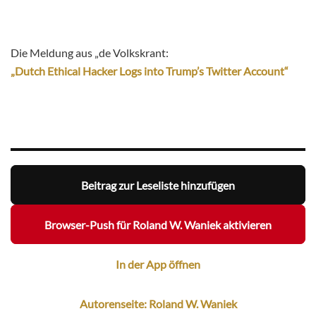
Die Meldung aus „de Volkskrant:
„Dutch Ethical Hacker Logs into Trump’s Twitter Account“
Beitrag zur Leseliste hinzufügen
Browser-Push für Roland W. Waniek aktivieren
In der App öffnen
Autorenseite: Roland W. Waniek