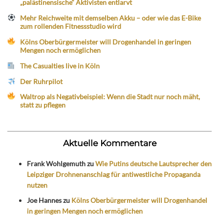
„palästinensische“ Aktivisten entlarvt
Mehr Reichweite mit demselben Akku – oder wie das E-Bike
zum rollenden Fitnessstudio wird
Kölns Oberbürgermeister will Drogenhandel in geringen
Mengen noch ermöglichen
The Casualties live in Köln
Der Ruhrpilot
Waltrop als Negativbeispiel: Wenn die Stadt nur noch mäht,
statt zu pflegen
Aktuelle Kommentare
Frank Wohlgemuth
zu
Wie Putins deutsche Lautsprecher den
Leipziger Drohnenanschlag für antiwestliche Propaganda
nutzen
Joe Hannes
zu
Kölns Oberbürgermeister will Drogenhandel
in geringen Mengen noch ermöglichen