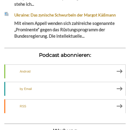
stehe ich...
Ukraine: Das zynische Schwurbeln der Margot Käßmann
Mit einem Appell wenden sich zahlreiche sogenannte
„Prominente“ gegen das Rüstungsprogramm der
Bundesregierung. Die intellektuelle...
Podcast abonnieren:
Android
by Email
RSS