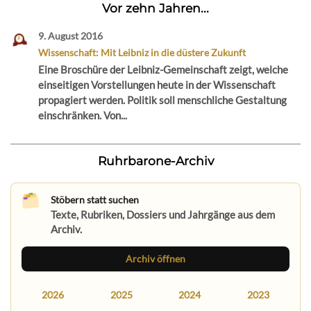
Vor zehn Jahren...
9. August 2016
Wissenschaft: Mit Leibniz in die düstere Zukunft
Eine Broschüre der Leibniz-Gemeinschaft zeigt, welche
einseitigen Vorstellungen heute in der Wissenschaft
propagiert werden. Politik soll menschliche Gestaltung
einschränken. Von...
Ruhrbarone-Archiv
Stöbern statt suchen
Texte, Rubriken, Dossiers und Jahrgänge aus dem
Archiv.
Archiv öffnen
2026
2025
2024
2023