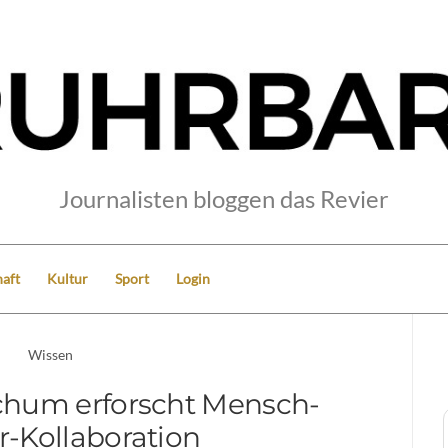
Journalisten bloggen das Revier
aft
Kultur
Sport
Login
Wissen
hum erforscht Mensch-
r-Kollaboration