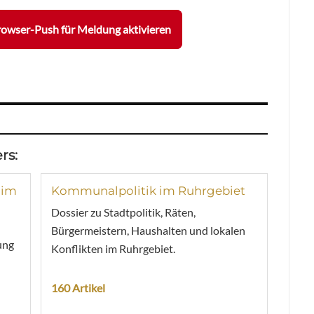
owser-Push für Meldung aktivieren
rs:
 im
Kommunalpolitik im Ruhrgebiet
Dossier zu Stadtpolitik, Räten,
Bürgermeistern, Haushalten und lokalen
ung
Konflikten im Ruhrgebiet.
160 Artikel