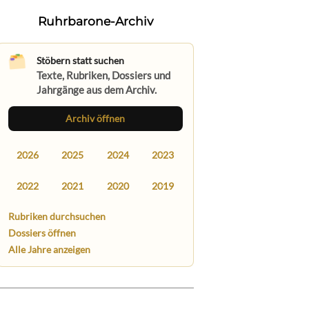
Ruhrbarone-Archiv
Stöbern statt suchen
Texte, Rubriken, Dossiers und
Jahrgänge aus dem Archiv.
Archiv öffnen
2026
2025
2024
2023
2022
2021
2020
2019
Rubriken durchsuchen
Dossiers öffnen
Alle Jahre anzeigen