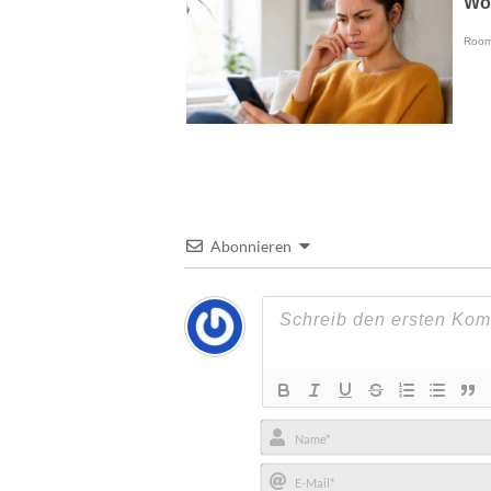
Abonnieren
Name*