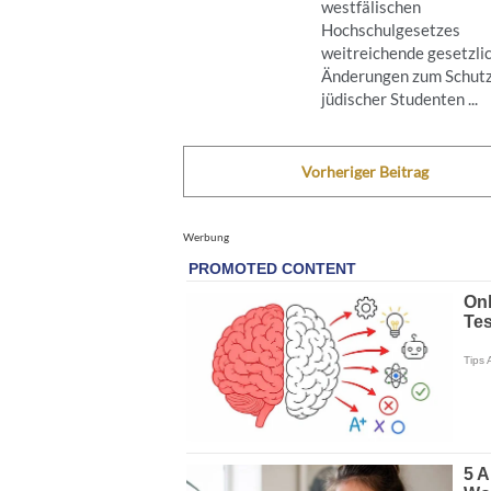
westfälischen
Hochschulgesetzes
weitreichende gesetzli
Änderungen zum Schut
jüdischer Studenten ...
Vorheriger Beitrag
Werbung