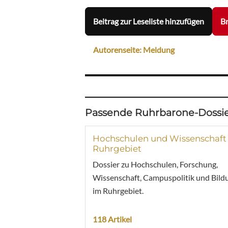
Beitrag zur Leseliste hinzufügen
Br
Autorenseite: Meldung
Passende Ruhrbarone-Dossie
Hochschulen und Wissenschaft
Ruhrgebiet
Dossier zu Hochschulen, Forschung,
Wissenschaft, Campuspolitik und Bild
im Ruhrgebiet.
118 Artikel