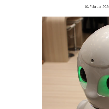
10. Februar 202