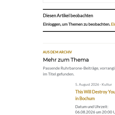
Diesen Artikel beobachten
Einloggen, um Themen zu beobachten.
Ei
AUS DEM ARCHIV
Mehr zum Thema
Passende Ruhrbarone-Beiträge, vorrangig
im Titel gefunden.
5. August 2026 · Kultur
This Will Destroy You
in Bochum
Datum und Uhrzeit:
06.08.2026 um 20:00 