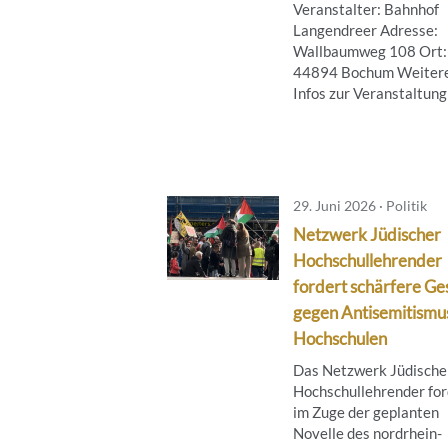
Veranstalter: Bahnhof
Langendreer Adresse:
Wallbaumweg 108 Ort:
44894 Bochum Weiter
Infos zur Veranstaltung .
29. Juni 2026 · Politik
Netzwerk Jüdischer
Hochschullehrender
fordert schärfere Ge
gegen Antisemitismu
Hochschulen
Das Netzwerk Jüdische
Hochschullehrender for
im Zuge der geplanten
Novelle des nordrhein-