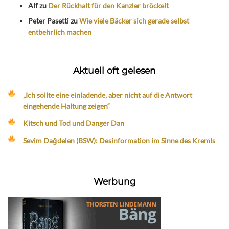
Alf
zu
Der Rückhalt für den Kanzler bröckelt
Peter Pasetti
zu
Wie viele Bäcker sich gerade selbst
entbehrlich machen
Aktuell oft gelesen
„Ich sollte eine einladende, aber nicht auf die Antwort
eingehende Haltung zeigen“
Kitsch und Tod und Danger Dan
Sevim Dağdelen (BSW): Desinformation im Sinne des Kremls
Werbung