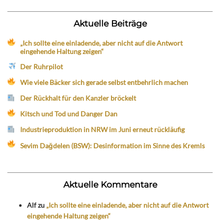
Aktuelle Beiträge
„Ich sollte eine einladende, aber nicht auf die Antwort
eingehende Haltung zeigen“
Der Ruhrpilot
Wie viele Bäcker sich gerade selbst entbehrlich machen
Der Rückhalt für den Kanzler bröckelt
Kitsch und Tod und Danger Dan
Industrieproduktion in NRW im Juni erneut rückläufig
Sevim Dağdelen (BSW): Desinformation im Sinne des Kremls
Aktuelle Kommentare
Alf
zu
„Ich sollte eine einladende, aber nicht auf die Antwort
eingehende Haltung zeigen“