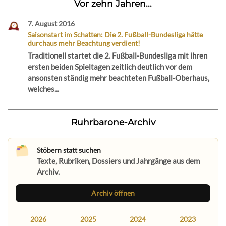
Vor zehn Jahren...
7. August 2016
Saisonstart im Schatten: Die 2. Fußball-Bundesliga hätte
durchaus mehr Beachtung verdient!
Traditionell startet die 2. Fußball-Bundesliga mit ihren
ersten beiden Spieltagen zeitlich deutlich vor dem
ansonsten ständig mehr beachteten Fußball-Oberhaus,
welches...
Ruhrbarone-Archiv
Stöbern statt suchen
Texte, Rubriken, Dossiers und Jahrgänge aus dem
Archiv.
Archiv öffnen
2026
2025
2024
2023