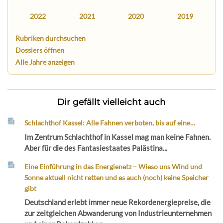
2022
2021
2020
2019
Rubriken durchsuchen
Dossiers öffnen
Alle Jahre anzeigen
Dir gefällt vielleicht auch
Schlachthof Kassel: Alle Fahnen verboten, bis auf eine…
Im Zentrum Schlachthof in Kassel mag man keine Fahnen.
Aber für die des Fantasiestaates Palästina...
Eine Einführung in das Energienetz – Wieso uns Wind und
Sonne aktuell nicht retten und es auch (noch) keine Speicher
gibt
Deutschland erlebt immer neue Rekordenergiepreise, die
zur zeitgleichen Abwanderung von Industrieunternehmen