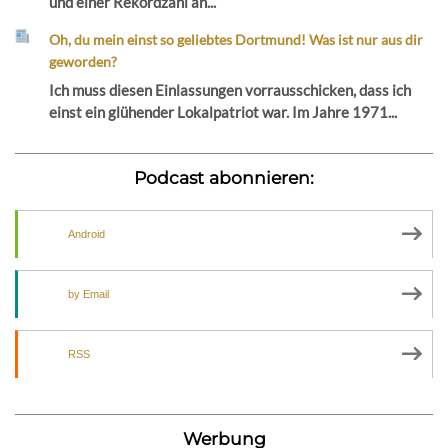
und einer Rekordzahl an...
Oh, du mein einst so geliebtes Dortmund! Was ist nur aus dir
geworden?
Ich muss diesen Einlassungen vorrausschicken, dass ich
einst ein glühender Lokalpatriot war. Im Jahre 1971...
Podcast abonnieren:
Android
by Email
RSS
Werbung