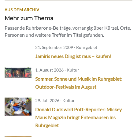
AUS DEM ARCHIV
Mehr zum Thema
Passende Ruhrbarone-Beiträge, vorrangig über Kürzel, Orte,
Personen und weitere Treffer im Titel gefunden.
21. September 2009 · Ruhrgebiet
Jamiris neues Ding ist raus – kaufen!
1. August 2026 · Kultur
Sommer, Sonne und Musik im Ruhrgebiet:
Outdoor-Festivals im August
29. Juli 2026 · Kultur
Donald Duck wird Pott-Reporter: Mickey
Maus Magazin bringt Entenhausen ins
Ruhrgebiet