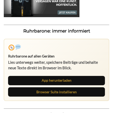
Ruhrbarone: immer informiert
Ruhrbarone auf allen Geräten
Lies unterwegs weiter, speichere Beiträge und behalte
neue Texte direkt im Browser im Blick.
App herunterladen
Browser Suite installieren