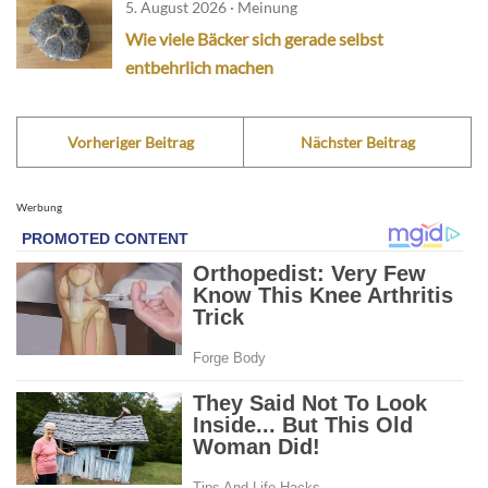
5. August 2026 · Meinung
Wie viele Bäcker sich gerade selbst
entbehrlich machen
Vorheriger Beitrag
Nächster Beitrag
Werbung