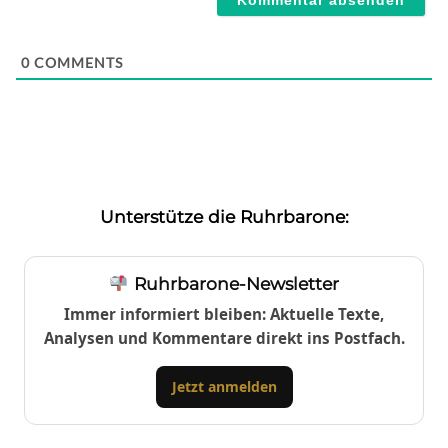
0
COMMENTS
Unterstütze die Ruhrbarone:
Ruhrbarone-Newsletter
Immer informiert bleiben: Aktuelle Texte,
Analysen und Kommentare direkt ins Postfach.
Jetzt anmelden