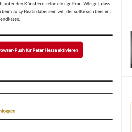
ch unter den Künstlern keine einzige Frau. Wie gut, dass
beim Juicy Beats dabei sein will, der sollte sich beeilen:
bendkasse.
owser-Push für Peter Hesse aktivieren
nloggen