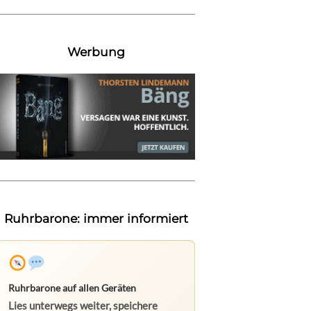
Werbung
Ruhrbarone: immer informiert
Ruhrbarone auf allen Geräten
Lies unterwegs weiter, speichere