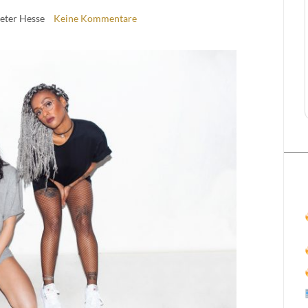
Peter Hesse
Keine Kommentare