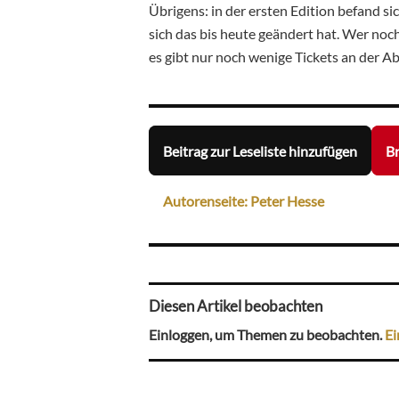
Übrigens: in der ersten Edition befand si
sich das bis heute geändert hat. Wer noch 
es gibt nur noch wenige Tickets an der A
Beitrag zur Leseliste hinzufügen
Br
Autorenseite: Peter Hesse
Diesen Artikel beobachten
Einloggen, um Themen zu beobachten.
Ei