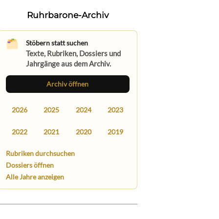
Ruhrbarone-Archiv
Stöbern statt suchen
Texte, Rubriken, Dossiers und
Jahrgänge aus dem Archiv.
Archiv öffnen
2026
2025
2024
2023
2022
2021
2020
2019
Rubriken durchsuchen
Dossiers öffnen
Alle Jahre anzeigen