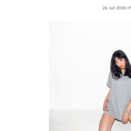
26. Juli 2018
| 