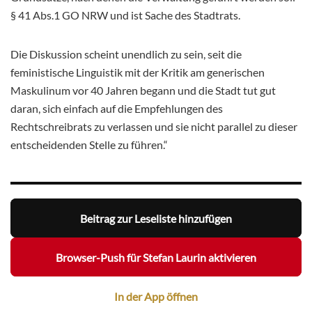
§ 41 Abs.1 GO NRW und ist Sache des Stadtrats.
Die Diskussion scheint unendlich zu sein, seit die
feministische Linguistik mit der Kritik am generischen
Maskulinum vor 40 Jahren begann und die Stadt tut gut
daran, sich einfach auf die Empfehlungen des
Rechtschreibrats zu verlassen und sie nicht parallel zu dieser
entscheidenden Stelle zu führen.“
Beitrag zur Leseliste hinzufügen
Browser-Push für Stefan Laurin aktivieren
In der App öffnen