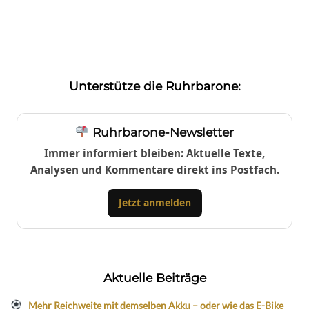
Unterstütze die Ruhrbarone:
Ruhrbarone-Newsletter
Immer informiert bleiben: Aktuelle Texte,
Analysen und Kommentare direkt ins Postfach.
Jetzt anmelden
Aktuelle Beiträge
Mehr Reichweite mit demselben Akku – oder wie das E-Bike