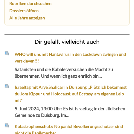
Rubriken durchsuchen
Dossiers öffnen
Alle Jahre anzeigen
Dir gefällt vielleicht auch
WHO will uns mit Hantavirus in den Lockdown zwingen und
versklaven!!!
Satanisten und die Kabale versuchen die Macht zu
übernehmen. Und wenn ich ganz ehrlich bin,...
Israeltag mit Arye Shalicar in Duisburg: „Plötzlich bekommst
du Jom Kippur und Holocaust, auf Ecstasy, am eigenen Leib
mit“
9. Juni 2024, 13:00 Uhr: Es ist Israeltag in der Jüdischen
Gemeinde zu Duisburg. Im...
Katastrophenschutz: No panic! Bevölkerungsschützer sind
nicht die Panikmacher