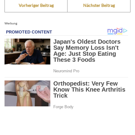
Vorheriger Beitrag
Nächster Beitrag
Werbung