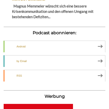
Magnus Memmeler wünscht sich eine bessere
Krisenkommunikation und den offenen Umgang mit
bestehenden Defiziten...
Podcast abonnieren:
Android
by Email
RSS
Werbung