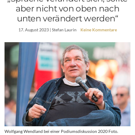
aber nicht von oben nach
unten verändert werden“
17. August 2023
| Stefan Laurin
Keine Kommentare
Wolfgang Wendland bei einer Podiumsdiskussion 2020 Foto.