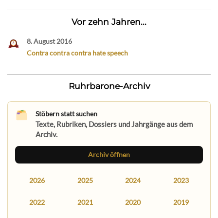
Vor zehn Jahren...
8. August 2016
Contra contra contra hate speech
Ruhrbarone-Archiv
Stöbern statt suchen
Texte, Rubriken, Dossiers und Jahrgänge aus dem
Archiv.
Archiv öffnen
2026
2025
2024
2023
2022
2021
2020
2019