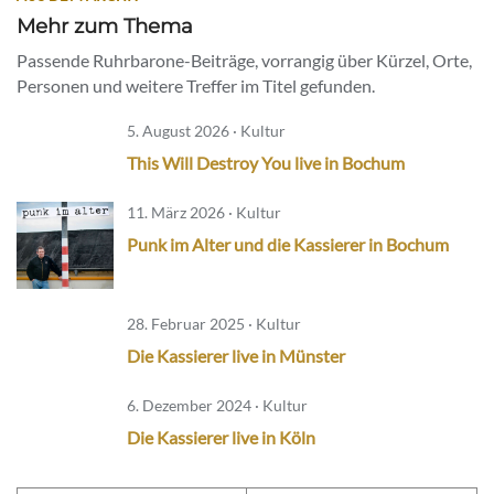
Mehr zum Thema
Passende Ruhrbarone-Beiträge, vorrangig über Kürzel, Orte,
Personen und weitere Treffer im Titel gefunden.
5. August 2026 · Kultur
This Will Destroy You live in Bochum
11. März 2026 · Kultur
Punk im Alter und die Kassierer in Bochum
28. Februar 2025 · Kultur
Die Kassierer live in Münster
6. Dezember 2024 · Kultur
Die Kassierer live in Köln