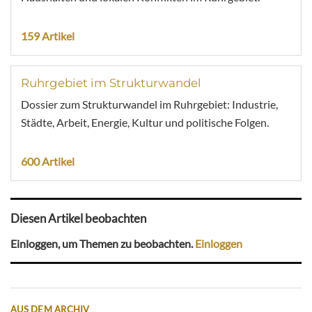
159 Artikel
Ruhrgebiet im Strukturwandel
Dossier zum Strukturwandel im Ruhrgebiet: Industrie,
Städte, Arbeit, Energie, Kultur und politische Folgen.
600 Artikel
Diesen Artikel beobachten
Einloggen, um Themen zu beobachten.
Einloggen
AUS DEM ARCHIV