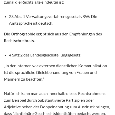
zumal die Rechtslage eindeutig ist:
23 Abs. 1 Verwaltungsverfahrensgesetz NRW: Die
Amtssprache ist deutsch.
Die Orthographie ergibt sich aus den Empfehlungen des
Rechtschreibrats.
4 Satz 2 des Landesgleichstellungsgesetz:
„In der internen wie externen dienstlichen Kommunikation
ist die sprachliche Gleichbehandlung von Frauen und
Männern zu beachten.“
Natürlich kann man auch innerhalb dieses Rechtsrahmens
zum Beispiel durch Substantivierte Partizipien oder
Adjektive neben der Doppelnennung zum Ausdruck bringen,
dass Nichtbinäre Geschlechtsidentitäten bedacht werden,