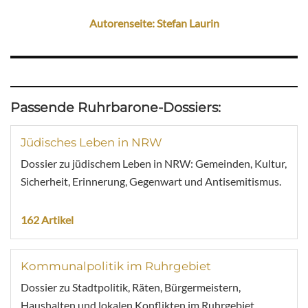
Autorenseite: Stefan Laurin
Passende Ruhrbarone-Dossiers:
Jüdisches Leben in NRW
Dossier zu jüdischem Leben in NRW: Gemeinden, Kultur,
Sicherheit, Erinnerung, Gegenwart und Antisemitismus.
162 Artikel
Kommunalpolitik im Ruhrgebiet
Dossier zu Stadtpolitik, Räten, Bürgermeistern,
Haushalten und lokalen Konflikten im Ruhrgebiet.