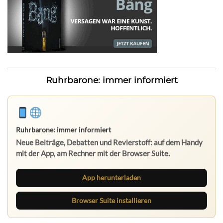
Ruhrbarone: immer informiert
Ruhrbarone: immer informiert
Neue Beiträge, Debatten und Revierstoff: auf dem Handy
mit der App, am Rechner mit der Browser Suite.
App herunterladen
Browser Suite installieren