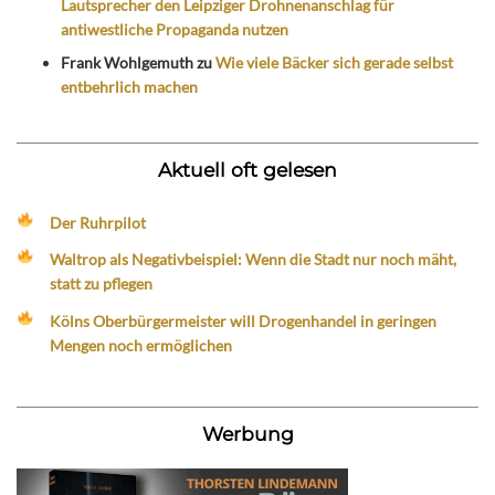
Lautsprecher den Leipziger Drohnenanschlag für
antiwestliche Propaganda nutzen
Frank Wohlgemuth
zu
Wie viele Bäcker sich gerade selbst
entbehrlich machen
Aktuell oft gelesen
Der Ruhrpilot
Waltrop als Negativbeispiel: Wenn die Stadt nur noch mäht,
statt zu pflegen
Kölns Oberbürgermeister will Drogenhandel in geringen
Mengen noch ermöglichen
Werbung