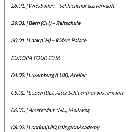
28.01. | Wiesbaden – Schlachthof ausverkauft
29.01. | Bern (CH) – Reitschule
30.01. | Laax (CH) – Riders Palace
EUROPA TOUR 2016
04.02. | Luxemburg (LUX), Atelier
05.02. | Eupen (BE), Alter Schlachthof ausverkauft
06.02. | Amsterdam (NL), Melkweg
08.02. | London(UK),IslingtonAcademy