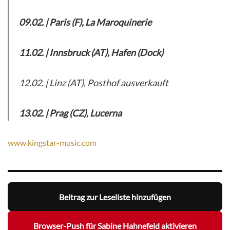
09.02. | Paris (F), La Maroquinerie
11.02. | Innsbruck (AT), Hafen (Dock)
12.02. | Linz (AT), Posthof ausverkauft
13.02. | Prag (CZ), Lucerna
www.kingstar-music.com
Beitrag zur Leseliste hinzufügen
Browser-Push für Sabine Hahnefeld aktivieren