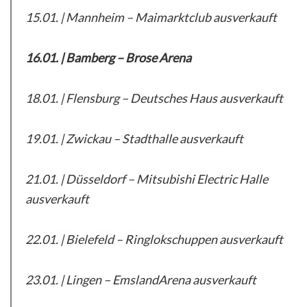
15.01. | Mannheim – Maimarktclub ausverkauft
16.01. | Bamberg – Brose Arena
18.01. | Flensburg – Deutsches Haus ausverkauft
19.01. | Zwickau – Stadthalle ausverkauft
21.01. | Düsseldorf – Mitsubishi Electric Halle
ausverkauft
22.01. | Bielefeld – Ringlokschuppen ausverkauft
23.01. | Lingen – EmslandArena ausverkauft