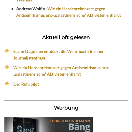
Andreas Wolf
zu
Wie ein Hardcorekonzert gegen
Antisemitismus pro-„palästinensische“ Aktivisten entlarvt
Aktuell oft gelesen
Sevim Dağdelen entdeckt die Wehrmacht in einer
Journalistenfrage
Wie ein Hardcorekonzert gegen Antisemitismus pro-
„palästinensische“ Aktivisten entlarvt
Der Ruhrpilot
Werbung