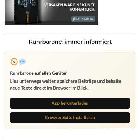
Ruhrbarone: immer informiert
Ruhrbarone auf allen Geräten
Lies unterwegs weiter, speichere Beiträge und behalte
neue Texte direkt im Browser im Blick.
App herunterladen
Browser Suite installieren