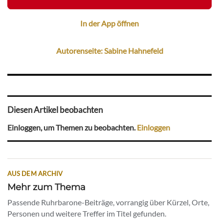
In der App öffnen
Autorenseite: Sabine Hahnefeld
Diesen Artikel beobachten
Einloggen, um Themen zu beobachten.
Einloggen
AUS DEM ARCHIV
Mehr zum Thema
Passende Ruhrbarone-Beiträge, vorrangig über Kürzel, Orte,
Personen und weitere Treffer im Titel gefunden.