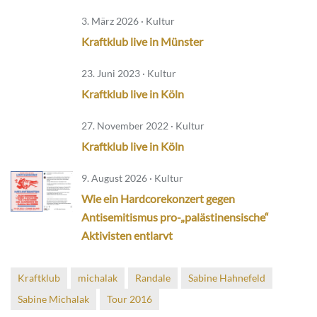
3. März 2026 · Kultur
Kraftklub live in Münster
23. Juni 2023 · Kultur
Kraftklub live in Köln
27. November 2022 · Kultur
Kraftklub live in Köln
9. August 2026 · Kultur
Wie ein Hardcorekonzert gegen
Antisemitismus pro-„palästinensische“
Aktivisten entlarvt
Kraftklub
michalak
Randale
Sabine Hahnefeld
Sabine Michalak
Tour 2016