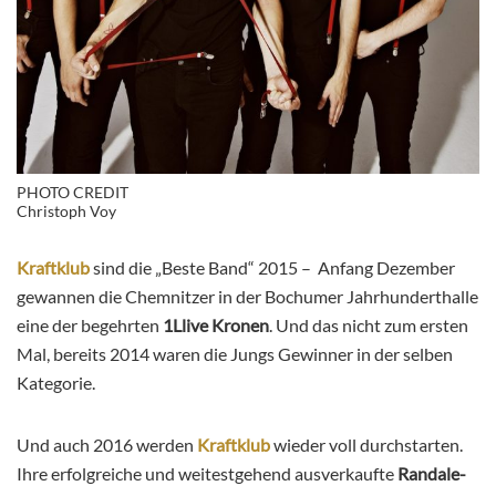
PHOTO CREDIT
Christoph Voy
Kraftklub
sind die „Beste Band“ 2015 – Anfang Dezember
gewannen die Chemnitzer in der Bochumer Jahrhunderthalle
eine der begehrten
1Llive Kronen
. Und das nicht zum ersten
Mal, bereits 2014 waren die Jungs Gewinner in der selben
Kategorie.
Und auch 2016 werden
Kraftklub
wieder voll durchstarten.
Ihre erfolgreiche und weitestgehend ausverkaufte
Randale-