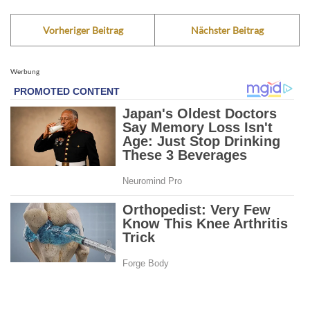
Vorheriger Beitrag
Nächster Beitrag
Werbung