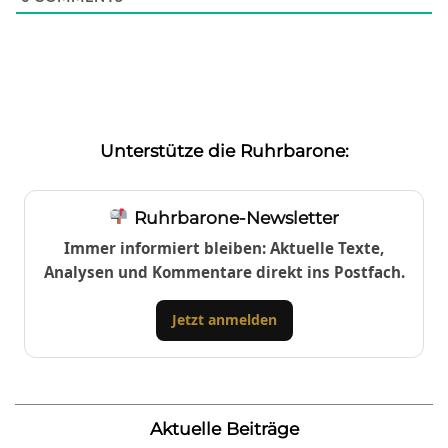
Unterstütze die Ruhrbarone:
Ruhrbarone-Newsletter
Immer informiert bleiben: Aktuelle Texte,
Analysen und Kommentare direkt ins Postfach.
Jetzt anmelden
Aktuelle Beiträge