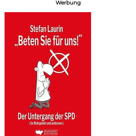
Werbung