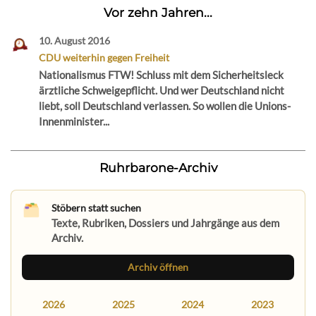
Vor zehn Jahren...
10. August 2016
CDU weiterhin gegen Freiheit
Nationalismus FTW! Schluss mit dem Sicherheitsleck
ärztliche Schweigepflicht. Und wer Deutschland nicht
liebt, soll Deutschland verlassen. So wollen die Unions-
Innenminister...
Ruhrbarone-Archiv
Stöbern statt suchen
Texte, Rubriken, Dossiers und Jahrgänge aus dem
Archiv.
Archiv öffnen
2026
2025
2024
2023