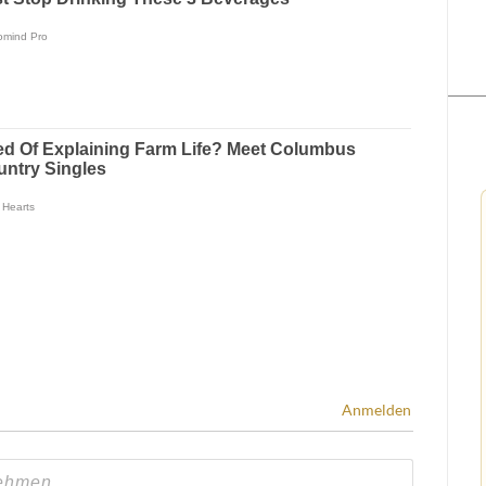
Anmelden