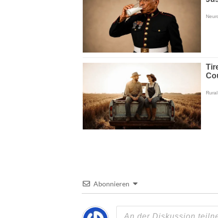
Abonnieren