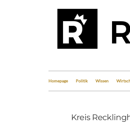
Homepage
Politik
Wissen
Wirtsch
Kreis Reckling