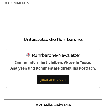
0
COMMENTS
Unterstütze die Ruhrbarone:
Ruhrbarone-Newsletter
Immer informiert bleiben: Aktuelle Texte,
Analysen und Kommentare direkt ins Postfach.
Jetzt anmelden
Aktuelle Beiträge