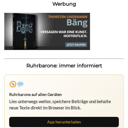
Werbung
Ruhrbarone: immer informiert
Ruhrbarone auf allen Geräten
Lies unterwegs weiter, speichere Beiträge und behalte
neue Texte direkt im Browser im Blick.
App herunterladen