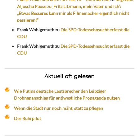
Aljoscha Pause zu ‚Fritz Litzmann, mein Vater und ich‘:
„Etwas Besseres kann mir als Filmemacher eigentlich nicht
passieren!“
Frank Wohlgemuth
zu
Die SPD-Todessehnsucht erfasst die
CDU
Frank Wohlgemuth
zu
Die SPD-Todessehnsucht erfasst die
CDU
Aktuell oft gelesen
Wie Putins deutsche Lautsprecher den Leipziger
Drohnenanschlag für antiwestliche Propaganda nutzen
Wenn die Stadt nur noch mäht, statt zu pflegen
Der Ruhrpilot