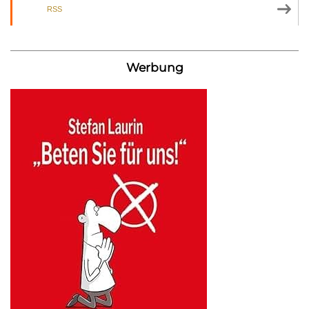
RSS
Werbung