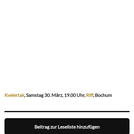
Kvelertak
, Samstag 30. März, 19.00 Uhr,
Riff
, Bochum
Beitrag zur Leseliste hinzufügen