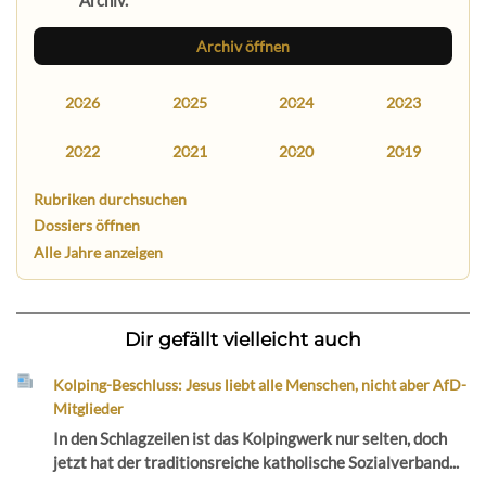
Archiv.
Archiv öffnen
2026
2025
2024
2023
2022
2021
2020
2019
Rubriken durchsuchen
Dossiers öffnen
Alle Jahre anzeigen
Dir gefällt vielleicht auch
Kolping-Beschluss: Jesus liebt alle Menschen, nicht aber AfD-
Mitglieder
In den Schlagzeilen ist das Kolpingwerk nur selten, doch
jetzt hat der traditionsreiche katholische Sozialverband...