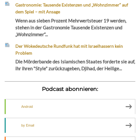
Gastronomie: Tausende Existenzen und „Wohnzimmer“ auf
dem Spiel – mit Ansage
Wenn aus sieben Prozent Mehrwertsteuer 19 werden,
stehen in der Gastronomie Tausende Existenzen und
„Wohnzimmer“...
Der Wokedeutsche Rundfunk hat mit Israelhassern kein
Problem
Die Mörderbande des Islamischen Staates forderte sie auf,
ihr ihren "Style" zurückzugeben, Djihad, der Heilige...
Podcast abonnieren:
Android
by Email