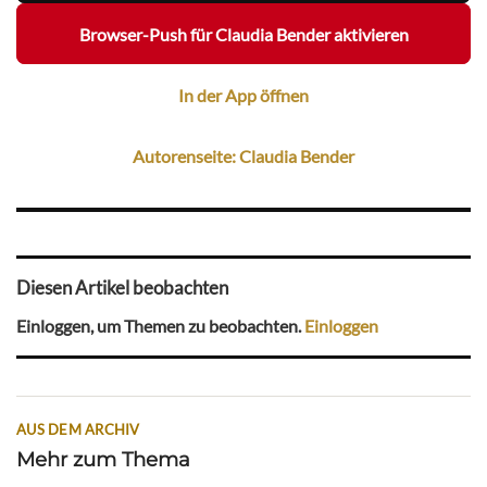
Browser-Push für Claudia Bender aktivieren
In der App öffnen
Autorenseite: Claudia Bender
Diesen Artikel beobachten
Einloggen, um Themen zu beobachten.
Einloggen
AUS DEM ARCHIV
Mehr zum Thema