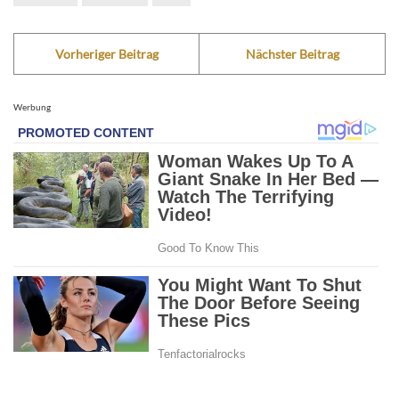
Vorheriger Beitrag
Nächster Beitrag
Werbung