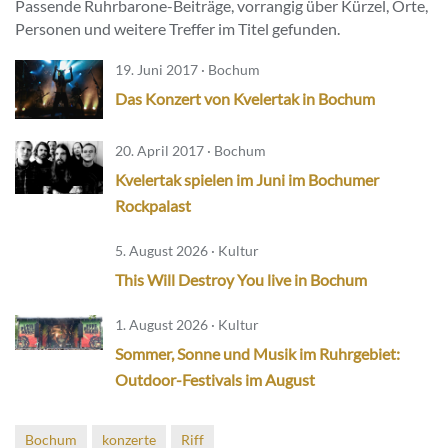
Passende Ruhrbarone-Beiträge, vorrangig über Kürzel, Orte,
Personen und weitere Treffer im Titel gefunden.
19. Juni 2017 · Bochum
Das Konzert von Kvelertak in Bochum
20. April 2017 · Bochum
Kvelertak spielen im Juni im Bochumer
Rockpalast
5. August 2026 · Kultur
This Will Destroy You live in Bochum
1. August 2026 · Kultur
Sommer, Sonne und Musik im Ruhrgebiet:
Outdoor-Festivals im August
Bochum
konzerte
Riff