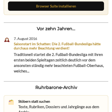
Browser Suite installieren
Vor zehn Jahren...
7. August 2016
Saisonstart im Schatten: Die 2. Fußball-Bundesliga hätte
durchaus mehr Beachtung verdient!
Traditionell startet die 2. Fußball-Bundesliga mit ihren
ersten beiden Spieltagen zeitlich deutlich vor dem
ansonsten ständig mehr beachteten Fußball-Oberhaus,
welches...
Ruhrbarone-Archiv
Stöbern statt suchen
Texte, Rubriken, Dossiers und Jahrgänge aus dem