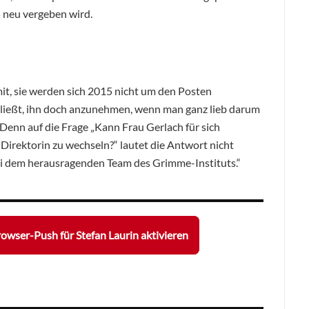
 neu vergeben wird.
mit, sie werden sich 2015 nicht um den Posten
ließt, ihn doch anzunehmen, wenn man ganz lieb darum
enn auf die Frage „Kann Frau Gerlach für sich
 Direktorin zu wechseln?“ lautet die Antwort nicht
 bei dem herausragenden Team des Grimme-Instituts.“
owser-Push für Stefan Laurin aktivieren