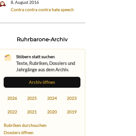
8. August 2016
Contra contra contra hate speech
Ruhrbarone-Archiv
Stöbern statt suchen
Texte, Rubriken, Dossiers und
Jahrgänge aus dem Archiv.
Archiv öffnen
2026
2025
2024
2023
2022
2021
2020
2019
Rubriken durchsuchen
Dossiers öffnen