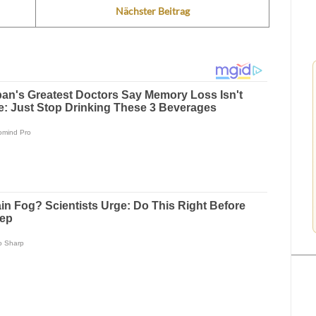
Nächster Beitrag