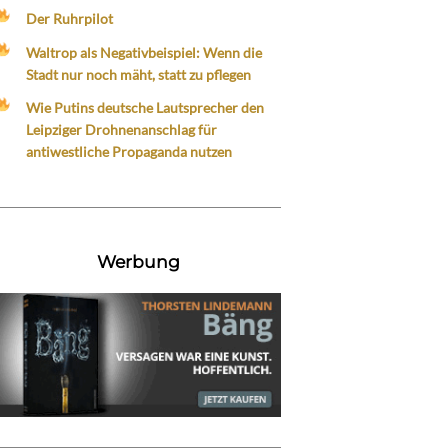
Der Ruhrpilot
Waltrop als Negativbeispiel: Wenn die
Stadt nur noch mäht, statt zu pflegen
Wie Putins deutsche Lautsprecher den
Leipziger Drohnenanschlag für
antiwestliche Propaganda nutzen
Werbung