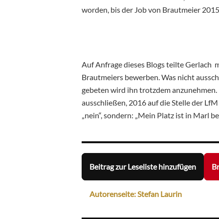
worden, bis der Job von Brautmeier 2015
Auf Anfrage dieses Blogs teilte Gerlach 
Brautmeiers bewerben. Was nicht aussch
gebeten wird ihn trotzdem anzunehmen. D
ausschließen, 2016 auf die Stelle der LfM
„nein“, sondern: „Mein Platz ist in Marl
Beitrag zur Leseliste hinzufügen
Br
Autorenseite: Stefan Laurin