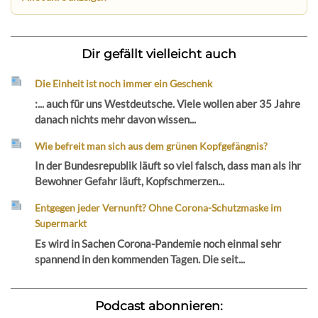
Dir gefällt vielleicht auch
Die Einheit ist noch immer ein Geschenk
:... auch für uns Westdeutsche. Viele wollen aber 35 Jahre
danach nichts mehr davon wissen...
Wie befreit man sich aus dem grünen Kopfgefängnis?
In der Bundesrepublik läuft so viel falsch, dass man als ihr
Bewohner Gefahr läuft, Kopfschmerzen...
Entgegen jeder Vernunft? Ohne Corona-Schutzmaske im
Supermarkt
Es wird in Sachen Corona-Pandemie noch einmal sehr
spannend in den kommenden Tagen. Die seit...
Podcast abonnieren: