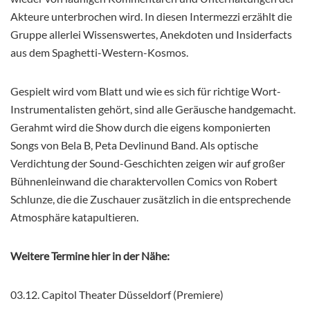
Akteure unterbrochen wird. In diesen Intermezzi erzählt die
Gruppe allerlei Wissenswertes, Anekdoten und Insiderfacts
aus dem Spaghetti-Western-Kosmos.
Gespielt wird vom Blatt und wie es sich für richtige Wort-
Instrumentalisten gehört, sind alle Geräusche handgemacht.
Gerahmt wird die Show durch die eigens komponierten
Songs von Bela B, Peta Devlinund Band. Als optische
Verdichtung der Sound-Geschichten zeigen wir auf großer
Bühnenleinwand die charaktervollen Comics von Robert
Schlunze, die die Zuschauer zusätzlich in die entsprechende
Atmosphäre katapultieren.
Weitere Termine hier in der Nähe:
03.12. Capitol Theater Düsseldorf (Premiere)