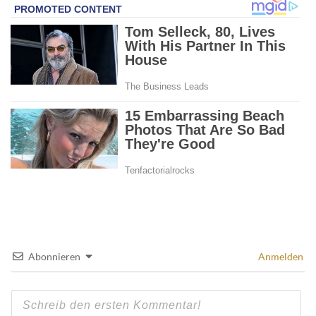
Abonnieren
Anmelden