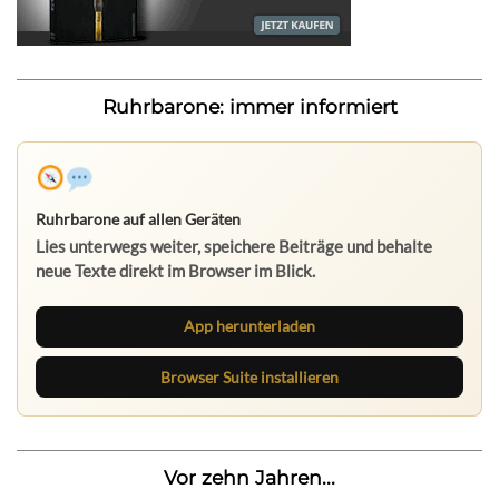
Ruhrbarone: immer informiert
Ruhrbarone auf allen Geräten
Lies unterwegs weiter, speichere Beiträge und behalte
neue Texte direkt im Browser im Blick.
App herunterladen
Browser Suite installieren
Vor zehn Jahren...