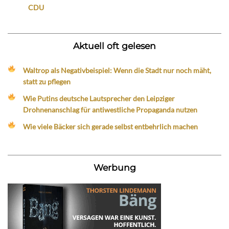
CDU
Aktuell oft gelesen
Waltrop als Negativbeispiel: Wenn die Stadt nur noch mäht,
statt zu pflegen
Wie Putins deutsche Lautsprecher den Leipziger
Drohnenanschlag für antiwestliche Propaganda nutzen
Wie viele Bäcker sich gerade selbst entbehrlich machen
Werbung