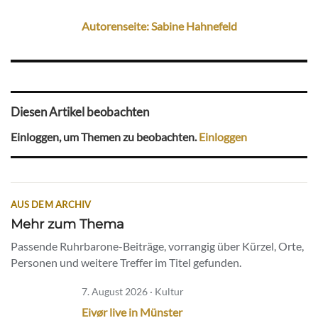
Autorenseite: Sabine Hahnefeld
Diesen Artikel beobachten
Einloggen, um Themen zu beobachten.
Einloggen
AUS DEM ARCHIV
Mehr zum Thema
Passende Ruhrbarone-Beiträge, vorrangig über Kürzel, Orte,
Personen und weitere Treffer im Titel gefunden.
7. August 2026 · Kultur
Eivør live in Münster