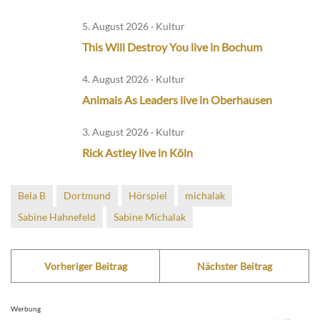
5. August 2026 · Kultur
This Will Destroy You live in Bochum
4. August 2026 · Kultur
Animals As Leaders live in Oberhausen
3. August 2026 · Kultur
Rick Astley live in Köln
Bela B
Dortmund
Hörspiel
michalak
Sabine Hahnefeld
Sabine Michalak
Vorheriger Beitrag
Nächster Beitrag
Werbung