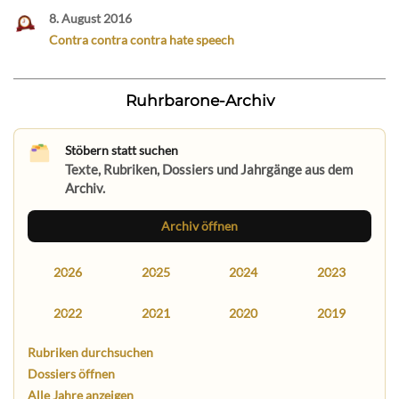
8. August 2016
Contra contra contra hate speech
Ruhrbarone-Archiv
Stöbern statt suchen
Texte, Rubriken, Dossiers und Jahrgänge aus dem
Archiv.
Archiv öffnen
2026
2025
2024
2023
2022
2021
2020
2019
Rubriken durchsuchen
Dossiers öffnen
Alle Jahre anzeigen