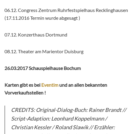
06.12. Congress Zentrum Ruhrfestspielhaus Recklinghausen
(17.11.2016 Termin wurde abgesagt )
07.12. Konzerthaus Dortmund
08.12. Theater am Marientor Duisburg
26.03.2017 Schauspielhause Bochum
Karten gibt es bei
Eventim
und an allen bekannten
Vorverkaufsstellen !
CREDITS: Original-Dialog-Buch: Rainer Brandt //
Script-Adaption: Leonhard Koppelmann /
Christian Kessler / Roland Slawik // Erzähler: