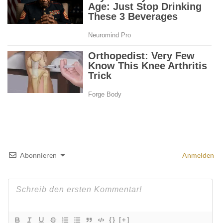
Abonnieren
Anmelden
{}
[+]