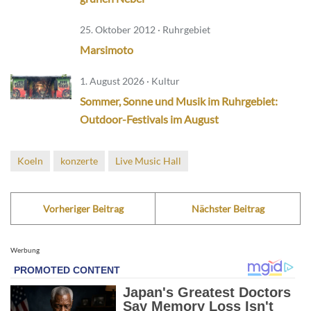
25. Oktober 2012 · Ruhrgebiet
Marsimoto
1. August 2026 · Kultur
Sommer, Sonne und Musik im Ruhrgebiet:
Outdoor-Festivals im August
Koeln
konzerte
Live Music Hall
Vorheriger Beitrag
Nächster Beitrag
Werbung