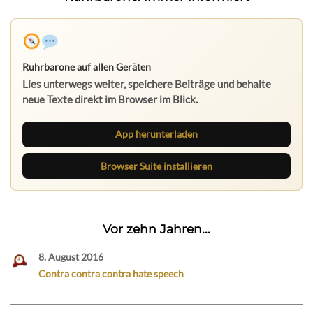
Ruhrbarone auf allen Geräten
Lies unterwegs weiter, speichere Beiträge und behalte
neue Texte direkt im Browser im Blick.
App herunterladen
Browser Suite installieren
Vor zehn Jahren...
8. August 2016
Contra contra contra hate speech