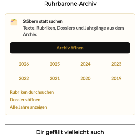
Ruhrbarone-Archiv
Stöbern statt suchen
Texte, Rubriken, Dossiers und Jahrgänge aus dem
Archiv.
Archiv öffnen
2026
2025
2024
2023
2022
2021
2020
2019
Rubriken durchsuchen
Dossiers öffnen
Alle Jahre anzeigen
Dir gefällt vielleicht auch