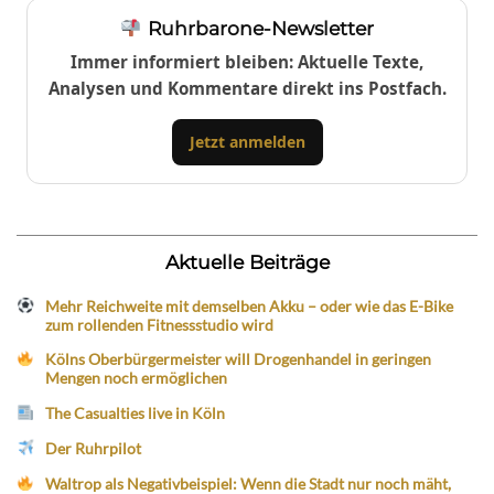
Ruhrbarone-Newsletter
Immer informiert bleiben: Aktuelle Texte,
Analysen und Kommentare direkt ins Postfach.
Jetzt anmelden
Aktuelle Beiträge
Mehr Reichweite mit demselben Akku – oder wie das E-Bike
zum rollenden Fitnessstudio wird
Kölns Oberbürgermeister will Drogenhandel in geringen
Mengen noch ermöglichen
The Casualties live in Köln
Der Ruhrpilot
Waltrop als Negativbeispiel: Wenn die Stadt nur noch mäht,