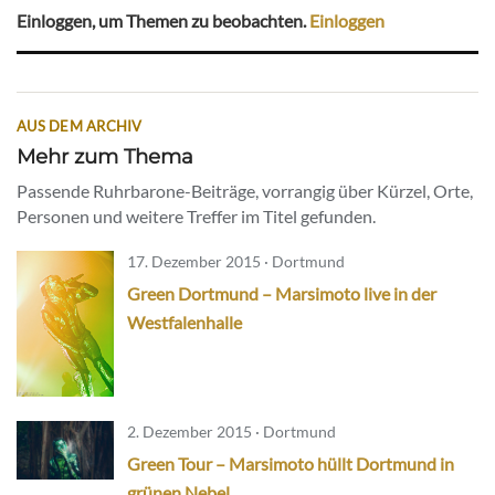
Einloggen, um Themen zu beobachten.
Einloggen
AUS DEM ARCHIV
Mehr zum Thema
Passende Ruhrbarone-Beiträge, vorrangig über Kürzel, Orte,
Personen und weitere Treffer im Titel gefunden.
17. Dezember 2015 · Dortmund
Green Dortmund – Marsimoto live in der
Westfalenhalle
2. Dezember 2015 · Dortmund
Green Tour – Marsimoto hüllt Dortmund in
grünen Nebel