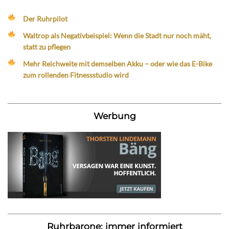
Der Ruhrpilot
Waltrop als Negativbeispiel: Wenn die Stadt nur noch mäht,
statt zu pflegen
Mehr Reichweite mit demselben Akku – oder wie das E-Bike
zum rollenden Fitnessstudio wird
Werbung
Ruhrbarone: immer informiert