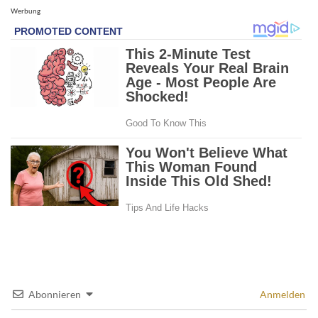
Werbung
Abonnieren
Anmelden