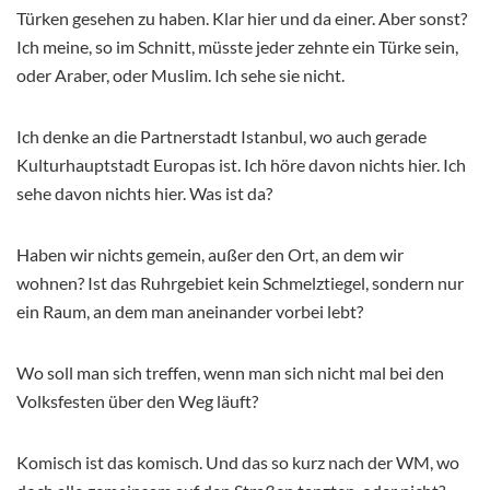
Türken gesehen zu haben. Klar hier und da einer. Aber sonst?
Ich meine, so im Schnitt, müsste jeder zehnte ein Türke sein,
oder Araber, oder Muslim. Ich sehe sie nicht.
Ich denke an die Partnerstadt Istanbul, wo auch gerade
Kulturhauptstadt Europas ist. Ich höre davon nichts hier. Ich
sehe davon nichts hier. Was ist da?
Haben wir nichts gemein, außer den Ort, an dem wir
wohnen? Ist das Ruhrgebiet kein Schmelztiegel, sondern nur
ein Raum, an dem man aneinander vorbei lebt?
Wo soll man sich treffen, wenn man sich nicht mal bei den
Volksfesten über den Weg läuft?
Komisch ist das komisch. Und das so kurz nach der WM, wo