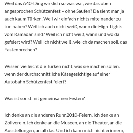
Weil das A40-Ding wirklich so was war, wie das oben
angesprochen Schützenfest – ohne Saufen? Da sieht man ja
auch kaum Türken. Weil wir einfach nichts miteinander zu
tun haben? Weil ich auch nicht weiß, wann die High-Lights
vom Ramadan sind? Weil ich nicht weiß, wann und wo da
gefeiert wird? Weil ich nicht weiß, wie ich da machen soll, das
Fastenbrechen?
Wissen vielleicht die Türken nicht, was sie machen sollen,
wenn der durchschnittliche Käsegesichtige auf einer
Autobahn Schützenfest feiert?
Was ist sonst mit gemeinsamen Festen?
Ich denke an die anderen Ruhr.2010-Feiern. Ich denke an
Zollverein. Ich denke an die Museen, an die Theater, an die
Ausstellungen, an all das. Und ich kann mich nicht erinnern,