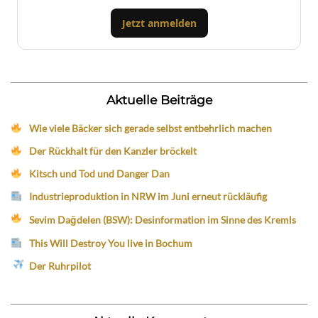
Jetzt anmelden
Aktuelle Beiträge
Wie viele Bäcker sich gerade selbst entbehrlich machen
Der Rückhalt für den Kanzler bröckelt
Kitsch und Tod und Danger Dan
Industrieproduktion in NRW im Juni erneut rückläufig
Sevim Dağdelen (BSW): Desinformation im Sinne des Kremls
This Will Destroy You live in Bochum
Der Ruhrpilot