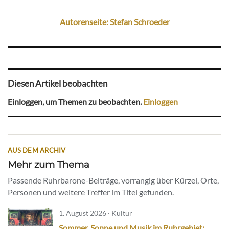
Autorenseite: Stefan Schroeder
Diesen Artikel beobachten
Einloggen, um Themen zu beobachten.
Einloggen
AUS DEM ARCHIV
Mehr zum Thema
Passende Ruhrbarone-Beiträge, vorrangig über Kürzel, Orte,
Personen und weitere Treffer im Titel gefunden.
1. August 2026 · Kultur
Sommer, Sonne und Musik im Ruhrgebiet: