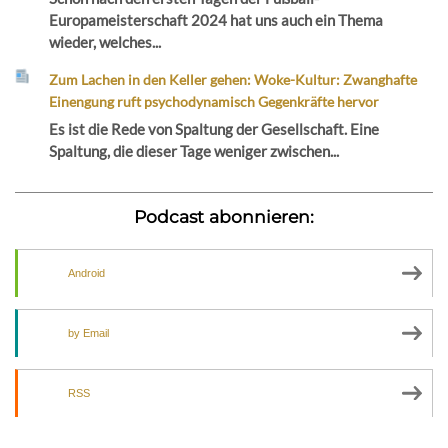
Europameisterschaft 2024 hat uns auch ein Thema
wieder, welches...
Zum Lachen in den Keller gehen: Woke-Kultur: Zwanghafte
Einengung ruft psychodynamisch Gegenkräfte hervor
Es ist die Rede von Spaltung der Gesellschaft. Eine
Spaltung, die dieser Tage weniger zwischen...
Podcast abonnieren:
Android
by Email
RSS