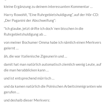
kleine Ergänzung zu deinem interessanten Kommentar …
Harry Rowohlt, “Eine Ruhrgebietshuldigung”, auf der Hör-CD:
„Der Paganini der Abschweifung“:
“Ich glaube, jetzt drifte ich doch ‘nen bisschen in die
Ruhrgebietshuldigung ab …
von meiner Bochumer Omma habe ich nämlich einen Merkvers
gelernt …
äh, die war Italienische Zigeunerin und …
damit hat man natürlich automatisch ziemlich wenig Leute, auf
die man herabblicken kann …
und ist entsprechend mürrisch …
und da kamen natürlich die Polnischen Arbeitsimmigranten wie
gerufen …
und deshalb dieser Merkvers: