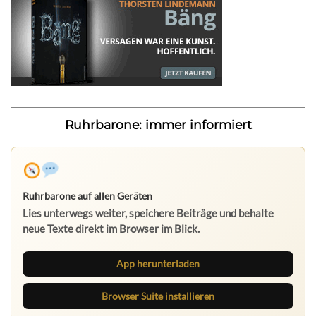
Ruhrbarone: immer informiert
Ruhrbarone auf allen Geräten
Lies unterwegs weiter, speichere Beiträge und behalte
neue Texte direkt im Browser im Blick.
App herunterladen
Browser Suite installieren