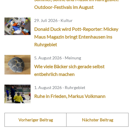
Outdoor-Festivals im August
29. Juli 2026 · Kultur
Donald Duck wird Pott-Reporter: Mickey
Maus Magazin bringt Entenhausen ins
Ruhrgebiet
5. August 2026 · Meinung
Wie viele Bäcker sich gerade selbst
entbehrlich machen
1. August 2026 · Ruhrgebiet
Ruhe in Frieden, Markus Volkmann
Vorheriger Beitrag
Nächster Beitrag