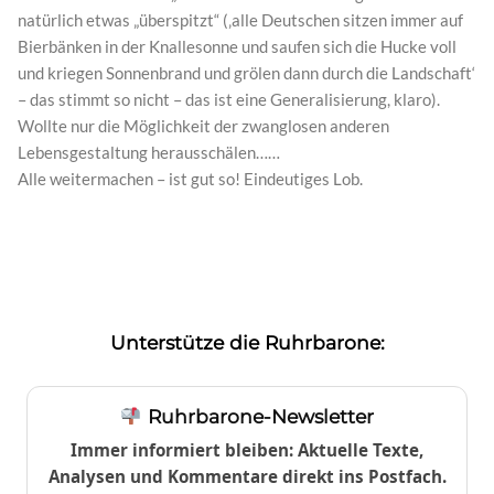
natürlich etwas „überspitzt“ (‚alle Deutschen sitzen immer auf
Bierbänken in der Knallesonne und saufen sich die Hucke voll
und kriegen Sonnenbrand und grölen dann durch die Landschaft‘
– das stimmt so nicht – das ist eine Generalisierung, klaro).
Wollte nur die Möglichkeit der zwanglosen anderen
Lebensgestaltung herausschälen……
Alle weitermachen – ist gut so! Eindeutiges Lob.
Unterstütze die Ruhrbarone:
Ruhrbarone-Newsletter
Immer informiert bleiben: Aktuelle Texte,
Analysen und Kommentare direkt ins Postfach.