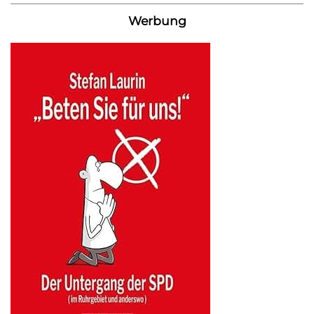
Werbung