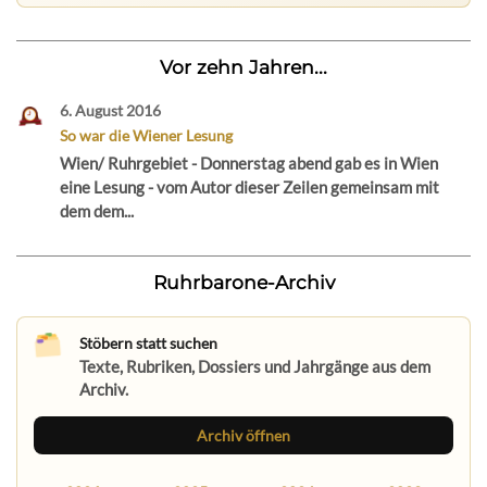
Vor zehn Jahren...
6. August 2016
So war die Wiener Lesung
Wien/ Ruhrgebiet - Donnerstag abend gab es in Wien
eine Lesung - vom Autor dieser Zeilen gemeinsam mit
dem dem...
Ruhrbarone-Archiv
Stöbern statt suchen
Texte, Rubriken, Dossiers und Jahrgänge aus dem
Archiv.
Archiv öffnen