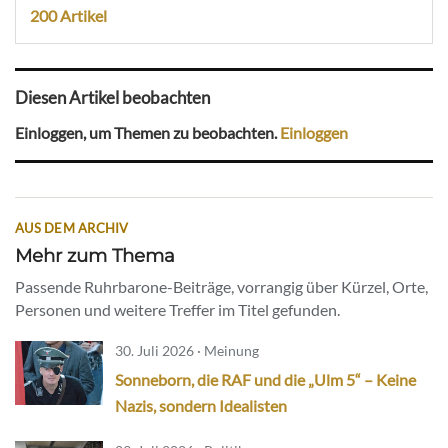
200 Artikel
Diesen Artikel beobachten
Einloggen, um Themen zu beobachten.
Einloggen
AUS DEM ARCHIV
Mehr zum Thema
Passende Ruhrbarone-Beiträge, vorrangig über Kürzel, Orte,
Personen und weitere Treffer im Titel gefunden.
30. Juli 2026 · Meinung
Sonneborn, die RAF und die „Ulm 5“ – Keine
Nazis, sondern Idealisten