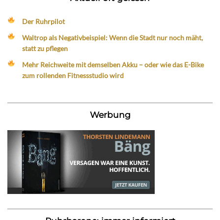
Der Ruhrpilot
Waltrop als Negativbeispiel: Wenn die Stadt nur noch mäht,
statt zu pflegen
Mehr Reichweite mit demselben Akku – oder wie das E-Bike
zum rollenden Fitnessstudio wird
Werbung