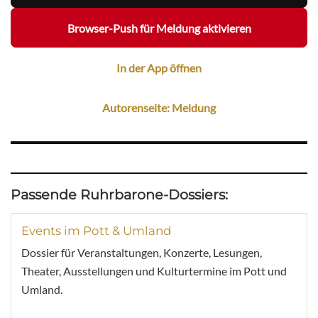
Browser-Push für Meldung aktivieren
In der App öffnen
Autorenseite: Meldung
Passende Ruhrbarone-Dossiers:
Events im Pott & Umland
Dossier für Veranstaltungen, Konzerte, Lesungen,
Theater, Ausstellungen und Kulturtermine im Pott und
Umland.