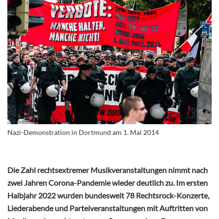
Nazi-Demonstration in Dortmund am 1. Mai 2014
Die Zahl rechtsextremer Musikveranstaltungen nimmt nach
zwei Jahren Corona-Pandemie wieder deutlich zu. Im ersten
Halbjahr 2022 wurden bundesweit 78 Rechtsrock-Konzerte,
Liederabende und Parteiveranstaltungen mit Auftritten von