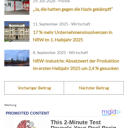
29. Juli 2026 · Politik
„Ja, die hatten gegen die Nazis gekämpft“
11. September 2025 · Wirtschaft
17 % mehr Unternehmensinsolvenzen in
NRW im 1. Halbjahr 2025
8. September 2025 · Wirtschaft
NRW-Industrie: Absatzwert der Produktion
im ersten Halbjahr 2025 um 2,4 % gesunken
Vorheriger Beitrag
Nächster Beitrag
Werbung