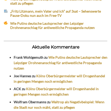
statt zu pflegen
„Fritz Litzmann, mein Vater und ich“ auf 3sat – Sehenswerte
Pause-Doku nun auch im Free-TV
Wie Putins deutsche Lautsprecher den Leipziger
Drohnenanschlag für antiwestliche Propaganda nutzen
Aktuelle Kommentare
Frank Wohlgemuth
zu
Wie Putins deutsche Lautsprecher den
Leipziger Drohnenanschlag für antiwestliche Propaganda
nutzen
Joe Hannes
zu
Kölns Oberbürgermeister will Drogenhandel
in geringen Mengen noch ermöglichen
ACK
zu
Kölns Oberbürgermeister will Drogenhandel in
geringen Mengen noch ermöglichen
Wolfram Obermanns
zu
Waltrop als Negativbeispiel: Wenn
die Stadt nur noch mäht, statt zu pflegen