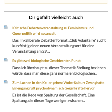
Dir gefällt vielleicht auch
Kritische Debattenveranstaltung zu Feminismus und
Queerpolitik wird gecancelt
Das linksliberale Debattenformat „Club Volantaire“ sucht
kurzfristig einen neuen Veranstaltungsort für eine
Veranstaltung am 29....
Es gibt zwei biologische Geschlechter. Punkt.
Dass ich überhaupt zu dieser Thematik Stellung beziehen
würde, dass man diese ganz normalen biologischen...
Zum Lachen in den Keller gehen: Woke-Kultur: Zwanghafte
Einengung ruft psychodynamisch Gegenkräfte hervor
Es ist die Rede von Spaltung der Gesellschaft. Eine
Spaltung, die dieser Tage weniger zwischen...