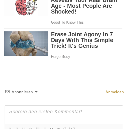
Abonnieren
Anmelden