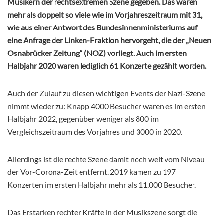
Musikern der rechtsextremen Szene gegeben. Das waren
mehr als doppelt so viele wie im Vorjahreszeitraum mit 31,
wie aus einer Antwort des Bundesinnenministeriums auf
eine Anfrage der Linken-Fraktion hervorgeht, die der „Neuen
Osnabrücker Zeitung“ (NOZ) vorliegt. Auch im ersten
Halbjahr 2020 waren lediglich 61 Konzerte gezählt worden.
Auch der Zulauf zu diesen wichtigen Events der Nazi-Szene
nimmt wieder zu: Knapp 4000 Besucher waren es im ersten
Halbjahr 2022, gegenüber weniger als 800 im
Vergleichszeitraum des Vorjahres und 3000 in 2020.
Allerdings ist die rechte Szene damit noch weit vom Niveau
der Vor-Corona-Zeit entfernt. 2019 kamen zu 197
Konzerten im ersten Halbjahr mehr als 11.000 Besucher.
Das Erstarken rechter Kräfte in der Musikszene sorgt die