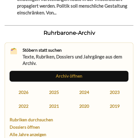
propagiert werden. Politik soll menschliche Gestaltung
einschränken. Von...
Ruhrbarone-Archiv
Stöbern statt suchen
Texte, Rubriken, Dossiers und Jahrgänge aus dem
Archiv.
Archiv öffnen
2026
2025
2024
2023
2022
2021
2020
2019
Rubriken durchsuchen
Dossiers öffnen
Alle Jahre anzeigen