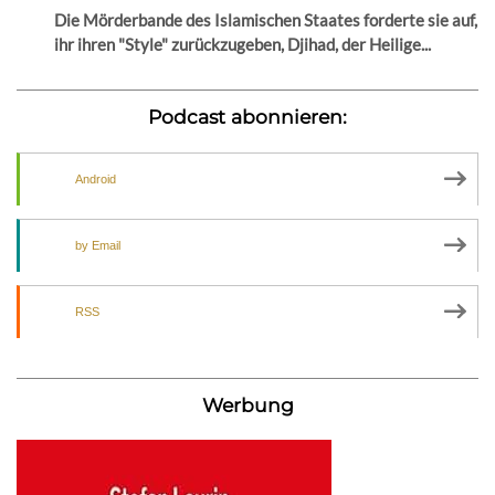
Die Mörderbande des Islamischen Staates forderte sie auf,
ihr ihren "Style" zurückzugeben, Djihad, der Heilige...
Podcast abonnieren:
Android
by Email
RSS
Werbung