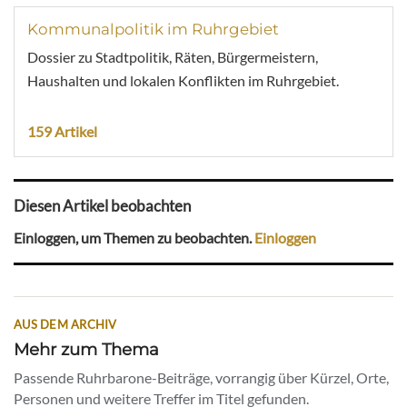
Kommunalpolitik im Ruhrgebiet
Dossier zu Stadtpolitik, Räten, Bürgermeistern,
Haushalten und lokalen Konflikten im Ruhrgebiet.
159 Artikel
Diesen Artikel beobachten
Einloggen, um Themen zu beobachten.
Einloggen
AUS DEM ARCHIV
Mehr zum Thema
Passende Ruhrbarone-Beiträge, vorrangig über Kürzel, Orte,
Personen und weitere Treffer im Titel gefunden.