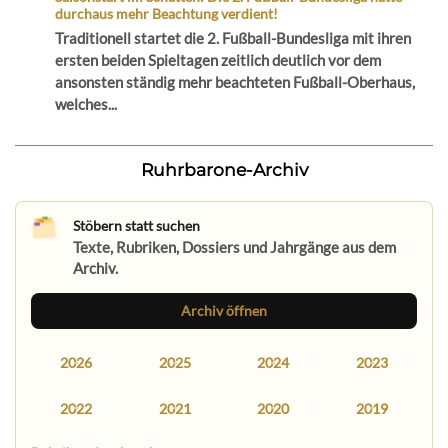
durchaus mehr Beachtung verdient!
Traditionell startet die 2. Fußball-Bundesliga mit ihren
ersten beiden Spieltagen zeitlich deutlich vor dem
ansonsten ständig mehr beachteten Fußball-Oberhaus,
welches...
Ruhrbarone-Archiv
Stöbern statt suchen
Texte, Rubriken, Dossiers und Jahrgänge aus dem
Archiv.
Archiv öffnen
2026
2025
2024
2023
2022
2021
2020
2019