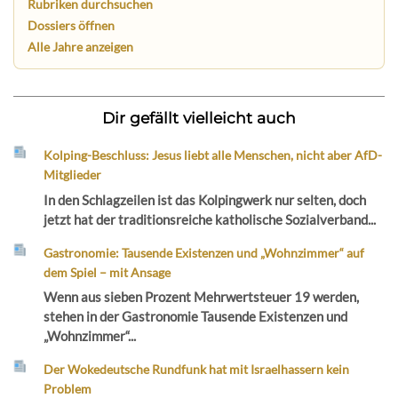
Rubriken durchsuchen
Dossiers öffnen
Alle Jahre anzeigen
Dir gefällt vielleicht auch
Kolping-Beschluss: Jesus liebt alle Menschen, nicht aber AfD-
Mitglieder
In den Schlagzeilen ist das Kolpingwerk nur selten, doch
jetzt hat der traditionsreiche katholische Sozialverband...
Gastronomie: Tausende Existenzen und „Wohnzimmer“ auf
dem Spiel – mit Ansage
Wenn aus sieben Prozent Mehrwertsteuer 19 werden,
stehen in der Gastronomie Tausende Existenzen und
„Wohnzimmer“...
Der Wokedeutsche Rundfunk hat mit Israelhassern kein
Problem