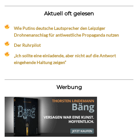
Aktuell oft gelesen
Wie Putins deutsche Lautsprecher den Leipziger
Drohnenanschlag für antiwestliche Propaganda nutzen
Der Ruhrpilot
„Ich sollte eine einladende, aber nicht auf die Antwort
eingehende Haltung zeigen“
Werbung