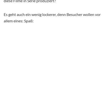
diese Filme in Serie produziert?
Es geht auch ein wenig lockerer, denn Besucher wollen vor
allem eines: Spaß: