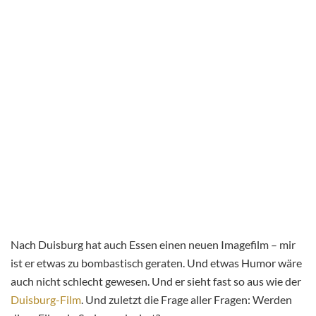
Nach Duisburg hat auch Essen einen neuen Imagefilm – mir
ist er etwas zu bombastisch geraten. Und etwas Humor wäre
auch nicht schlecht gewesen. Und er sieht fast so aus wie der
Duisburg-Film
. Und zuletzt die Frage aller Fragen: Werden