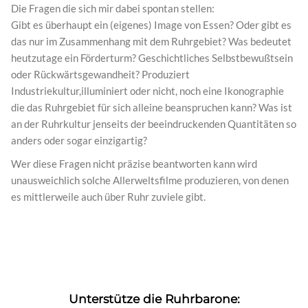
Die Fragen die sich mir dabei spontan stellen:
Gibt es überhaupt ein (eigenes) Image von Essen? Oder gibt es
das nur im Zusammenhang mit dem Ruhrgebiet? Was bedeutet
heutzutage ein Förderturm? Geschichtliches Selbstbewußtsein
oder Rückwärtsgewandheit? Produziert
Industriekultur,illuminiert oder nicht, noch eine Ikonographie
die das Ruhrgebiet für sich alleine beanspruchen kann? Was ist
an der Ruhrkultur jenseits der beeindruckenden Quantitäten so
anders oder sogar einzigartig?
Wer diese Fragen nicht präzise beantworten kann wird
unausweichlich solche Allerweltsfilme produzieren, von denen
es mittlerweile auch über Ruhr zuviele gibt.
Unterstütze die Ruhrbarone: