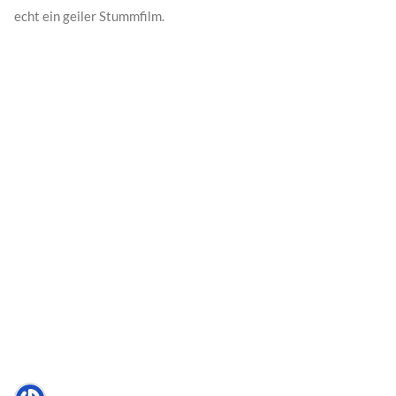
echt ein geiler Stummfilm.