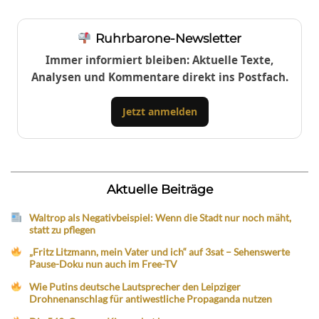
Ruhrbarone-Newsletter
Immer informiert bleiben: Aktuelle Texte,
Analysen und Kommentare direkt ins Postfach.
Jetzt anmelden
Aktuelle Beiträge
Waltrop als Negativbeispiel: Wenn die Stadt nur noch mäht,
statt zu pflegen
„Fritz Litzmann, mein Vater und ich“ auf 3sat – Sehenswerte
Pause-Doku nun auch im Free-TV
Wie Putins deutsche Lautsprecher den Leipziger
Drohnenanschlag für antiwestliche Propaganda nutzen