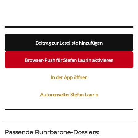
Beitrag zur Leseliste hinzufügen
Browser-Push für Stefan Laurin aktivieren
In der App öffnen
Autorenseite: Stefan Laurin
Passende Ruhrbarone-Dossiers: