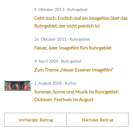
9. Oktober 2013 · Ruhrgebiet
Geht doch: Endlich mal ein Imagefilm über das
Ruhrgebiet, der nicht peinlich ist
26. Oktober 2011 · Ruhrgebiet
Neuer, öder Imagefilm fürs Ruhrgebiet
9. April 2009 · Ruhrgebiet
Zum Thema „Neuer Essener Imagefilm“
1. August 2026 · Kultur
Sommer, Sonne und Musik im Ruhrgebiet:
Outdoor-Festivals im August
Vorheriger Beitrag
Nächster Beitrag