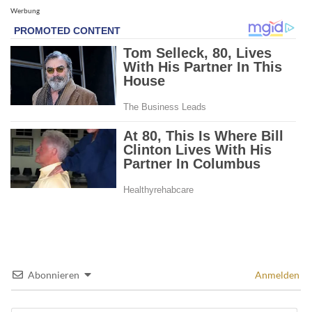
Werbung
Abonnieren
Anmelden