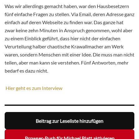
Was wir allerdings gemacht haben, war den Hausbesetzern
fünf einfache Fragen zu stellen. Via Email, deren Adresse ganz
einfach auf deren Webseite zu finden war. Das ganze hat
zwar keine zehn Minuten in Anspruch genommen, wohl aber
zu einem Einblick geführt, dass hier nicht der einfachen
Verurteilung halber chaotische Krawallmacher am Werk
waren, sondern Menschen mit einer Idee. Die muss man nicht
teilen, aber man kann sie verstehen. Fünf Antworten, mehr
bedarf es dazu nicht.
Hier geht es zum Interview
Beitrag zur Leseliste hinzufügen
Browser-Push für Michael Blatt aktivieren