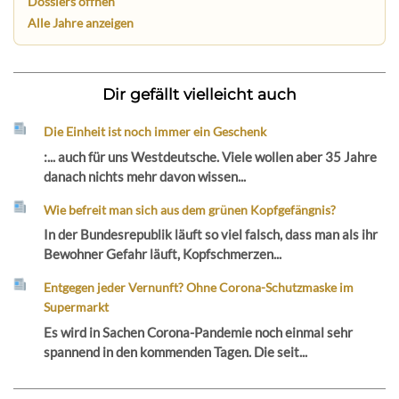
Dossiers öffnen
Alle Jahre anzeigen
Dir gefällt vielleicht auch
Die Einheit ist noch immer ein Geschenk
:... auch für uns Westdeutsche. Viele wollen aber 35 Jahre
danach nichts mehr davon wissen...
Wie befreit man sich aus dem grünen Kopfgefängnis?
In der Bundesrepublik läuft so viel falsch, dass man als ihr
Bewohner Gefahr läuft, Kopfschmerzen...
Entgegen jeder Vernunft? Ohne Corona-Schutzmaske im
Supermarkt
Es wird in Sachen Corona-Pandemie noch einmal sehr
spannend in den kommenden Tagen. Die seit...