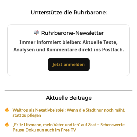
Unterstütze die Ruhrbarone:
Ruhrbarone-Newsletter
Immer informiert bleiben: Aktuelle Texte,
Analysen und Kommentare direkt ins Postfach.
Jetzt anmelden
Aktuelle Beiträge
Waltrop als Negativbeispiel: Wenn die Stadt nur noch mäht,
statt zu pflegen
„Fritz Litzmann, mein Vater und ich“ auf 3sat – Sehenswerte
Pause-Doku nun auch im Free-TV