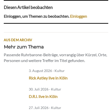
Diesen Artikel beobachten
Einloggen, um Themen zu beobachten.
Einloggen
AUS DEM ARCHIV
Mehr zum Thema
Passende Ruhrbarone-Beiträge, vorrangig über Kürzel, Orte,
Personen und weitere Treffer im Titel gefunden.
3. August 2026 · Kultur
Rick Astley live in Köln
30. Juli 2026 · Kultur
D.R.I. live in Köln
27. Juli 2026 · Kultur