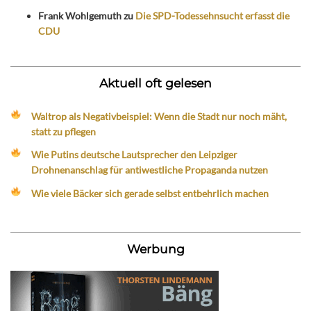
Frank Wohlgemuth
zu
Die SPD-Todessehnsucht erfasst die
CDU
Aktuell oft gelesen
Waltrop als Negativbeispiel: Wenn die Stadt nur noch mäht,
statt zu pflegen
Wie Putins deutsche Lautsprecher den Leipziger
Drohnenanschlag für antiwestliche Propaganda nutzen
Wie viele Bäcker sich gerade selbst entbehrlich machen
Werbung