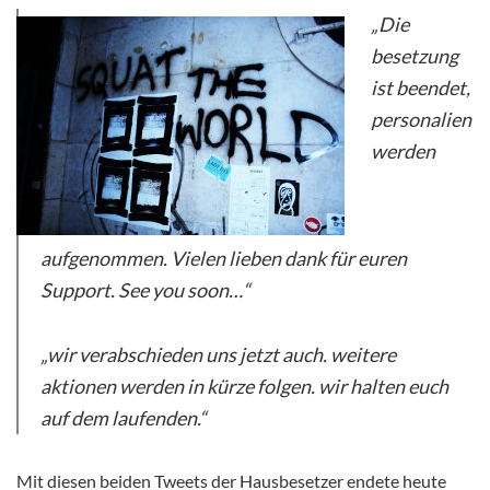
„Die
besetzung
ist beendet,
personalien
werden
aufgenommen. Vielen lieben dank für euren
Support. See you soon…“
„wir verabschieden uns jetzt auch. weitere
aktionen werden in kürze folgen. wir halten euch
auf dem laufenden.“
Mit diesen beiden Tweets der Hausbesetzer endete heute