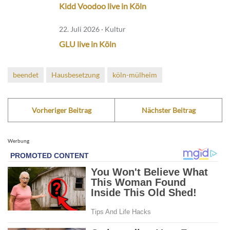
Kidd Voodoo live in Köln
22. Juli 2026 · Kultur
GLU live in Köln
beendet
Hausbesetzung
köln-mülheim
Vorheriger Beitrag
Nächster Beitrag
Werbung