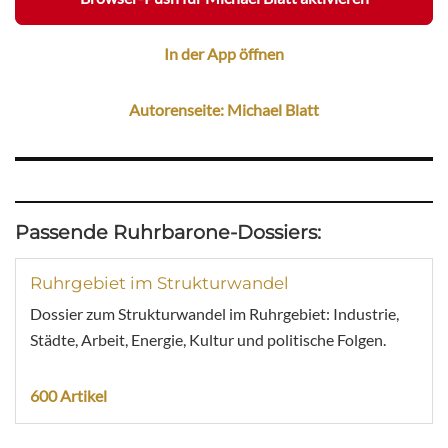
In der App öffnen
Autorenseite: Michael Blatt
Passende Ruhrbarone-Dossiers:
Ruhrgebiet im Strukturwandel
Dossier zum Strukturwandel im Ruhrgebiet: Industrie,
Städte, Arbeit, Energie, Kultur und politische Folgen.
600 Artikel