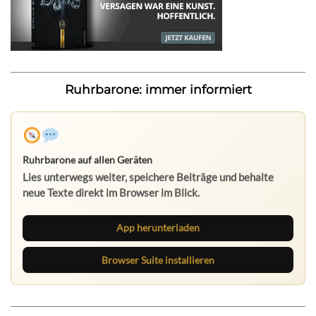
Ruhrbarone: immer informiert
Ruhrbarone auf allen Geräten
Lies unterwegs weiter, speichere Beiträge und behalte
neue Texte direkt im Browser im Blick.
App herunterladen
Browser Suite installieren