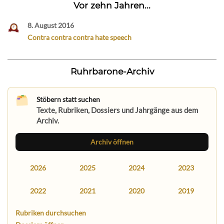
Vor zehn Jahren...
8. August 2016
Contra contra contra hate speech
Ruhrbarone-Archiv
Stöbern statt suchen
Texte, Rubriken, Dossiers und Jahrgänge aus dem
Archiv.
Archiv öffnen
2026
2025
2024
2023
2022
2021
2020
2019
Rubriken durchsuchen