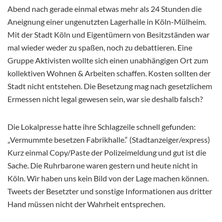
Abend nach gerade einmal etwas mehr als 24 Stunden die
Aneignung einer ungenutzten Lagerhalle in Köln-Mülheim.
Mit der Stadt Köln und Eigentümern von Besitzständen war
mal wieder weder zu spaßen, noch zu debattieren. Eine
Gruppe Aktivisten wollte sich einen unabhängigen Ort zum
kollektiven Wohnen & Arbeiten schaffen. Kosten sollten der
Stadt nicht entstehen. Die Besetzung mag nach gesetzlichem
Ermessen nicht legal gewesen sein, war sie deshalb falsch?
Die Lokalpresse hatte ihre Schlagzeile schnell gefunden:
„Vermummte besetzen Fabrikhalle.“ (Stadtanzeiger/express)
Kurz einmal Copy/Paste der Polizeimeldung und gut ist die
Sache. Die Ruhrbarone waren gestern und heute nicht in
Köln. Wir haben uns kein Bild von der Lage machen können.
Tweets der Besetzter und sonstige Informationen aus dritter
Hand müssen nicht der Wahrheit entsprechen.