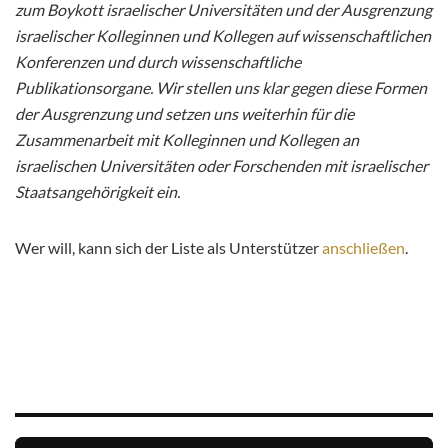
zum Boykott israelischer Universitäten und der Ausgrenzung
israelischer Kolleginnen und Kollegen auf wissenschaftlichen
Konferenzen und durch wissenschaftliche
Publikationsorgane. Wir stellen uns klar gegen diese Formen
der Ausgrenzung und setzen uns weiterhin für die
Zusammenarbeit mit Kolleginnen und Kollegen an
israelischen Universitäten oder Forschenden mit israelischer
Staatsangehörigkeit ein.
Wer will, kann sich der Liste als Unterstützer
anschließen
.