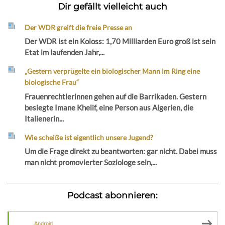
Dir gefällt vielleicht auch
Der WDR greift die freie Presse an
Der WDR ist ein Koloss: 1,70 Milliarden Euro groß ist sein
Etat im laufenden Jahr,...
„Gestern verprügelte ein biologischer Mann im Ring eine
biologische Frau“
Frauenrechtlerinnen gehen auf die Barrikaden. Gestern
besiegte Imane Khelif, eine Person aus Algerien, die
Italienerin...
Wie scheiße ist eigentlich unsere Jugend?
Um die Frage direkt zu beantworten: gar nicht. Dabei muss
man nicht promovierter Soziologe sein,...
Podcast abonnieren:
Android