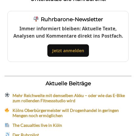
Ruhrbarone-Newsletter
Immer informiert bleiben: Aktuelle Texte,
Analysen und Kommentare direkt ins Postfach.
Jetzt anmelden
Aktuelle Beiträge
Mehr Reichweite mit demselben Akku – oder wie das E-Bike
zum rollenden Fitnessstudio wird
Kölns Oberbürgermeister will Drogenhandel in geringen
Mengen noch ermöglichen
The Casualties live in Köln
Der Ruhrpilot