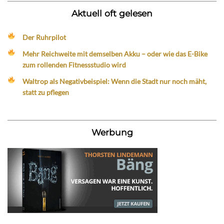
Aktuell oft gelesen
Der Ruhrpilot
Mehr Reichweite mit demselben Akku – oder wie das E-Bike
zum rollenden Fitnessstudio wird
Waltrop als Negativbeispiel: Wenn die Stadt nur noch mäht,
statt zu pflegen
Werbung