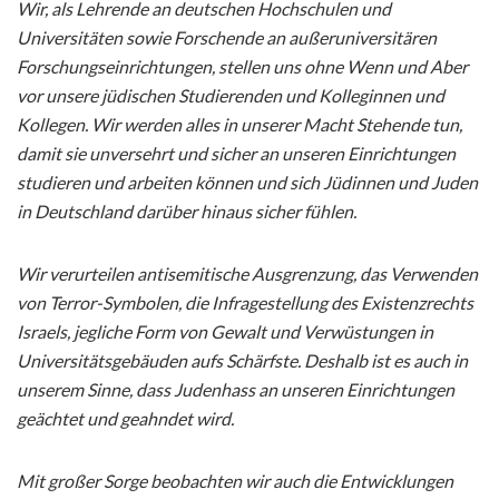
Wir, als Lehrende an deutschen Hochschulen und
Universitäten sowie Forschende an außeruniversitären
Forschungseinrichtungen, stellen uns ohne Wenn und Aber
vor unsere jüdischen Studierenden und Kolleginnen und
Kollegen. Wir werden alles in unserer Macht Stehende tun,
damit sie unversehrt und sicher an unseren Einrichtungen
studieren und arbeiten können und sich Jüdinnen und Juden
in Deutschland darüber hinaus sicher fühlen.
Wir verurteilen antisemitische Ausgrenzung, das Verwenden
von Terror-Symbolen, die Infragestellung des Existenzrechts
Israels, jegliche Form von Gewalt und Verwüstungen in
Universitätsgebäuden aufs Schärfste. Deshalb ist es auch in
unserem Sinne, dass Judenhass an unseren Einrichtungen
geächtet und geahndet wird.
Mit großer Sorge beobachten wir auch die Entwicklungen