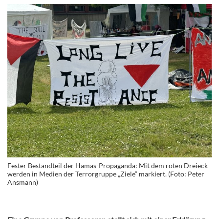
Fester Bestandteil der Hamas-Propaganda: Mit dem roten Dreieck
werden in Medien der Terrorgruppe „Ziele“ markiert. (Foto: Peter
Ansmann)