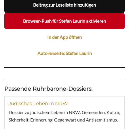
Beitrag zur Leseliste hinzufügen
Browser-Push für Stefan Laurin aktivieren
In der App öffnen
Autorenseite: Stefan Laurin
Passende Ruhrbarone-Dossiers:
Jüdisches Leben in NRW
Dossier zu jüdischem Leben in NRW: Gemeinden, Kultur,
Sicherheit, Erinnerung, Gegenwart und Antisemitismus.