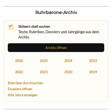
Ruhrbarone-Archiv
Stöbern statt suchen
Texte, Rubriken, Dossiers und Jahrgänge aus dem
Archiv.
Archiv öffnen
2026
2025
2024
2023
2022
2021
2020
2019
Rubriken durchsuchen
Dossiers öffnen
Alle Jahre anzeigen