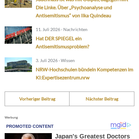
Die Linke. Über „Psychoanalyse und
Antisemitismus“ von Ilka Quindeau
11. Juli 2026 · Nachrichten
Hat DER SPIEGEL ein
Antisemitismusproblem?
3. Juli 2026 · Wissen
NRW-Hochschulen bündeln Kompetenzen im
KI:Expertisezentrum.nrw
Vorheriger Beitrag
Nächster Beitrag
Werbung