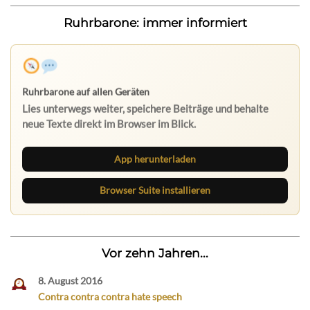
Ruhrbarone: immer informiert
App herunterladen
Browser Suite installieren
Vor zehn Jahren...
8. August 2016
Contra contra contra hate speech