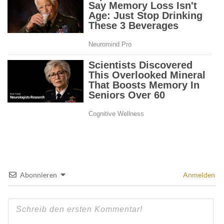
Abonnieren
Anmelden