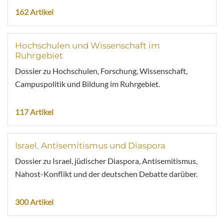
162 Artikel
Hochschulen und Wissenschaft im
Ruhrgebiet
Dossier zu Hochschulen, Forschung, Wissenschaft,
Campuspolitik und Bildung im Ruhrgebiet.
117 Artikel
Israel, Antisemitismus und Diaspora
Dossier zu Israel, jüdischer Diaspora, Antisemitismus,
Nahost-Konflikt und der deutschen Debatte darüber.
300 Artikel