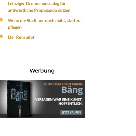
Leipziger Drohnenanschlag für
antiwestliche Propaganda nutzen
Wenn die Stadt nur noch mäht, statt zu
pflegen
Der Ruhrpilot
Werbung