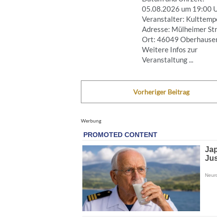
05.08.2026 um 19:00 
Veranstalter: Kulttemp
Adresse: Mülheimer Str
Ort: 46049 Oberhause
Weitere Infos zur
Veranstaltung ...
Vorheriger Beitrag
Werbung