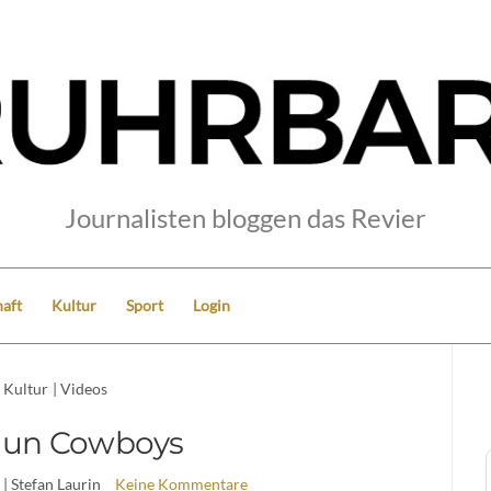
Journalisten bloggen das Revier
aft
Kultur
Sport
Login
Kultur
|
Videos
gun Cowboys
| Stefan Laurin
Keine Kommentare