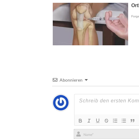
Abonnieren