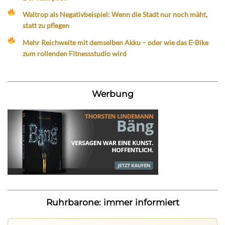
Waltrop als Negativbeispiel: Wenn die Stadt nur noch mäht,
statt zu pflegen
Mehr Reichweite mit demselben Akku – oder wie das E-Bike
zum rollenden Fitnessstudio wird
Werbung
Ruhrbarone: immer informiert