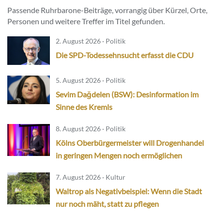
Passende Ruhrbarone-Beiträge, vorrangig über Kürzel, Orte,
Personen und weitere Treffer im Titel gefunden.
2. August 2026 · Politik
Die SPD-Todessehnsucht erfasst die CDU
5. August 2026 · Politik
Sevim Dağdelen (BSW): Desinformation im
Sinne des Kremls
8. August 2026 · Politik
Kölns Oberbürgermeister will Drogenhandel
in geringen Mengen noch ermöglichen
7. August 2026 · Kultur
Waltrop als Negativbeispiel: Wenn die Stadt
nur noch mäht, statt zu pflegen