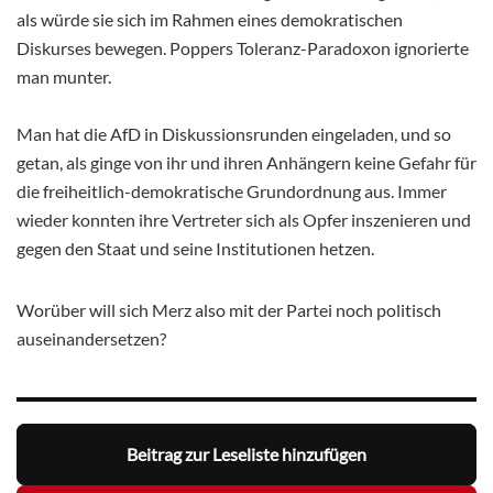
als würde sie sich im Rahmen eines demokratischen
Diskurses bewegen. Poppers Toleranz-Paradoxon ignorierte
man munter.
Man hat die AfD in Diskussionsrunden eingeladen, und so
getan, als ginge von ihr und ihren Anhängern keine Gefahr für
die freiheitlich-demokratische Grundordnung aus. Immer
wieder konnten ihre Vertreter sich als Opfer inszenieren und
gegen den Staat und seine Institutionen hetzen.
Worüber will sich Merz also mit der Partei noch politisch
auseinandersetzen?
Beitrag zur Leseliste hinzufügen