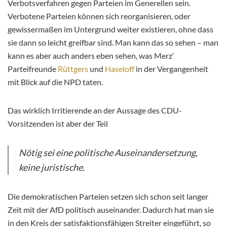
Verbotsverfahren gegen Parteien im Generellen sein.
Verbotene Parteien können sich reorganisieren, oder
gewissermaßen im Untergrund weiter existieren, ohne dass
sie dann so leicht greifbar sind. Man kann das so sehen – man
kann es aber auch anders eben sehen, was Merz’
Parteifreunde
Rüttgers
und
Haseloff
in der Vergangenheit
mit Blick auf die NPD taten.
Das wirklich Irritierende an der Aussage des CDU-
Vorsitzenden ist aber der Teil
Nötig sei eine politische Auseinandersetzung,
keine juristische.
Die demokratischen Parteien setzen sich schon seit langer
Zeit mit der AfD politisch auseinander. Dadurch hat man sie
in den Kreis der satisfaktionsfähigen Streiter eingeführt, so