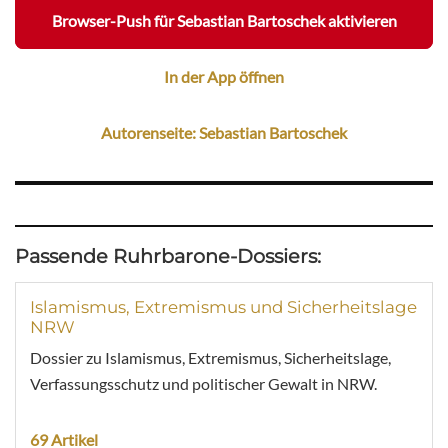
Browser-Push für Sebastian Bartoschek aktivieren
In der App öffnen
Autorenseite: Sebastian Bartoschek
Passende Ruhrbarone-Dossiers:
Islamismus, Extremismus und Sicherheitslage
NRW
Dossier zu Islamismus, Extremismus, Sicherheitslage,
Verfassungsschutz und politischer Gewalt in NRW.
69 Artikel