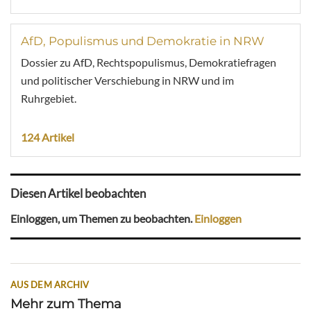
AfD, Populismus und Demokratie in NRW
Dossier zu AfD, Rechtspopulismus, Demokratiefragen
und politischer Verschiebung in NRW und im
Ruhrgebiet.
124 Artikel
Diesen Artikel beobachten
Einloggen, um Themen zu beobachten.
Einloggen
AUS DEM ARCHIV
Mehr zum Thema