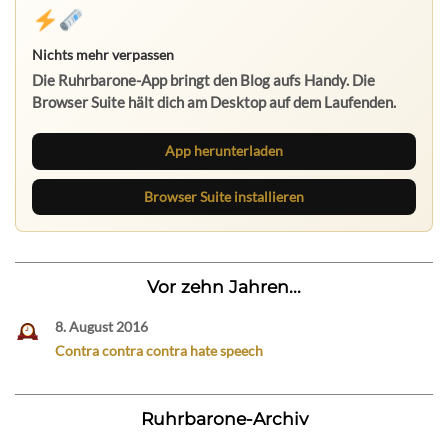
Nichts mehr verpassen
Die Ruhrbarone-App bringt den Blog aufs Handy. Die
Browser Suite hält dich am Desktop auf dem Laufenden.
App herunterladen
Browser Suite installieren
Vor zehn Jahren...
8. August 2016
Contra contra contra hate speech
Ruhrbarone-Archiv