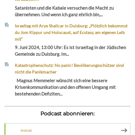
Satanisten und die Kabale versuchen die Macht zu
übernehmen. Und wenn ich ganz ehrlich bin,...
Israeltag mit Arye Shalicar in Duisburg: „Plötzlich bekommst
du Jom Kippur und Holocaust, auf Ecstasy, am eigenen Leib
mit“
9. Juni 2024, 13:00 Uhr: Es ist Israeltag in der Jüdischen
Gemeinde zu Duisburg. Im...
Katastrophenschutz: No panic! Bevölkerungsschützer sind
nicht die Panikmacher
Magnus Memmeler wünscht sich eine bessere
Krisenkommunikation und den offenen Umgang mit
bestehenden Defiziten...
Podcast abonnieren:
Android