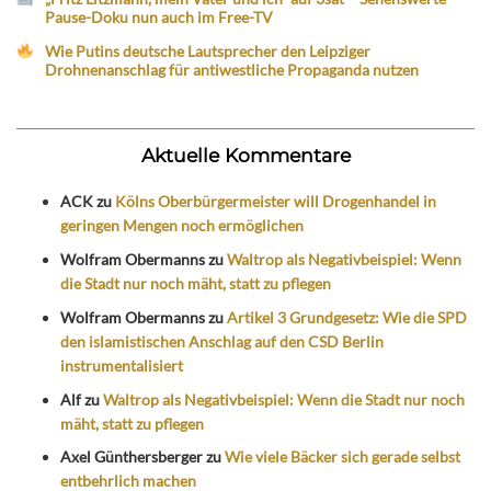
Pause-Doku nun auch im Free-TV
Wie Putins deutsche Lautsprecher den Leipziger
Drohnenanschlag für antiwestliche Propaganda nutzen
Aktuelle Kommentare
ACK
zu
Kölns Oberbürgermeister will Drogenhandel in
geringen Mengen noch ermöglichen
Wolfram Obermanns
zu
Waltrop als Negativbeispiel: Wenn
die Stadt nur noch mäht, statt zu pflegen
Wolfram Obermanns
zu
Artikel 3 Grundgesetz: Wie die SPD
den islamistischen Anschlag auf den CSD Berlin
instrumentalisiert
Alf
zu
Waltrop als Negativbeispiel: Wenn die Stadt nur noch
mäht, statt zu pflegen
Axel Günthersberger
zu
Wie viele Bäcker sich gerade selbst
entbehrlich machen