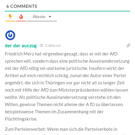
6
COMMENTS
Älteste
der der auszog
3 Jahre vor
Friedrich Merz hat nirgendwo gesagt, dass er mit der AfD
sprechen will, sondern dass eine politische Auseinandersetzung
mit der AfD nötig sei und keine juristische. Insofern wirkt der
Artikel auf mich reichlich schräg, zumal der Autor einer Partei
angehört, die sich in Thüringen vor gar nicht all zu langer Zeit
noch mit Hilfe der AfD zum Ministerpräsidenten wählen lassen
wollte. Als politische Auseinandersetzung verstehe ich den
Willen, gewisse Themen nicht alleine der A fD zu überlassen.
beispielsweise Themen im Zusammenhang mit der
Flüchtlingskrise.
Zum Parteienverbot: Wenn man sich die Parteiverbote in