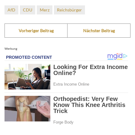
AfD
CDU
Merz
Reichsbürger
Vorheriger Beitrag
Nächster Beitrag
Werbung