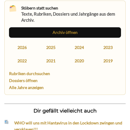
Stöbern statt suchen
Texte, Rubriken, Dossiers und Jahrgänge aus dem
Archiv.
Archiv öffnen
2026
2025
2024
2023
2022
2021
2020
2019
Rubriken durchsuchen
Dossiers öffnen
Alle Jahre anzeigen
Dir gefällt vielleicht auch
WHO will uns mit Hantavirus in den Lockdown zwingen und
versklaven!!!