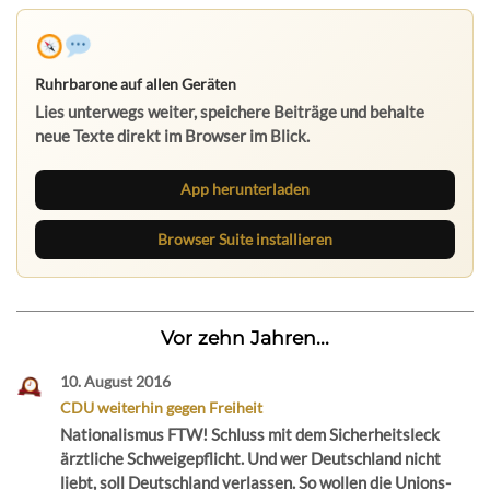
Ruhrbarone auf allen Geräten
Lies unterwegs weiter, speichere Beiträge und behalte
neue Texte direkt im Browser im Blick.
App herunterladen
Browser Suite installieren
Vor zehn Jahren...
10. August 2016
CDU weiterhin gegen Freiheit
Nationalismus FTW! Schluss mit dem Sicherheitsleck
ärztliche Schweigepflicht. Und wer Deutschland nicht
liebt, soll Deutschland verlassen. So wollen die Unions-