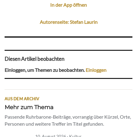
In der App öffnen
Autorenseite: Stefan Laurin
Diesen Artikel beobachten
Einloggen, um Themen zu beobachten.
Einloggen
AUS DEM ARCHIV
Mehr zum Thema
Passende Ruhrbarone-Beiträge, vorrangig über Kürzel, Orte,
Personen und weitere Treffer im Titel gefunden.
10. August 2026 · Kultur