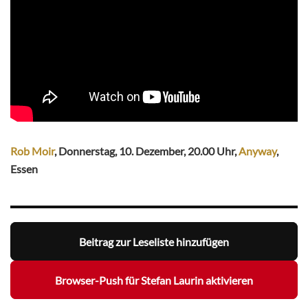
Rob Moir
, Donnerstag, 10. Dezember, 20.00 Uhr,
Anyway
,
Essen
Beitrag zur Leseliste hinzufügen
Browser-Push für Stefan Laurin aktivieren