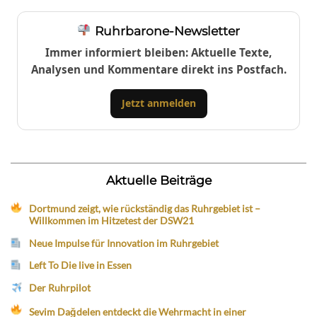
Ruhrbarone-Newsletter
Immer informiert bleiben: Aktuelle Texte,
Analysen und Kommentare direkt ins Postfach.
Jetzt anmelden
Aktuelle Beiträge
Dortmund zeigt, wie rückständig das Ruhrgebiet ist –
Willkommen im Hitzetest der DSW21
Neue Impulse für Innovation im Ruhrgebiet
Left To Die live in Essen
Der Ruhrpilot
Sevim Dağdelen entdeckt die Wehrmacht in einer