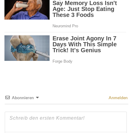
Abonnieren
Anmelden