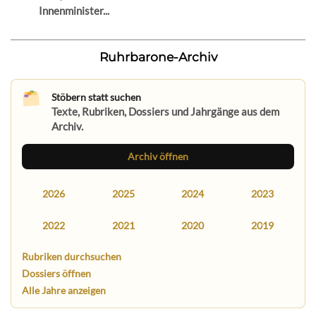
Innenminister...
Ruhrbarone-Archiv
Stöbern statt suchen
Texte, Rubriken, Dossiers und Jahrgänge aus dem
Archiv.
Archiv öffnen
2026
2025
2024
2023
2022
2021
2020
2019
Rubriken durchsuchen
Dossiers öffnen
Alle Jahre anzeigen