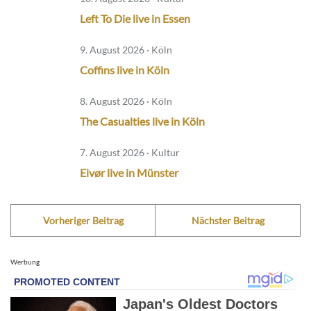
Left To Die live in Essen
9. August 2026 · Köln
Coffins live in Köln
8. August 2026 · Köln
The Casualties live in Köln
7. August 2026 · Kultur
Eivør live in Münster
Vorheriger Beitrag
Nächster Beitrag
Werbung