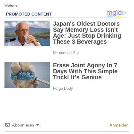
Werbung
Abonnieren
Anmelden