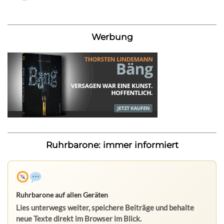
Werbung
Ruhrbarone: immer informiert
Ruhrbarone auf allen Geräten
Lies unterwegs weiter, speichere Beiträge und behalte
neue Texte direkt im Browser im Blick.