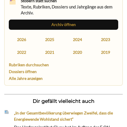
Stöbern statt suchen
Texte, Rubriken, Dossiers und Jahrgänge aus dem
Archiv.
Archiv öffnen
2026
2025
2024
2023
2022
2021
2020
2019
Rubriken durchsuchen
Dossiers öffnen
Alle Jahre anzeigen
Dir gefällt vielleicht auch
„In der Gesamtbevölkerung überwiegen Zweifel, dass die
Energiewende Wohlstand sichert“