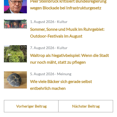
Peer Steinbrück kritisiert Bundesregierung
wegen Blockade bei Infrastrukturgesetz
1. August 2026 · Kultur
Sommer, Sonne und Musik im Ruhrgebiet:
Outdoor-Festivals im August
7. August 2026 · Kultur
Waltrop als Negativbeispiel: Wenn die Stadt
nur noch mäht, statt zu pflegen
5. August 2026 · Meinung
Wie viele Bäcker sich gerade selbst
entbehrlich machen
Vorheriger Beitrag
Nächster Beitrag