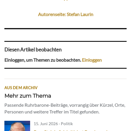
Autorenseite: Stefan Laurin
Diesen Artikel beobachten
Einloggen, um Themen zu beobachten.
Einloggen
AUS DEM ARCHIV
Mehr zum Thema
Passende Ruhrbarone-Beiträge, vorrangig über Kürzel, Orte,
Personen und weitere Treffer im Titel gefunden.
15. Juni 2026 · Politik