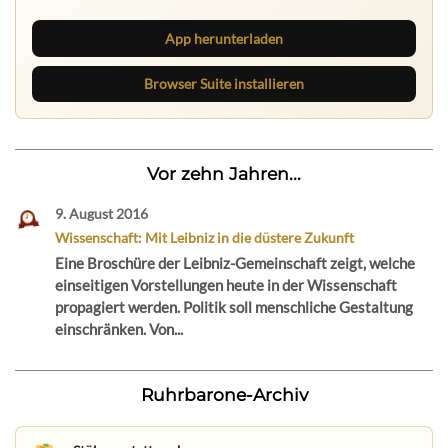
App herunterladen
Browser Suite installieren
Vor zehn Jahren...
9. August 2016
Wissenschaft: Mit Leibniz in die düstere Zukunft
Eine Broschüre der Leibniz-Gemeinschaft zeigt, welche
einseitigen Vorstellungen heute in der Wissenschaft
propagiert werden. Politik soll menschliche Gestaltung
einschränken. Von...
Ruhrbarone-Archiv