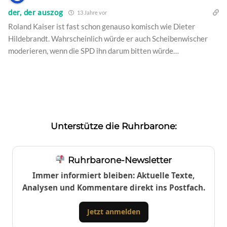
der, der auszog
13 Jahre vor
Roland Kaiser ist fast schon genauso komisch wie Dieter
Hildebrandt. Wahrscheinlich würde er auch Scheibenwischer
moderieren, wenn die SPD ihn darum bitten würde…
Unterstütze die Ruhrbarone:
Ruhrbarone-Newsletter
Immer informiert bleiben: Aktuelle Texte,
Analysen und Kommentare direkt ins Postfach.
Jetzt anmelden