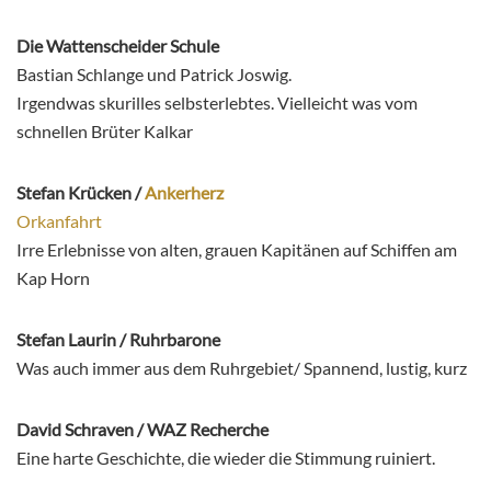
Die Wattenscheider Schule
Bastian Schlange und Patrick Joswig.
Irgendwas skurilles selbsterlebtes. Vielleicht was vom
schnellen Brüter Kalkar
Stefan Krücken /
Ankerherz
Orkanfahrt
Irre Erlebnisse von alten, grauen Kapitänen auf Schiffen am
Kap Horn
Stefan Laurin / Ruhrbarone
Was auch immer aus dem Ruhrgebiet/ Spannend, lustig, kurz
David Schraven / WAZ Recherche
Eine harte Geschichte, die wieder die Stimmung ruiniert.