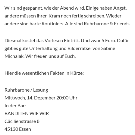
Wir sind gespannt, wie der Abend wird. Einige haben Angst,
andere müssen ihren Kram noch fertig schreiben. Wieder
andere sind harte Routiniers. Alle sind Ruhrbarone & Friends.
Diesmal kostet das Vorlesen Eintritt. Und zwar 5 Euro. Dafür
gibt es gute Unterhaltung und Bilderrätsel von Sabine
Michalak. Wir freuen uns auf Euch.
Hier die wesentlichen Fakten in Kürze:
Ruhrbarone / Lesung
Mittwoch, 14. Dezember 20:00 Uhr
In der Bar:
BANDITEN WIE WIR
Cäcilienstrasse 8
45130 Essen