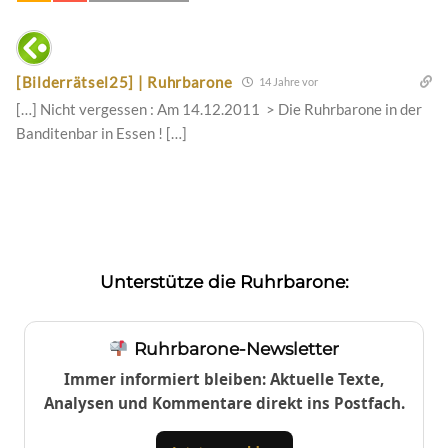
[Bilderrätsel25] | Ruhrbarone
14 Jahre vor
[…] Nicht vergessen : Am 14.12.2011 > Die Ruhrbarone in der
Banditenbar in Essen ! […]
Unterstütze die Ruhrbarone:
Ruhrbarone-Newsletter
Immer informiert bleiben: Aktuelle Texte,
Analysen und Kommentare direkt ins Postfach.