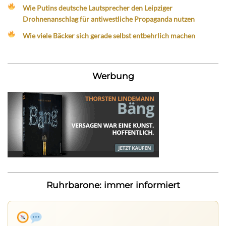
Wie Putins deutsche Lautsprecher den Leipziger
Drohnenanschlag für antiwestliche Propaganda nutzen
Wie viele Bäcker sich gerade selbst entbehrlich machen
Werbung
Ruhrbarone: immer informiert