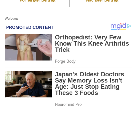
Werbung