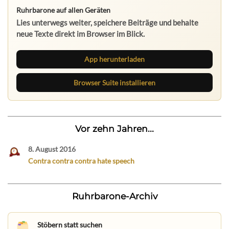
Ruhrbarone auf allen Geräten
Lies unterwegs weiter, speichere Beiträge und behalte
neue Texte direkt im Browser im Blick.
App herunterladen
Browser Suite installieren
Vor zehn Jahren...
8. August 2016
Contra contra contra hate speech
Ruhrbarone-Archiv
Stöbern statt suchen