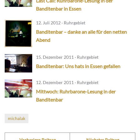
Last Call: Ruhrbarone-Lesung in der
Banditenbar in Essen
12. Juli 2012 · Ruhrgebiet
Banditenbar – danke an alle für den netten
Abend
15. Dezember 2011 · Ruhrgebiet
Banditenbar: Uns hats in Essen gefallen
12. Dezember 2011 · Ruhrgebiet
Mittwoch: Ruhrbarone-Lesung in der
Banditenbar
michalak
Vorheriger Beitrag
Nächster Beitrag