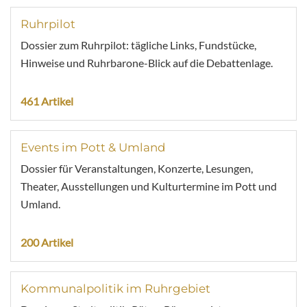
Ruhrpilot
Dossier zum Ruhrpilot: tägliche Links, Fundstücke,
Hinweise und Ruhrbarone-Blick auf die Debattenlage.
461 Artikel
Events im Pott & Umland
Dossier für Veranstaltungen, Konzerte, Lesungen,
Theater, Ausstellungen und Kulturtermine im Pott und
Umland.
200 Artikel
Kommunalpolitik im Ruhrgebiet