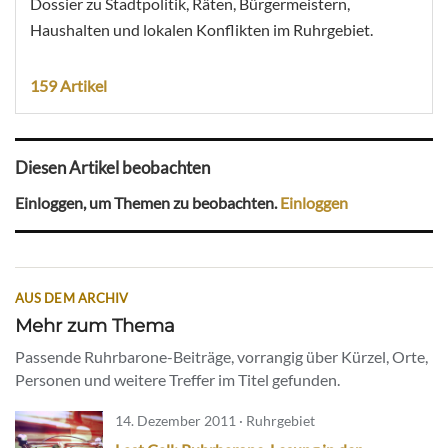
Dossier zu Stadtpolitik, Räten, Bürgermeistern,
Haushalten und lokalen Konflikten im Ruhrgebiet.
159 Artikel
Diesen Artikel beobachten
Einloggen, um Themen zu beobachten.
Einloggen
AUS DEM ARCHIV
Mehr zum Thema
Passende Ruhrbarone-Beiträge, vorrangig über Kürzel, Orte,
Personen und weitere Treffer im Titel gefunden.
14. Dezember 2011 · Ruhrgebiet