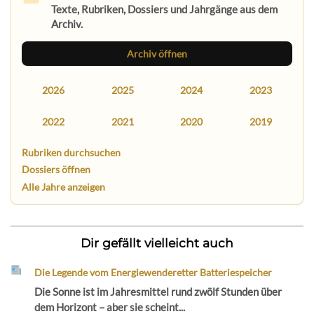
Texte, Rubriken, Dossiers und Jahrgänge aus dem
Archiv.
Archiv öffnen
2026
2025
2024
2023
2022
2021
2020
2019
Rubriken durchsuchen
Dossiers öffnen
Alle Jahre anzeigen
Dir gefällt vielleicht auch
Die Legende vom Energiewenderetter Batteriespeicher
Die Sonne ist im Jahresmittel rund zwölf Stunden über
dem Horizont – aber sie scheint...