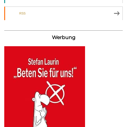
RSS
Werbung