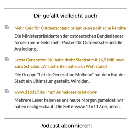
Dir gefällt vielleicht auch
Mehr Geld für Ostdeutschland bringt keine politische Rendite
Die Ministerpräsidenten der ostdeutschen Bundesländer
fordern mehr Geld, mehr Posten für Ostdeutsche und die
Ansiedlung...
Letzte Generation Mülheim droht Stadtrat mit 16,5 Millionen
Euro Schaden: „Wir scheißen auf euren Wohlstand!
Die Gruppe "Letzte Generation Mülheim" hat dem Rat der
Stadt ein Ultimatum gestellt. Wird der...
www.116117.de: Impf-Anmeldeseite ist down
Mehrere Leser haben es uns heute Morgen gemeldet, wir
haben nachgeschaut: Die Seite www.116117.de, unter...
Podcast abonnieren: