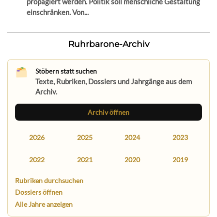
propagiert werden. Politik soll menschliche Gestaltung
einschränken. Von...
Ruhrbarone-Archiv
Stöbern statt suchen
Texte, Rubriken, Dossiers und Jahrgänge aus dem
Archiv.
Archiv öffnen
2026
2025
2024
2023
2022
2021
2020
2019
Rubriken durchsuchen
Dossiers öffnen
Alle Jahre anzeigen