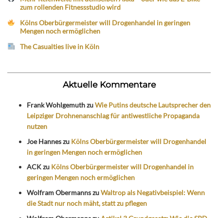
zum rollenden Fitnessstudio wird
Kölns Oberbürgermeister will Drogenhandel in geringen
Mengen noch ermöglichen
The Casualties live in Köln
Aktuelle Kommentare
Frank Wohlgemuth
zu
Wie Putins deutsche Lautsprecher den
Leipziger Drohnenanschlag für antiwestliche Propaganda
nutzen
Joe Hannes
zu
Kölns Oberbürgermeister will Drogenhandel
in geringen Mengen noch ermöglichen
ACK
zu
Kölns Oberbürgermeister will Drogenhandel in
geringen Mengen noch ermöglichen
Wolfram Obermanns
zu
Waltrop als Negativbeispiel: Wenn
die Stadt nur noch mäht, statt zu pflegen