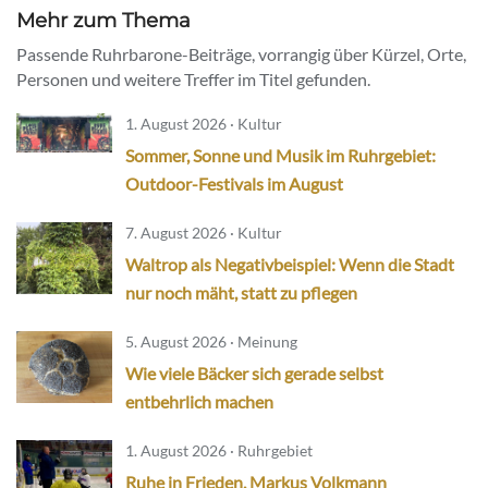
Mehr zum Thema
Passende Ruhrbarone-Beiträge, vorrangig über Kürzel, Orte,
Personen und weitere Treffer im Titel gefunden.
1. August 2026 · Kultur
Sommer, Sonne und Musik im Ruhrgebiet:
Outdoor-Festivals im August
7. August 2026 · Kultur
Waltrop als Negativbeispiel: Wenn die Stadt
nur noch mäht, statt zu pflegen
5. August 2026 · Meinung
Wie viele Bäcker sich gerade selbst
entbehrlich machen
1. August 2026 · Ruhrgebiet
Ruhe in Frieden, Markus Volkmann