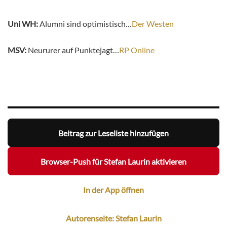
Uni WH:
Alumni sind optimistisch…
Der Westen
MSV:
Neururer auf Punktejagt…
RP Online
Beitrag zur Leseliste hinzufügen
Browser-Push für Stefan Laurin aktivieren
In der App öffnen
Autorenseite: Stefan Laurin