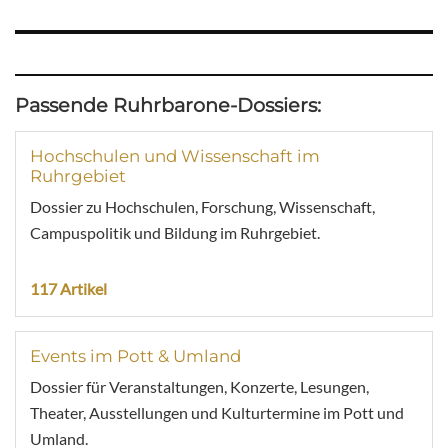
Passende Ruhrbarone-Dossiers:
Hochschulen und Wissenschaft im
Ruhrgebiet
Dossier zu Hochschulen, Forschung, Wissenschaft,
Campuspolitik und Bildung im Ruhrgebiet.
117 Artikel
Events im Pott & Umland
Dossier für Veranstaltungen, Konzerte, Lesungen,
Theater, Ausstellungen und Kulturtermine im Pott und
Umland.