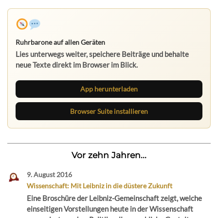
Ruhrbarone auf allen Geräten
Lies unterwegs weiter, speichere Beiträge und behalte
neue Texte direkt im Browser im Blick.
App herunterladen
Browser Suite installieren
Vor zehn Jahren...
9. August 2016
Wissenschaft: Mit Leibniz in die düstere Zukunft
Eine Broschüre der Leibniz-Gemeinschaft zeigt, welche
einseitigen Vorstellungen heute in der Wissenschaft