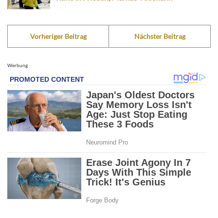
Vorheriger Beitrag
Nächster Beitrag
Werbung