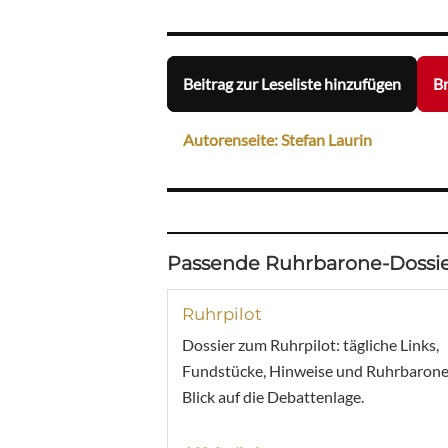
Beitrag zur Leseliste hinzufügen
Br
Autorenseite: Stefan Laurin
Passende Ruhrbarone-Dossie
Ruhrpilot
Dossier zum Ruhrpilot: tägliche Links,
Fundstücke, Hinweise und Ruhrbarone
Blick auf die Debattenlage.