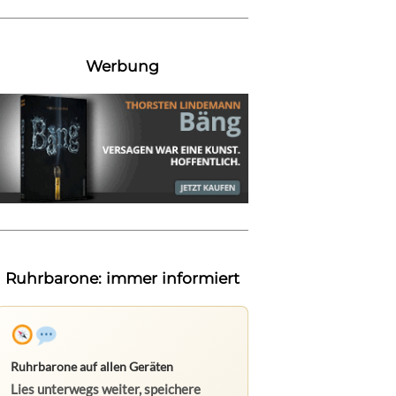
Werbung
Ruhrbarone: immer informiert
Ruhrbarone auf allen Geräten
Lies unterwegs weiter, speichere