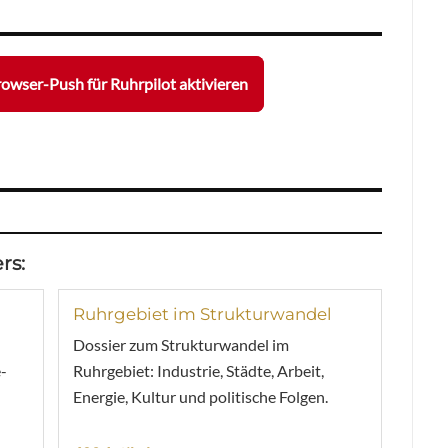
owser-Push für Ruhrpilot aktivieren
rs:
Ruhrgebiet im Strukturwandel
Dossier zum Strukturwandel im
-
Ruhrgebiet: Industrie, Städte, Arbeit,
Energie, Kultur und politische Folgen.