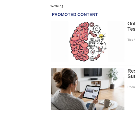
Werbung