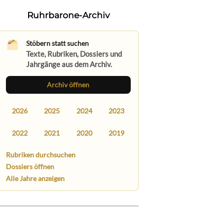
Ruhrbarone-Archiv
Stöbern statt suchen
Texte, Rubriken, Dossiers und
Jahrgänge aus dem Archiv.
Archiv öffnen
2026
2025
2024
2023
2022
2021
2020
2019
Rubriken durchsuchen
Dossiers öffnen
Alle Jahre anzeigen