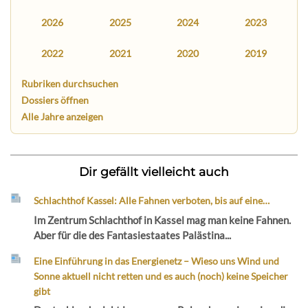
2026
2025
2024
2023
2022
2021
2020
2019
Rubriken durchsuchen
Dossiers öffnen
Alle Jahre anzeigen
Dir gefällt vielleicht auch
Schlachthof Kassel: Alle Fahnen verboten, bis auf eine…
Im Zentrum Schlachthof in Kassel mag man keine Fahnen.
Aber für die des Fantasiestaates Palästina...
Eine Einführung in das Energienetz – Wieso uns Wind und
Sonne aktuell nicht retten und es auch (noch) keine Speicher
gibt