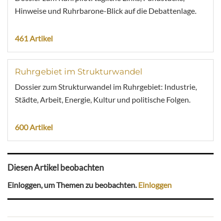
Hinweise und Ruhrbarone-Blick auf die Debattenlage.
461 Artikel
Ruhrgebiet im Strukturwandel
Dossier zum Strukturwandel im Ruhrgebiet: Industrie,
Städte, Arbeit, Energie, Kultur und politische Folgen.
600 Artikel
Diesen Artikel beobachten
Einloggen, um Themen zu beobachten.
Einloggen