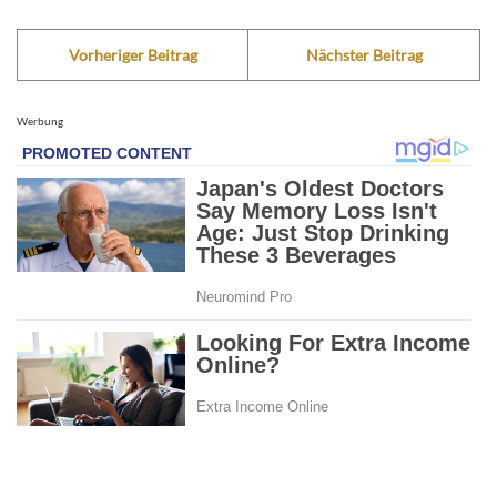
Vorheriger Beitrag
Nächster Beitrag
Werbung