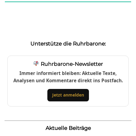
Unterstütze die Ruhrbarone:
Ruhrbarone-Newsletter
Immer informiert bleiben: Aktuelle Texte,
Analysen und Kommentare direkt ins Postfach.
Jetzt anmelden
Aktuelle Beiträge