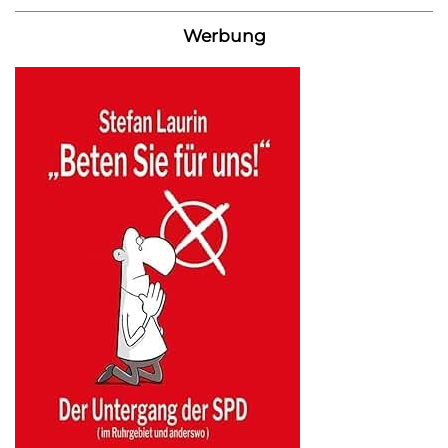
Werbung