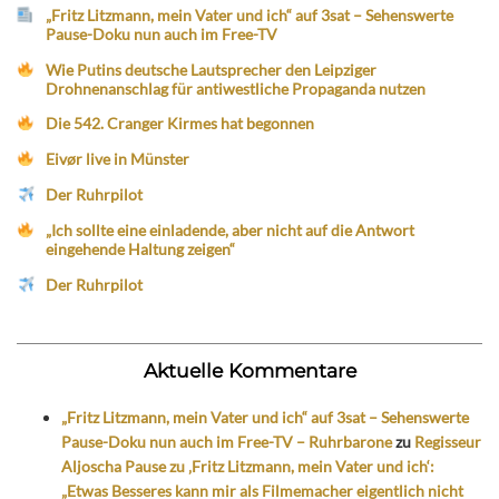
„Fritz Litzmann, mein Vater und ich“ auf 3sat – Sehenswerte
Pause-Doku nun auch im Free-TV
Wie Putins deutsche Lautsprecher den Leipziger
Drohnenanschlag für antiwestliche Propaganda nutzen
Die 542. Cranger Kirmes hat begonnen
Eivør live in Münster
Der Ruhrpilot
„Ich sollte eine einladende, aber nicht auf die Antwort
eingehende Haltung zeigen“
Der Ruhrpilot
Aktuelle Kommentare
„Fritz Litzmann, mein Vater und ich“ auf 3sat – Sehenswerte
Pause-Doku nun auch im Free-TV – Ruhrbarone
zu
Regisseur
Aljoscha Pause zu ‚Fritz Litzmann, mein Vater und ich‘:
„Etwas Besseres kann mir als Filmemacher eigentlich nicht