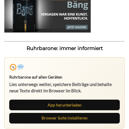
Ruhrbarone: immer informiert
Ruhrbarone auf allen Geräten
Lies unterwegs weiter, speichere Beiträge und behalte
neue Texte direkt im Browser im Blick.
App herunterladen
Browser Suite installieren