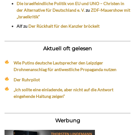
Die israelfeindliche Politik von EU und UNO – Christen in
der Alternative für Deutschland e. V.
zu
ZDF-Mauershow mit
„Israelkritik“
Alf
zu
Der Rückhalt für den Kanzler bröckelt
Aktuell oft gelesen
Wie Putins deutsche Lautsprecher den Leipziger
Drohnenanschlag für antiwestliche Propaganda nutzen
Der Ruhrpilot
„Ich sollte eine einladende, aber nicht auf die Antwort
eingehende Haltung zeigen“
Werbung