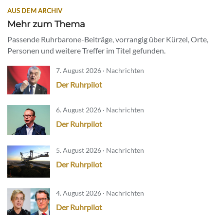
AUS DEM ARCHIV
Mehr zum Thema
Passende Ruhrbarone-Beiträge, vorrangig über Kürzel, Orte,
Personen und weitere Treffer im Titel gefunden.
7. August 2026 · Nachrichten
Der Ruhrpilot
6. August 2026 · Nachrichten
Der Ruhrpilot
5. August 2026 · Nachrichten
Der Ruhrpilot
4. August 2026 · Nachrichten
Der Ruhrpilot