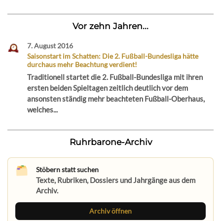
Vor zehn Jahren...
7. August 2016
Saisonstart im Schatten: Die 2. Fußball-Bundesliga hätte
durchaus mehr Beachtung verdient!
Traditionell startet die 2. Fußball-Bundesliga mit ihren
ersten beiden Spieltagen zeitlich deutlich vor dem
ansonsten ständig mehr beachteten Fußball-Oberhaus,
welches...
Ruhrbarone-Archiv
Stöbern statt suchen
Texte, Rubriken, Dossiers und Jahrgänge aus dem
Archiv.
Archiv öffnen