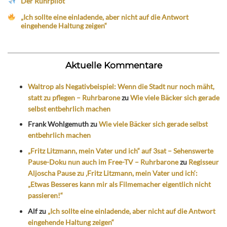
Der Ruhrpilot
„Ich sollte eine einladende, aber nicht auf die Antwort
eingehende Haltung zeigen“
Aktuelle Kommentare
Waltrop als Negativbeispiel: Wenn die Stadt nur noch mäht,
statt zu pflegen – Ruhrbarone
zu
Wie viele Bäcker sich gerade
selbst entbehrlich machen
Frank Wohlgemuth
zu
Wie viele Bäcker sich gerade selbst
entbehrlich machen
„Fritz Litzmann, mein Vater und ich“ auf 3sat – Sehenswerte
Pause-Doku nun auch im Free-TV – Ruhrbarone
zu
Regisseur
Aljoscha Pause zu ‚Fritz Litzmann, mein Vater und ich‘:
„Etwas Besseres kann mir als Filmemacher eigentlich nicht
passieren!“
Alf
zu
„Ich sollte eine einladende, aber nicht auf die Antwort
eingehende Haltung zeigen“