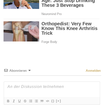
Abonnieren
Anmelden
{}
[+]