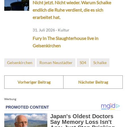
Nicht jetzt. Nicht wieder. Warum Schalke
endlich die Ruhe verdient, die es sich
erarbeitet hat.
31. Juli 2026 · Kultur
Fury In The Slaughterhouse live in
Gelsenkirchen
Gelsenkirchen
Roman Neustädter
S04
Schalke
Vorheriger Beitrag
Nächster Beitrag
Werbung