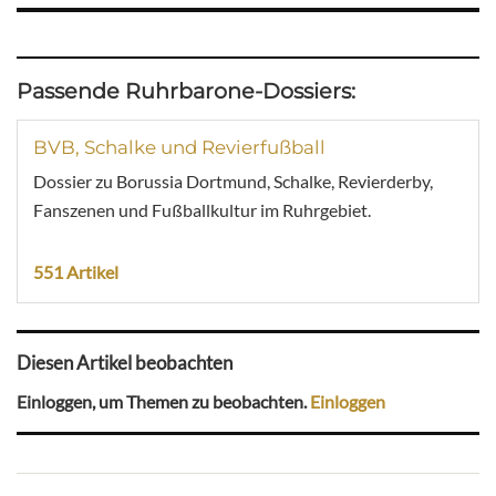
Passende Ruhrbarone-Dossiers:
BVB, Schalke und Revierfußball
Dossier zu Borussia Dortmund, Schalke, Revierderby,
Fanszenen und Fußballkultur im Ruhrgebiet.
551 Artikel
Diesen Artikel beobachten
Einloggen, um Themen zu beobachten.
Einloggen