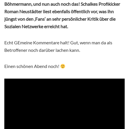
Böhmermann, und nun auch noch das! Schalkes Profikicker
Roman Neustädter liest ebenfalls öffentlich vor, was ihn
jüngst von den ‚Fans‘ an sehr persönlicher Kritik über die
Sozialen Netzwerke erreicht hat.
Echt GEmeine Kommentare halt! Gut, wenn man da als
Betroffener noch darüber lachen kann.
Einen schönen Abend noch!