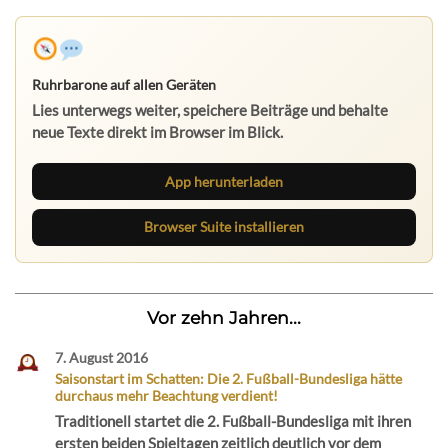
Ruhrbarone auf allen Geräten
Lies unterwegs weiter, speichere Beiträge und behalte
neue Texte direkt im Browser im Blick.
App herunterladen
Browser Suite installieren
Vor zehn Jahren...
7. August 2016
Saisonstart im Schatten: Die 2. Fußball-Bundesliga hätte
durchaus mehr Beachtung verdient!
Traditionell startet die 2. Fußball-Bundesliga mit ihren
ersten beiden Spieltagen zeitlich deutlich vor dem