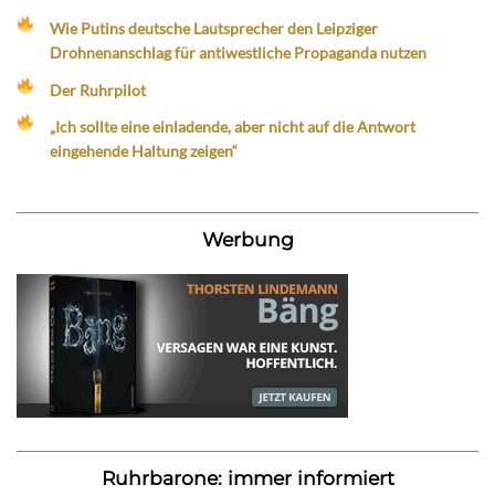
Wie Putins deutsche Lautsprecher den Leipziger
Drohnenanschlag für antiwestliche Propaganda nutzen
Der Ruhrpilot
„Ich sollte eine einladende, aber nicht auf die Antwort
eingehende Haltung zeigen“
Werbung
Ruhrbarone: immer informiert