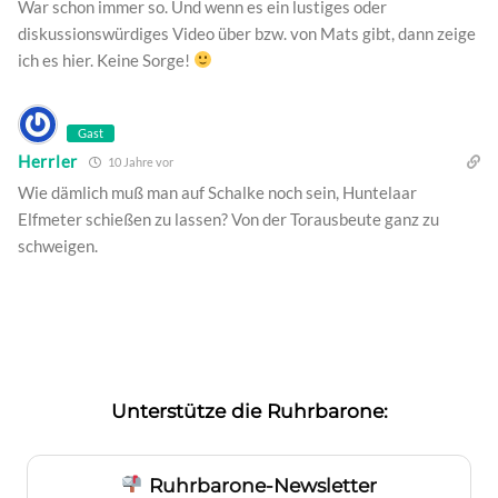
War schon immer so. Und wenn es ein lustiges oder
diskussionswürdiges Video über bzw. von Mats gibt, dann zeige
ich es hier. Keine Sorge!
Gast
Herrler
10 Jahre vor
Wie dämlich muß man auf Schalke noch sein, Huntelaar
Elfmeter schießen zu lassen? Von der Torausbeute ganz zu
schweigen.
Unterstütze die Ruhrbarone:
Ruhrbarone-Newsletter