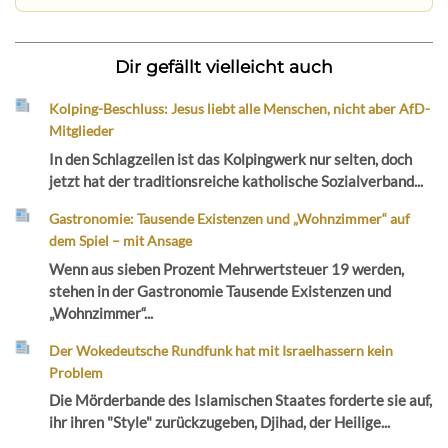
Dir gefällt vielleicht auch
Kolping-Beschluss: Jesus liebt alle Menschen, nicht aber AfD-
Mitglieder
In den Schlagzeilen ist das Kolpingwerk nur selten, doch
jetzt hat der traditionsreiche katholische Sozialverband...
Gastronomie: Tausende Existenzen und „Wohnzimmer“ auf
dem Spiel – mit Ansage
Wenn aus sieben Prozent Mehrwertsteuer 19 werden,
stehen in der Gastronomie Tausende Existenzen und
„Wohnzimmer“...
Der Wokedeutsche Rundfunk hat mit Israelhassern kein
Problem
Die Mörderbande des Islamischen Staates forderte sie auf,
ihr ihren "Style" zurückzugeben, Djihad, der Heilige...