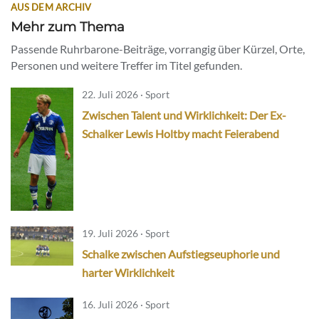
AUS DEM ARCHIV
Mehr zum Thema
Passende Ruhrbarone-Beiträge, vorrangig über Kürzel, Orte,
Personen und weitere Treffer im Titel gefunden.
22. Juli 2026 · Sport
Zwischen Talent und Wirklichkeit: Der Ex-
Schalker Lewis Holtby macht Feierabend
19. Juli 2026 · Sport
Schalke zwischen Aufstiegseuphorie und
harter Wirklichkeit
16. Juli 2026 · Sport