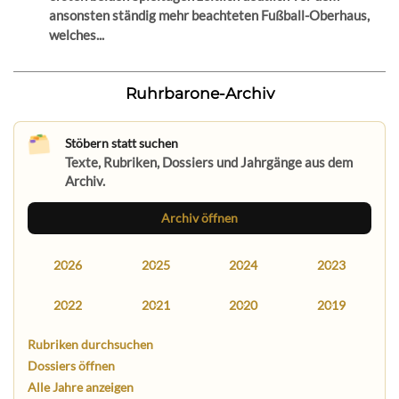
ansonsten ständig mehr beachteten Fußball-Oberhaus,
welches...
Ruhrbarone-Archiv
Stöbern statt suchen
Texte, Rubriken, Dossiers und Jahrgänge aus dem
Archiv.
Archiv öffnen
2026
2025
2024
2023
2022
2021
2020
2019
Rubriken durchsuchen
Dossiers öffnen
Alle Jahre anzeigen