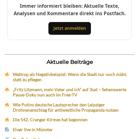
Immer informiert bleiben: Aktuelle Texte,
Analysen und Kommentare direkt ins Postfach.
Jetzt anmelden
Aktuelle Beiträge
Waltrop als Negativbeispiel: Wenn die Stadt nur noch mäht,
statt zu pflegen
„Fritz Litzmann, mein Vater und ich“ auf 3sat – Sehenswerte
Pause-Doku nun auch im Free-TV
Wie Putins deutsche Lautsprecher den Leipziger
Drohnenanschlag für antiwestliche Propaganda nutzen
Die 542. Cranger Kirmes hat begonnen
Eivør live in Münster