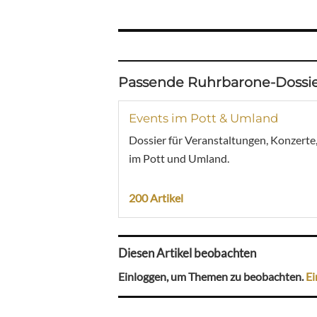
Passende Ruhrbarone-Dossie
Events im Pott & Umland
Dossier für Veranstaltungen, Konzerte
im Pott und Umland.
200 Artikel
Diesen Artikel beobachten
Einloggen, um Themen zu beobachten.
Ei