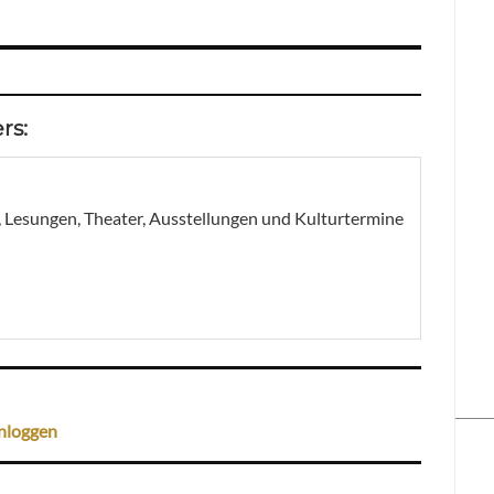
rs:
, Lesungen, Theater, Ausstellungen und Kulturtermine
nloggen