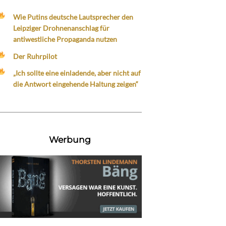
Wie Putins deutsche Lautsprecher den
Leipziger Drohnenanschlag für
antiwestliche Propaganda nutzen
Der Ruhrpilot
„Ich sollte eine einladende, aber nicht auf
die Antwort eingehende Haltung zeigen“
Werbung