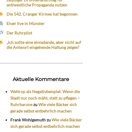
antiwestliche Propaganda nutzen
Die 542. Cranger Kirmes hat begonnen
Eivør live in Münster
Der Ruhrpilot
„Ich sollte eine einladende, aber nicht auf
die Antwort eingehende Haltung zeigen“
Aktuelle Kommentare
Waltrop als Negativbeispiel: Wenn die
Stadt nur noch mäht, statt zu pflegen –
Ruhrbarone
zu
Wie viele Bäcker sich
gerade selbst entbehrlich machen
Frank Wohlgemuth
zu
Wie viele Bäcker
sich gerade selbst entbehrlich machen