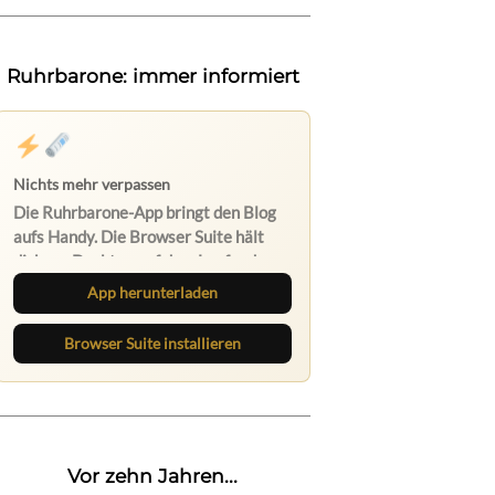
Ruhrbarone: immer informiert
App herunterladen
Browser Suite installieren
Vor zehn Jahren...