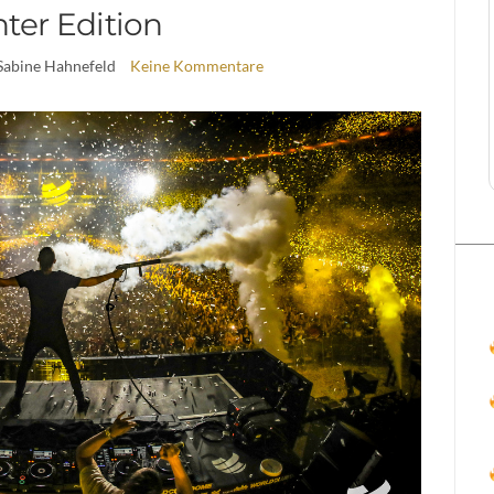
ter Edition
Sabine Hahnefeld
Keine Kommentare