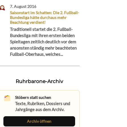
7. August 2016
Saisonstart im Schatten: Die 2. Fußball-
Bundesliga hätte durchaus mehr
Beachtung verdient!
Traditionell startet die 2. Fußball-
Bundesliga mit ihren ersten beiden
Spieltagen zeitlich deutlich vor dem
ansonsten ständig mehr beachteten
Fußball-Oberhaus, welches...
Ruhrbarone-Archiv
Stöbern statt suchen
Texte, Rubriken, Dossiers und
Jahrgänge aus dem Archiv.
Archiv öffnen