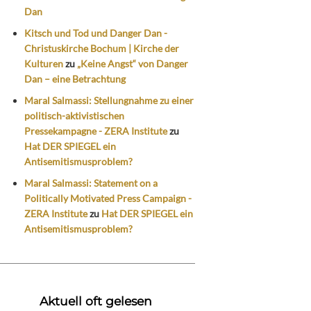
Dan
Kitsch und Tod und Danger Dan -
Christuskirche Bochum | Kirche der
Kulturen
zu
„Keine Angst“ von Danger
Dan – eine Betrachtung
Maral Salmassi: Stellungnahme zu einer
politisch-aktivistischen
Pressekampagne - ZERA Institute
zu
Hat DER SPIEGEL ein
Antisemitismusproblem?
Maral Salmassi: Statement on a
Politically Motivated Press Campaign -
ZERA Institute
zu
Hat DER SPIEGEL ein
Antisemitismusproblem?
Aktuell oft gelesen