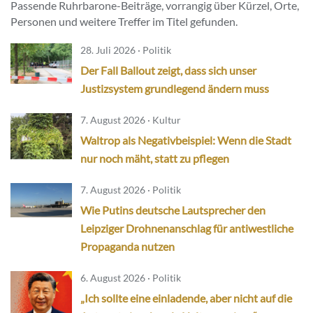
Passende Ruhrbarone-Beiträge, vorrangig über Kürzel, Orte,
Personen und weitere Treffer im Titel gefunden.
28. Juli 2026 · Politik
Der Fall Ballout zeigt, dass sich unser
Justizsystem grundlegend ändern muss
7. August 2026 · Kultur
Waltrop als Negativbeispiel: Wenn die Stadt
nur noch mäht, statt zu pflegen
7. August 2026 · Politik
Wie Putins deutsche Lautsprecher den
Leipziger Drohnenanschlag für antiwestliche
Propaganda nutzen
6. August 2026 · Politik
„Ich sollte eine einladende, aber nicht auf die