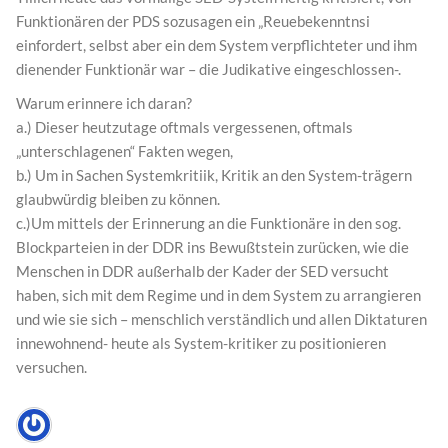
Funktionären der PDS sozusagen ein „Reuebekenntnsi
einfordert, selbst aber ein dem System verpflichteter und ihm
dienender Funktionär war – die Judikative eingeschlossen-.
Warum erinnere ich daran?
a.) Dieser heutzutage oftmals vergessenen, oftmals
„unterschlagenen“ Fakten wegen,
b.) Um in Sachen Systemkritiik, Kritik an den System-trägern
glaubwürdig bleiben zu können.
c.)Um mittels der Erinnerung an die Funktionäre in den sog.
Blockparteien in der DDR ins Bewußtstein zurücken, wie die
Menschen in DDR außerhalb der Kader der SED versucht
haben, sich mit dem Regime und in dem System zu arrangieren
und wie sie sich – menschlich verständlich und allen Diktaturen
innewohnend- heute als System-kritiker zu positionieren
versuchen.