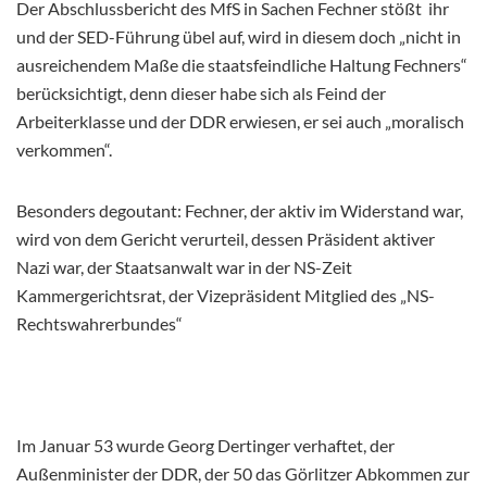
Der Abschlussbericht des MfS in Sachen Fechner stößt ihr
und der SED-Führung übel auf, wird in diesem doch „nicht in
ausreichendem Maße die staatsfeindliche Haltung Fechners“
berücksichtigt, denn dieser habe sich als Feind der
Arbeiterklasse und der DDR erwiesen, er sei auch „moralisch
verkommen“.
Besonders degoutant: Fechner, der aktiv im Widerstand war,
wird von dem Gericht verurteil, dessen Präsident aktiver
Nazi war, der Staatsanwalt war in der NS-Zeit
Kammergerichtsrat, der Vizepräsident Mitglied des „NS-
Rechtswahrerbundes“
Im Januar 53 wurde Georg Dertinger verhaftet, der
Außenminister der DDR, der 50 das Görlitzer Abkommen zur