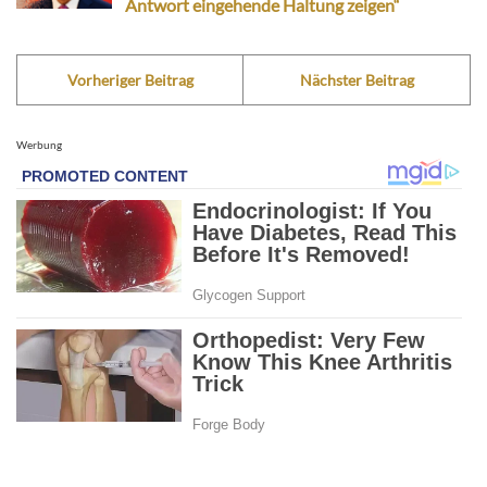
Antwort eingehende Haltung zeigen“
Vorheriger Beitrag
Nächster Beitrag
Werbung