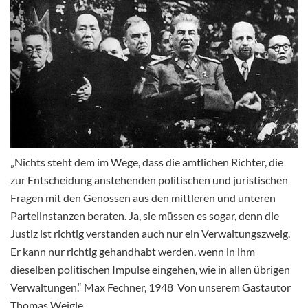
„Nichts steht dem im Wege, dass die amtlichen Richter, die
zur Entscheidung anstehenden politischen und juristischen
Fragen mit den Genossen aus den mittleren und unteren
Parteiinstanzen beraten. Ja, sie müssen es sogar, denn die
Justiz ist richtig verstanden auch nur ein Verwaltungszweig.
Er kann nur richtig gehandhabt werden, wenn in ihm
dieselben politischen Impulse eingehen, wie in allen übrigen
Verwaltungen.“ Max Fechner, 1948 Von unserem Gastautor
Thomas Weigle.