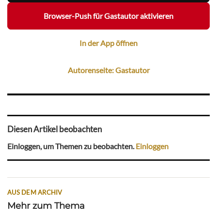
Browser-Push für Gastautor aktivieren
In der App öffnen
Autorenseite: Gastautor
Diesen Artikel beobachten
Einloggen, um Themen zu beobachten.
Einloggen
AUS DEM ARCHIV
Mehr zum Thema