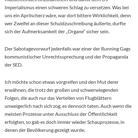
Imperialismus einen schweren Schlag zu versetzen. Was bei
uns ein Aprilscherz wäre, war dort bittere Wirklichkeit, denn
wer Zweifel an dieser Schuldzuschreibung äußerte, durfte
sich der Aufmerksamkeit der „Organe“ sicher sein.
Der Sabotagevorwurf jedenfalls war einer der Running Gags
kommunistischer Unrechtssprechung und der Propaganda
der SED.
Ich möchte schon etwas vorgreifen und den Mut derer
erwähnen, die trotz der großen und schwerwiegenden
Folgen, die auch nur das Verteilen von Flugblättern
unweigerlich nach sich zog, es dennoch taten. Auch wenn die
meisten Prozesse unter Ausschluss der Öffentlichkeit
erfolgten, so gab es doch immer wieder Schauprozesse, in
denen der Bevölkerung gezeigt wurde,