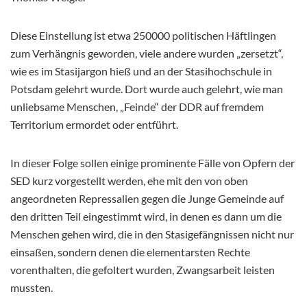
Diese Einstellung ist etwa 250000 politischen Häftlingen
zum Verhängnis geworden, viele andere wurden „zersetzt“,
wie es im Stasijargon hieß und an der Stasihochschule in
Potsdam gelehrt wurde. Dort wurde auch gelehrt, wie man
unliebsame Menschen, „Feinde“ der DDR auf fremdem
Territorium ermordet oder entführt.
In dieser Folge sollen einige prominente Fälle von Opfern der
SED kurz vorgestellt werden, ehe mit den von oben
angeordneten Repressalien gegen die Junge Gemeinde auf
den dritten Teil eingestimmt wird, in denen es dann um die
Menschen gehen wird, die in den Stasigefängnissen nicht nur
einsaßen, sondern denen die elementarsten Rechte
vorenthalten, die gefoltert wurden, Zwangsarbeit leisten
mussten.