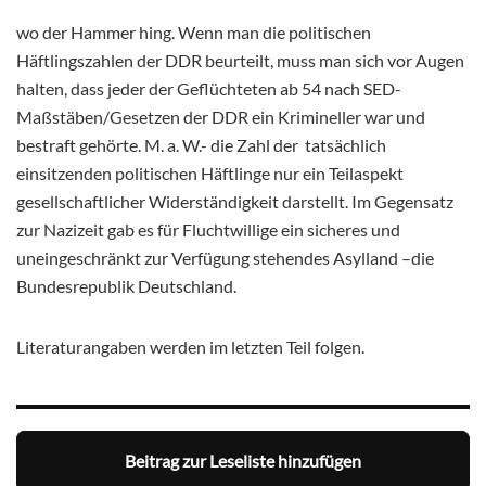
wo der Hammer hing. Wenn man die politischen
Häftlingszahlen der DDR beurteilt, muss man sich vor Augen
halten, dass jeder der Geflüchteten ab 54 nach SED-
Maßstäben/Gesetzen der DDR ein Krimineller war und
bestraft gehörte. M. a. W.- die Zahl der tatsächlich
einsitzenden politischen Häftlinge nur ein Teilaspekt
gesellschaftlicher Widerständigkeit darstellt. Im Gegensatz
zur Nazizeit gab es für Fluchtwillige ein sicheres und
uneingeschränkt zur Verfügung stehendes Asylland –die
Bundesrepublik Deutschland.
Literaturangaben werden im letzten Teil folgen.
Beitrag zur Leseliste hinzufügen