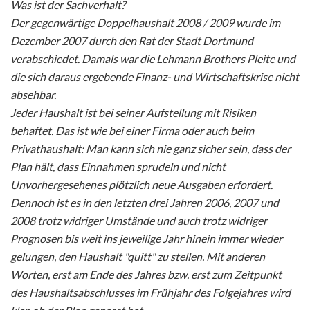
Was ist der Sachverhalt?
Der gegenwärtige Doppelhaushalt 2008 / 2009 wurde im
Dezember 2007 durch den Rat der Stadt Dortmund
verabschiedet. Damals war die Lehmann Brothers Pleite und
die sich daraus ergebende Finanz- und Wirtschaftskrise nicht
absehbar.
Jeder Haushalt ist bei seiner Aufstellung mit Risiken
behaftet. Das ist wie bei einer Firma oder auch beim
Privathaushalt: Man kann sich nie ganz sicher sein, dass der
Plan hält, dass Einnahmen sprudeln und nicht
Unvorhergesehenes plötzlich neue Ausgaben erfordert.
Dennoch ist es in den letzten drei Jahren 2006, 2007 und
2008 trotz widriger Umstände und auch trotz widriger
Prognosen bis weit ins jeweilige Jahr hinein immer wieder
gelungen, den Haushalt "quitt" zu stellen. Mit anderen
Worten, erst am Ende des Jahres bzw. erst zum Zeitpunkt
des Haushaltsabschlusses im Frühjahr des Folgejahres wird