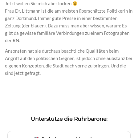
Jetzt wollen Sie mich aber locken
Frau Dr. Littmann ist die am meisten überschätzte Politikerin in
ganz Dortmund. Immer gute Presse in einer bestimmten
Zeitung (der blauen). Dazu muss man aber wissen, warum: Es
gibt da gewisse familiäre Verbindungen zu einem Fotographen
der RN.
Ansonsten hat sie durchaus beachtliche Qualitäten beim
Angriff auf den politischen Gegner, ist jedoch ohne Substanz bei
eigenen Konzepten, die Stadt nach vorne zu bringen. Und die
sind jetzt gefragt.
Unterstütze die Ruhrbarone: