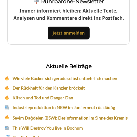
Ruhrbarone-Newsletter
Immer informiert bleiben: Aktuelle Texte,
Analysen und Kommentare direkt ins Postfach.
Jetzt anmelden
Aktuelle Beiträge
Wie viele Bäcker sich gerade selbst entbehrlich machen
Der Rückhalt für den Kanzler bröckelt
Kitsch und Tod und Danger Dan
Industrieproduktion in NRW im Juni erneut rückläufig
Sevim Dağdelen (BSW): Desinformation im Sinne des Kremls
This Will Destroy You live in Bochum