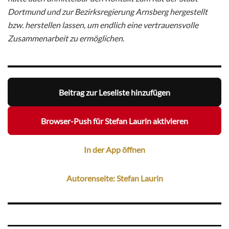
Dortmund und zur Bezirksregierung Arnsberg hergestellt
bzw. herstellen lassen, um endlich eine vertrauensvolle
Zusammenarbeit zu ermöglichen.
Beitrag zur Leseliste hinzufügen
Browser-Push für Stefan Laurin aktivieren
In der App öffnen
Autorenseite: Stefan Laurin