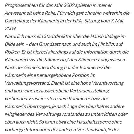
Prognosezahlen für das Jahr 2009 spielten in meiner
Anwesenheit keine Rolle. Für mich galt ohnehin weiterhin die
Darstellung der Kämmerin in der HFA- Sitzung vom 7. Mai
2009.
Natürlich muss ein Stadtdirektor über die Haushaltslage im
Bilde sein – dem Grundsatz nach und auch im Hinblick auf
Risiken. Er ist hierbei allerdings auf die Information durch die
Kämmerei bzw. die Kämmerin / den Kämmerer angewiesen.
Nach der Gemeindeordnung hat der Kämmerer/ die
Kämmerin eine herausgehobene Position im
Verwaltungsvorstand. Damit ist eine hohe Verantwortung
und auch eine herausgehobene Vertrauensstellung
verbunden. Es ist insofern dem Kämmerer bzw. der
Kämmerin übertragen, je nach Lage des Haushaltes andere
Mitglieder des Verwaltungsvorstandes zu unterrichten oder
eben auch nicht. So kann etwa eine Haushaltssperre ohne
vorherige Information der anderen Vorstandsmitglieder