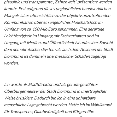
plausible und transparente „Zahlenwelt“ präsentiert werden
konnte. Erst aufgrund dieses unglaublichen handwerklichen
Mangels ist es offensichtlich zu der objektiv unzutreffenden
Kommunikation über ein angebliches Haushaltsloch im
Umfang von ca. 100 Mio Euro gekommen. Eine derartige
Leichtfertigkeit im Umgang mit Sachverhalten und im
Umgang mit Medien und Öffentlichkeit ist unfassbar. Sowohl
dem demokratischen System als auch dem Ansehen der Stadt
Dortmund ist damit ein unermesslicher Schaden zugefügt
worden.
Ich wurde als Stadtdirektor und als gerade gewählter
Oberbürgermeister der Stadt Dortmund in unerträglicher
Weise brüskiert. Dadurch bin ich in eine unhaltbare
menschliche Lage gebracht worden. Hatte ich im Wahlkampf
für Transparenz, Glaubwürdigkeit und Bürgernähe