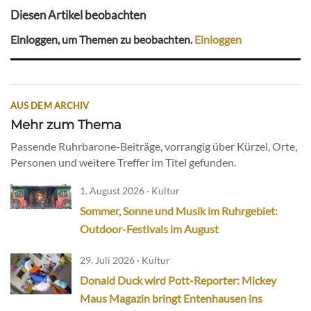
Diesen Artikel beobachten
Einloggen, um Themen zu beobachten.
Einloggen
AUS DEM ARCHIV
Mehr zum Thema
Passende Ruhrbarone-Beiträge, vorrangig über Kürzel, Orte,
Personen und weitere Treffer im Titel gefunden.
1. August 2026 · Kultur
Sommer, Sonne und Musik im Ruhrgebiet:
Outdoor-Festivals im August
29. Juli 2026 · Kultur
Donald Duck wird Pott-Reporter: Mickey
Maus Magazin bringt Entenhausen ins