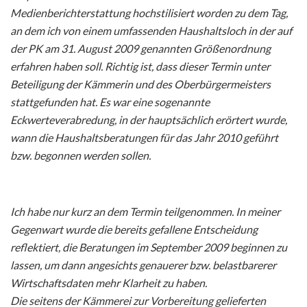
Medienberichterstattung hochstilisiert worden zu dem Tag,
an dem ich von einem umfassenden Haushaltsloch in der auf
der PK am 31. August 2009 genannten Größenordnung
erfahren haben soll. Richtig ist, dass dieser Termin unter
Beteiligung der Kämmerin und des Oberbürgermeisters
stattgefunden hat. Es war eine sogenannte
Eckwerteverabredung, in der hauptsächlich erörtert wurde,
wann die Haushaltsberatungen für das Jahr 2010 geführt
bzw. begonnen werden sollen.
Ich habe nur kurz an dem Termin teilgenommen. In meiner
Gegenwart wurde die bereits gefallene Entscheidung
reflektiert, die Beratungen im September 2009 beginnen zu
lassen, um dann angesichts genauerer bzw. belastbarerer
Wirtschaftsdaten mehr Klarheit zu haben.
Die seitens der Kämmerei zur Vorbereitung gelieferten