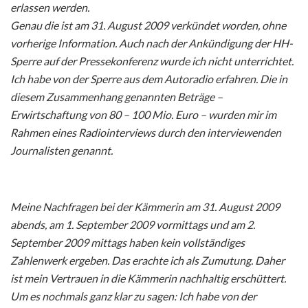
erlassen werden.
Genau die ist am 31. August 2009 verkündet worden, ohne
vorherige Information. Auch nach der Ankündigung der HH-
Sperre auf der Pressekonferenz wurde ich nicht unterrichtet.
Ich habe von der Sperre aus dem Autoradio erfahren. Die in
diesem Zusammenhang genannten Beträge –
Erwirtschaftung von 80 – 100 Mio. Euro – wurden mir im
Rahmen eines Radiointerviews durch den interviewenden
Journalisten genannt.
Meine Nachfragen bei der Kämmerin am 31. August 2009
abends, am 1. September 2009 vormittags und am 2.
September 2009 mittags haben kein vollständiges
Zahlenwerk ergeben. Das erachte ich als Zumutung. Daher
ist mein Vertrauen in die Kämmerin nachhaltig erschüttert.
Um es nochmals ganz klar zu sagen: Ich habe von der