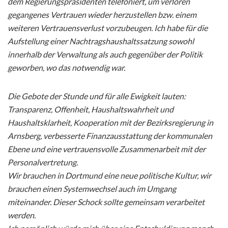
dem Regierungspräsidenten telefoniert, um verloren
gegangenes Vertrauen wieder herzustellen bzw. einem
weiteren Vertrauensverlust vorzubeugen. Ich habe für die
Aufstellung einer Nachtragshaushaltssatzung sowohl
innerhalb der Verwaltung als auch gegenüber der Politik
geworben, wo das notwendig war.
Die Gebote der Stunde und für alle Ewigkeit lauten:
Transparenz, Offenheit, Haushaltswahrheit und
Haushaltsklarheit, Kooperation mit der Bezirksregierung in
Arnsberg, verbesserte Finanzausstattung der kommunalen
Ebene und eine vertrauensvolle Zusammenarbeit mit der
Personalvertretung.
Wir brauchen in Dortmund eine neue politische Kultur, wir
brauchen einen Systemwechsel auch im Umgang
miteinander. Dieser Schock sollte gemeinsam verarbeitet
werden.