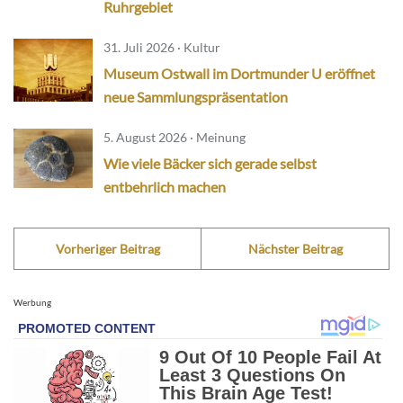
Ruhrgebiet
31. Juli 2026 · Kultur
Museum Ostwall im Dortmunder U eröffnet
neue Sammlungspräsentation
5. August 2026 · Meinung
Wie viele Bäcker sich gerade selbst
entbehrlich machen
Vorheriger Beitrag
Nächster Beitrag
Werbung