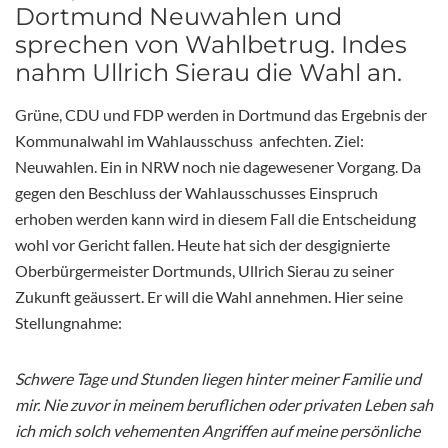
Dortmund Neuwahlen und
sprechen von Wahlbetrug. Indes
nahm Ullrich Sierau die Wahl an.
Grüne, CDU und FDP werden in Dortmund das Ergebnis der
Kommunalwahl im Wahlausschuss anfechten. Ziel:
Neuwahlen. Ein in NRW noch nie dagewesener Vorgang. Da
gegen den Beschluss der Wahlausschusses Einspruch
erhoben werden kann wird in diesem Fall die Entscheidung
wohl vor Gericht fallen. Heute hat sich der desgignierte
Oberbürgermeister Dortmunds, Ullrich Sierau zu seiner
Zukunft geäussert. Er will die Wahl annehmen. Hier seine
Stellungnahme:
Schwere Tage und Stunden liegen hinter meiner Familie und
mir. Nie zuvor in meinem beruflichen oder privaten Leben sah
ich mich solch vehementen Angriffen auf meine persönliche