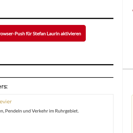
owser-Push für Stefan Laurin aktivieren
rs:
evier
n, Pendeln und Verkehr im Ruhrgebiet.