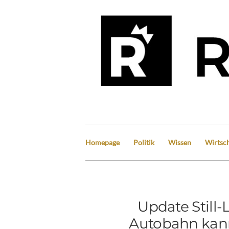
Homepage
Politik
Wissen
Wirtsch
Update Still
Autobahn kan