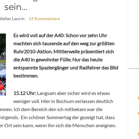
sein…
Stefan Laurin
12 Kommentare
Es wird voll auf der A40: Schon vor zehn Uhr
machten sich tausende auf den weg zur größten
Ruhr2010-Aktion. Mittlerweile präsentiert sich
die A40 in gewohnter Fülle. Nur das heute
entspannte Spaziergänger und Radfahrer das Bild
bestimmen.
15.12 Uhr:
Langsam aber sicher wird es etwas
weniger voll. Hier in Bochum verlassen deutlich
ommen.
Ich dem Bereich den ich mitbekam war die
nirgends. Ein schöner Sommertag der gezeigt hat, dass
r Ort sein kann, wenn ihn sich die Menschen aneignen.