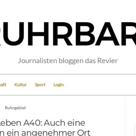
Journalisten bloggen das Revier
aft
Kultur
Sport
Login
Ruhrgebiet
-Leben A40: Auch eine
n ein angenehmer Ort