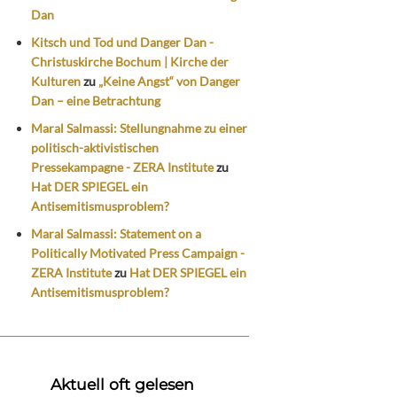
Dan
Kitsch und Tod und Danger Dan -
Christuskirche Bochum | Kirche der
Kulturen
zu
„Keine Angst“ von Danger
Dan – eine Betrachtung
Maral Salmassi: Stellungnahme zu einer
politisch-aktivistischen
Pressekampagne - ZERA Institute
zu
Hat DER SPIEGEL ein
Antisemitismusproblem?
Maral Salmassi: Statement on a
Politically Motivated Press Campaign -
ZERA Institute
zu
Hat DER SPIEGEL ein
Antisemitismusproblem?
Aktuell oft gelesen