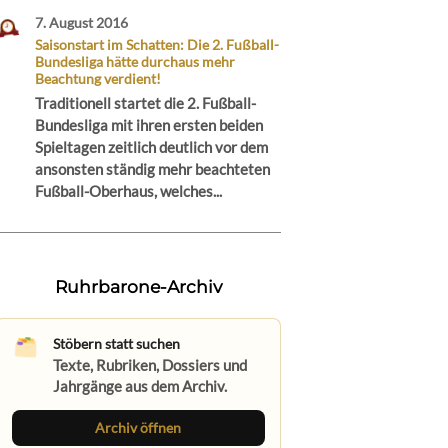
7. August 2016
Saisonstart im Schatten: Die 2. Fußball-
Bundesliga hätte durchaus mehr
Beachtung verdient!
Traditionell startet die 2. Fußball-
Bundesliga mit ihren ersten beiden
Spieltagen zeitlich deutlich vor dem
ansonsten ständig mehr beachteten
Fußball-Oberhaus, welches...
Ruhrbarone-Archiv
Stöbern statt suchen
Texte, Rubriken, Dossiers und
Jahrgänge aus dem Archiv.
Archiv öffnen