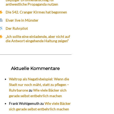
antiwestliche Propaganda nutzen
Die 542. Cranger Kirmes hat begonnen
Eivør live in Münster
Der Ruhrpilot
„Ich sollte eine einladende, aber nicht auf
die Antwort eingehende Haltung zeigen“
Aktuelle Kommentare
Waltrop als Negativbeispiel: Wenn die
Stadt nur noch mäht, statt zu pflegen –
Ruhrbarone
zu
Wie viele Bäcker sich
gerade selbst entbehrlich machen
Frank Wohlgemuth
zu
Wie viele Bäcker
sich gerade selbst entbehrlich machen