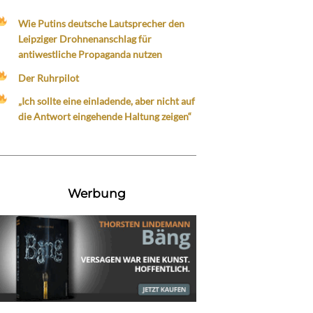
Wie Putins deutsche Lautsprecher den
Leipziger Drohnenanschlag für
antiwestliche Propaganda nutzen
Der Ruhrpilot
„Ich sollte eine einladende, aber nicht auf
die Antwort eingehende Haltung zeigen“
Werbung