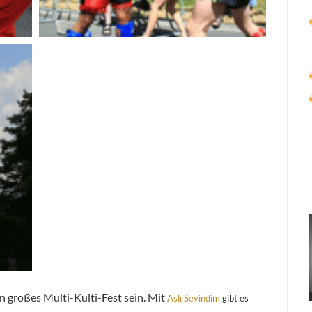
n großes Multi-Kulti-Fest sein.
Mit
Aslı Sevindim
gibt es