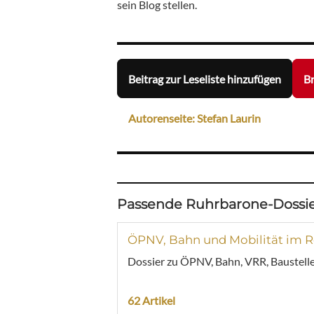
sein Blog stellen.
Beitrag zur Leseliste hinzufügen
Br
Autorenseite: Stefan Laurin
Passende Ruhrbarone-Dossie
ÖPNV, Bahn und Mobilität im R
Dossier zu ÖPNV, Bahn, VRR, Baustelle
62 Artikel