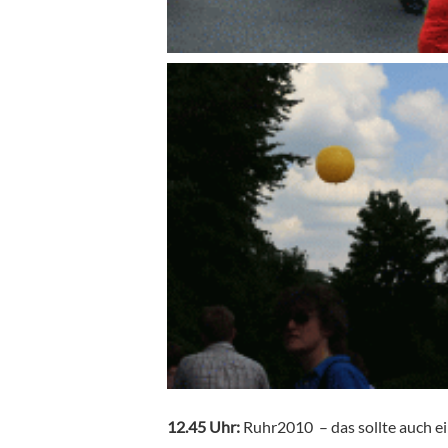
12.45 Uhr:
Ruhr2010 – das sollte auch ei