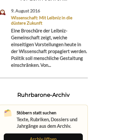
9. August 2016
Wissenschaft: Mit Leibniz in die
düstere Zukunft
Eine Broschüre der Leibniz-
Gemeinschaft zeigt, welche
einseitigen Vorstellungen heute in
der Wissenschaft propagiert werden.
Politik soll menschliche Gestaltung
einschränken. Von...
Ruhrbarone-Archiv
Stöbern statt suchen
Texte, Rubriken, Dossiers und
Jahrgänge aus dem Archiv.
Archiv öffnen