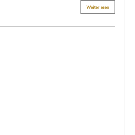
Weiterlesen