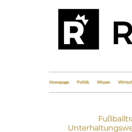
Homepage
Politik
Wissen
Wirtsch
Fußballt
Unterhaltungswe