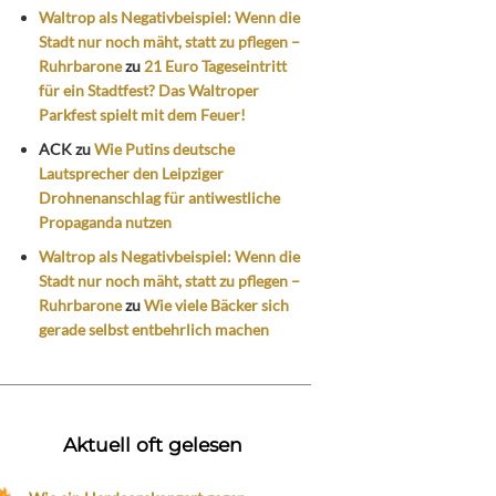
Waltrop als Negativbeispiel: Wenn die
Stadt nur noch mäht, statt zu pflegen –
Ruhrbarone
zu
21 Euro Tageseintritt
für ein Stadtfest? Das Waltroper
Parkfest spielt mit dem Feuer!
ACK
zu
Wie Putins deutsche
Lautsprecher den Leipziger
Drohnenanschlag für antiwestliche
Propaganda nutzen
Waltrop als Negativbeispiel: Wenn die
Stadt nur noch mäht, statt zu pflegen –
Ruhrbarone
zu
Wie viele Bäcker sich
gerade selbst entbehrlich machen
Aktuell oft gelesen