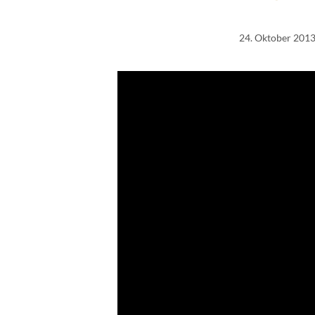
24. Oktober 201