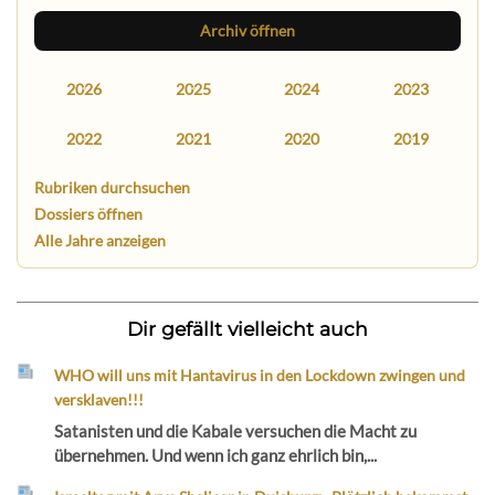
Archiv öffnen
2026
2025
2024
2023
2022
2021
2020
2019
Rubriken durchsuchen
Dossiers öffnen
Alle Jahre anzeigen
Dir gefällt vielleicht auch
WHO will uns mit Hantavirus in den Lockdown zwingen und
versklaven!!!
Satanisten und die Kabale versuchen die Macht zu
übernehmen. Und wenn ich ganz ehrlich bin,...