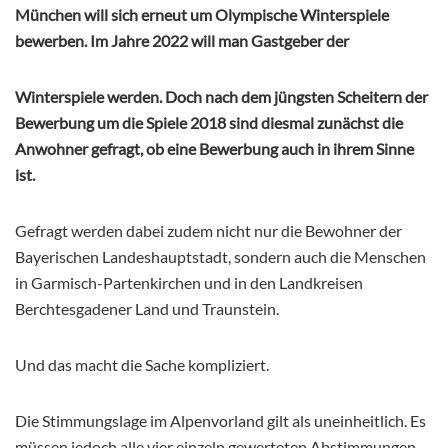
München will sich erneut um Olympische Winterspiele
bewerben. Im Jahre 2022 will man Gastgeber der
Winterspiele werden. Doch nach dem jüngsten Scheitern der
Bewerbung um die Spiele 2018 sind diesmal zunächst die
Anwohner gefragt, ob eine Bewerbung auch in ihrem Sinne
ist.
Gefragt werden dabei zudem nicht nur die Bewohner der
Bayerischen Landeshauptstadt, sondern auch die Menschen
in Garmisch-Partenkirchen und in den Landkreisen
Berchtesgadener Land und Traunstein.
Und das macht die Sache kompliziert.
Die Stimmungslage im Alpenvorland gilt als uneinheitlich. Es
müssen jedoch alle vier einzeln gewerteten Abstimmungen