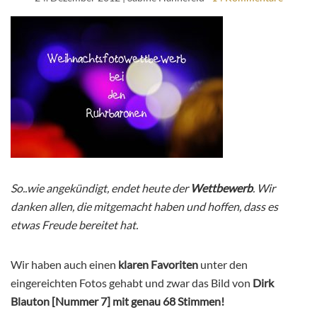
So..wie angekündigt, endet heute der
Wettbewerb
. Wir
danken allen, die mitgemacht haben und hoffen, dass es
etwas Freude bereitet hat.
Wir haben auch einen
klaren Favoriten
unter den
eingereichten Fotos gehabt und zwar das Bild von
Dirk
Blauton [Nummer 7] mit genau 68 Stimmen!