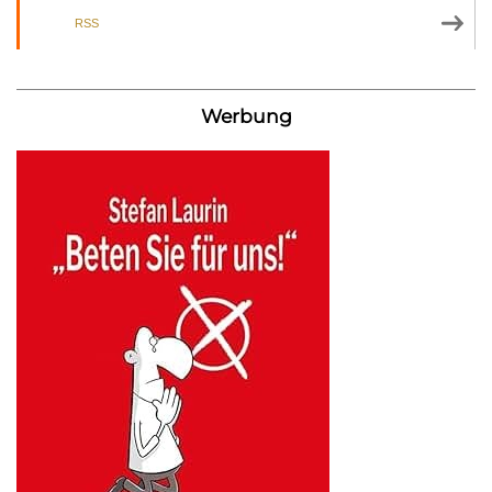
RSS
Werbung