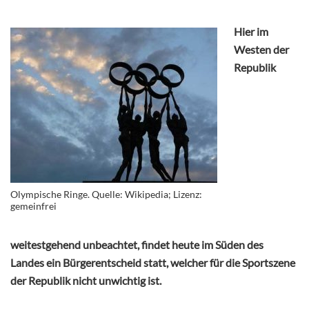
Hier im
Westen der
Republik
Olympische Ringe. Quelle: Wikipedia; Lizenz:
gemeinfrei
weitestgehend unbeachtet, findet heute im Süden des
Landes ein Bürgerentscheid statt, welcher für die Sportszene
der Republik nicht unwichtig ist.