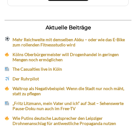
Aktuelle Beiträge
Mehr Reichweite mit demselben Akku – oder wie das E-Bike
zum rollenden Fitnessstudio wird
Kölns Oberbürgermeister will Drogenhandel in geringen
Mengen noch ermöglichen
The Casualties live in Köln
Der Ruhrpilot
Waltrop als Negativbeispiel: Wenn die Stadt nur noch mäht,
statt zu pflegen
„Fritz Litzmann, mein Vater und ich“ auf 3sat – Sehenswerte
Pause-Doku nun auch im Free-TV
Wie Putins deutsche Lautsprecher den Leipziger
Drohnenanschlag für antiwestliche Propaganda nutzen