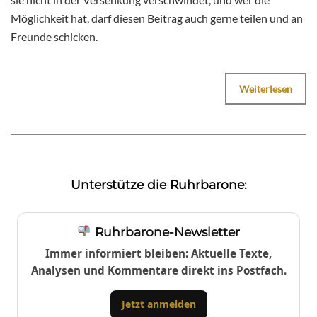
Möglichkeit hat, darf diesen Beitrag auch gerne teilen und an
Freunde schicken.
Weiterlesen
Unterstütze die Ruhrbarone:
Ruhrbarone-Newsletter
Immer informiert bleiben: Aktuelle Texte,
Analysen und Kommentare direkt ins Postfach.
Jetzt anmelden