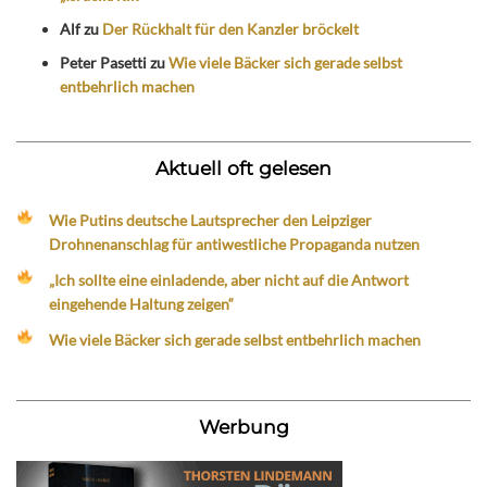
Alf
zu
Der Rückhalt für den Kanzler bröckelt
Peter Pasetti
zu
Wie viele Bäcker sich gerade selbst
entbehrlich machen
Aktuell oft gelesen
Wie Putins deutsche Lautsprecher den Leipziger
Drohnenanschlag für antiwestliche Propaganda nutzen
„Ich sollte eine einladende, aber nicht auf die Antwort
eingehende Haltung zeigen“
Wie viele Bäcker sich gerade selbst entbehrlich machen
Werbung