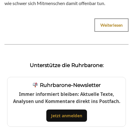
wie schwer sich Mitmenschen damit offenbar tun.
Weiterlesen
Unterstütze die Ruhrbarone:
Ruhrbarone-Newsletter
Immer informiert bleiben: Aktuelle Texte,
Analysen und Kommentare direkt ins Postfach.
Jetzt anmelden