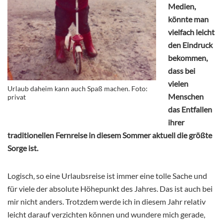
Medien,
könnte man
vielfach leicht
den Eindruck
bekommen,
dass bei
vielen
Urlaub daheim kann auch Spaß machen. Foto:
Menschen
privat
das Entfallen
ihrer
traditionellen Fernreise in diesem Sommer aktuell die größte
Sorge ist.
Logisch, so eine Urlaubsreise ist immer eine tolle Sache und
für viele der absolute Höhepunkt des Jahres. Das ist auch bei
mir nicht anders. Trotzdem werde ich in diesem Jahr relativ
leicht darauf verzichten können und wundere mich gerade,