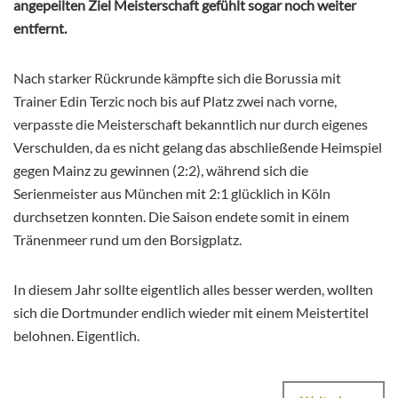
angepeilten Ziel Meisterschaft gefühlt sogar noch weiter
entfernt.
Nach starker Rückrunde kämpfte sich die Borussia mit
Trainer Edin Terzic noch bis auf Platz zwei nach vorne,
verpasste die Meisterschaft bekanntlich nur durch eigenes
Verschulden, da es nicht gelang das abschließende Heimspiel
gegen Mainz zu gewinnen (2:2), während sich die
Serienmeister aus München mit 2:1 glücklich in Köln
durchsetzen konnten. Die Saison endete somit in einem
Tränenmeer rund um den Borsigplatz.
In diesem Jahr sollte eigentlich alles besser werden, wollten
sich die Dortmunder endlich wieder mit einem Meistertitel
belohnen. Eigentlich.