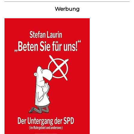
Werbung