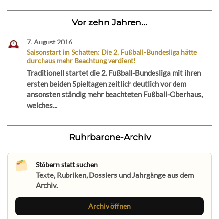
Vor zehn Jahren...
7. August 2016
Saisonstart im Schatten: Die 2. Fußball-Bundesliga hätte
durchaus mehr Beachtung verdient!
Traditionell startet die 2. Fußball-Bundesliga mit ihren
ersten beiden Spieltagen zeitlich deutlich vor dem
ansonsten ständig mehr beachteten Fußball-Oberhaus,
welches...
Ruhrbarone-Archiv
Stöbern statt suchen
Texte, Rubriken, Dossiers und Jahrgänge aus dem
Archiv.
Archiv öffnen