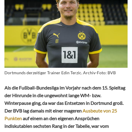
Dortmunds derzeitiger Trainer Edin Terzic. Archiv-Foto: BVB
Als die Fußball-Bundesliga im Vorjahr nach dem 15. Spieltag
der Hinrunde in die ungewohnt lange WM- bzw.
Winterpause ging, da war das Entsetzen in Dortmund groß.
Der BVB lag damals mit einer mageren
Ausbeute von 25
Punkten
auf einem an den eigenen Ansprüchen
indiskutablen sechsten Rang in der Tabelle, war vom