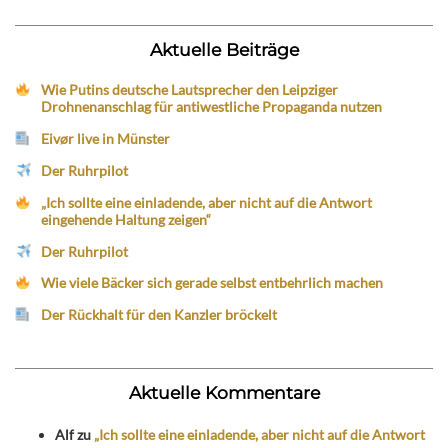
Aktuelle Beiträge
Wie Putins deutsche Lautsprecher den Leipziger
Drohnenanschlag für antiwestliche Propaganda nutzen
Eivør live in Münster
Der Ruhrpilot
„Ich sollte eine einladende, aber nicht auf die Antwort
eingehende Haltung zeigen“
Der Ruhrpilot
Wie viele Bäcker sich gerade selbst entbehrlich machen
Der Rückhalt für den Kanzler bröckelt
Aktuelle Kommentare
Alf
zu
„Ich sollte eine einladende, aber nicht auf die Antwort