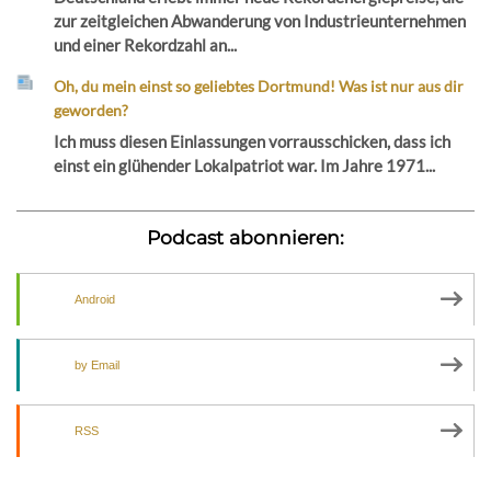
zur zeitgleichen Abwanderung von Industrieunternehmen
und einer Rekordzahl an...
Oh, du mein einst so geliebtes Dortmund! Was ist nur aus dir
geworden?
Ich muss diesen Einlassungen vorrausschicken, dass ich
einst ein glühender Lokalpatriot war. Im Jahre 1971...
Podcast abonnieren:
Android
by Email
RSS