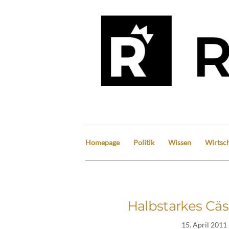
Homepage
Politik
Wissen
Wirtsch
Halbstarkes Cäs
15. April 2011