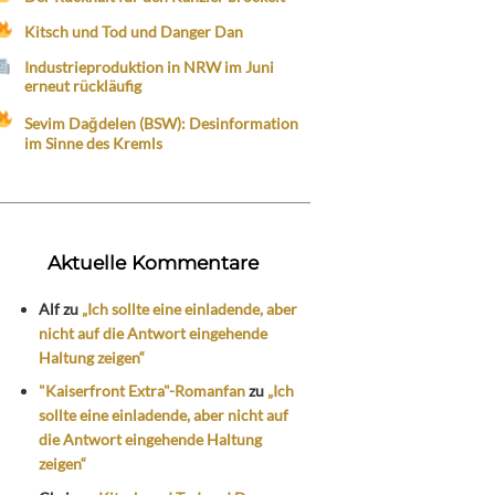
Kitsch und Tod und Danger Dan
Industrieproduktion in NRW im Juni
erneut rückläufig
Sevim Dağdelen (BSW): Desinformation
im Sinne des Kremls
Aktuelle Kommentare
Alf
zu
„Ich sollte eine einladende, aber
nicht auf die Antwort eingehende
Haltung zeigen“
"Kaiserfront Extra"-Romanfan
zu
„Ich
sollte eine einladende, aber nicht auf
die Antwort eingehende Haltung
zeigen“