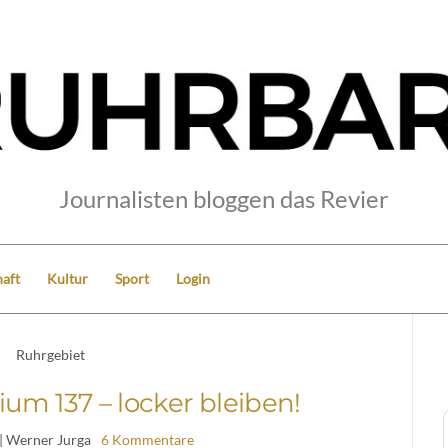
Journalisten bloggen das Revier
aft
Kultur
Sport
Login
Ruhrgebiet
ium 137 – locker bleiben!
| Werner Jurga
6 Kommentare