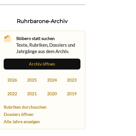
Ruhrbarone-Archiv
Stöbern statt suchen
Texte, Rubriken, Dossiers und
Jahrgänge aus dem Archiv.
Archiv öffnen
2026
2025
2024
2023
2022
2021
2020
2019
Rubriken durchsuchen
Dossiers öffnen
Alle Jahre anzeigen