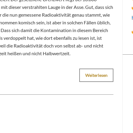
 mit dieser verstrahlten Lauge in der Asse. Gut, dass sich
her die nun gemessene Radioaktivität genau stammt, wie
enommen komisch sein, ist aber in solchen Fällen üblich,
g. Dass sich damit die Kontamination in diesem Bereich
 verdoppelt hat, wie dort ebenfalls zu lesen ist, ist
eil die Radioaktivität doch von selbst ab- und nicht
eit heißen und nicht Halbwertzeit.
Weiterlesen