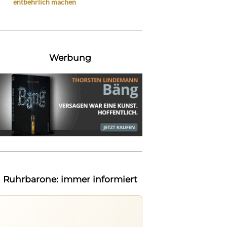
entbehrlich machen
Werbung
Ruhrbarone: immer informiert