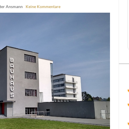
eter Ansmann
Keine Kommentare