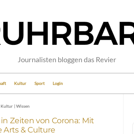
Journalisten bloggen das Revier
aft
Kultur
Sport
Login
Kultur
|
Wissen
n Zeiten von Corona: Mit
 Arts & Culture