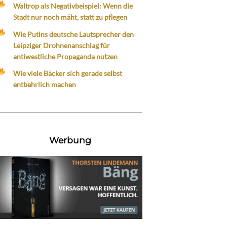
Waltrop als Negativbeispiel: Wenn die
Stadt nur noch mäht, statt zu pflegen
Wie Putins deutsche Lautsprecher den
Leipziger Drohnenanschlag für
antiwestliche Propaganda nutzen
Wie viele Bäcker sich gerade selbst
entbehrlich machen
Werbung