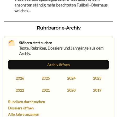
ansonsten ständig mehr beachteten Fußball-Oberhaus,
welches...
Ruhrbarone-Archiv
Stöbern statt suchen
Texte, Rubriken, Dossiers und Jahrgänge aus dem
Archiv.
Archiv öffnen
2026
2025
2024
2023
2022
2021
2020
2019
Rubriken durchsuchen
Dossiers öffnen
Alle Jahre anzeigen