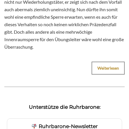
nicht nur Wiederholungstäter, er zeigt sich nach dem Vorfall
auch abermals ziemlich uneinsichtig. Nun dürfte ihn somit
wohl eine empfindliche Sperre erwarten, wenn es auch für
dieses Verhalten so noch keinen wirklichen Präzedenzfall
gibt. Doch alles andere als eine mehrwöchige
Innenraumsperre für den Übungsleiter wäre wohl eine große
Überraschung.
Weiterlesen
Unterstütze die Ruhrbarone:
Ruhrbarone-Newsletter