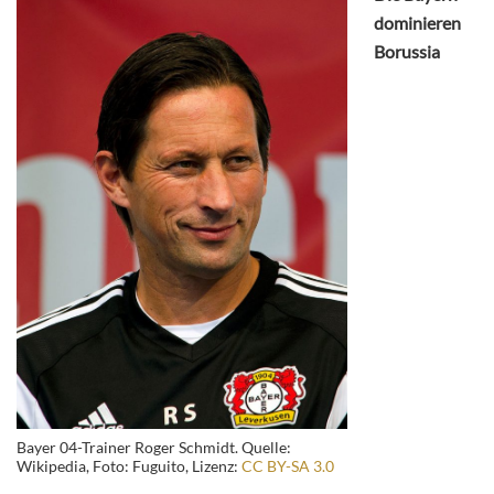
dominieren
Borussia
Bayer 04-Trainer Roger Schmidt. Quelle:
Wikipedia, Foto: Fuguito, Lizenz:
CC BY-SA 3.0