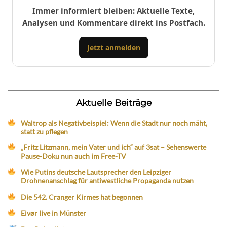
Immer informiert bleiben: Aktuelle Texte,
Analysen und Kommentare direkt ins Postfach.
Jetzt anmelden
Aktuelle Beiträge
Waltrop als Negativbeispiel: Wenn die Stadt nur noch mäht,
statt zu pflegen
„Fritz Litzmann, mein Vater und ich“ auf 3sat – Sehenswerte
Pause-Doku nun auch im Free-TV
Wie Putins deutsche Lautsprecher den Leipziger
Drohnenanschlag für antiwestliche Propaganda nutzen
Die 542. Cranger Kirmes hat begonnen
Eivør live in Münster