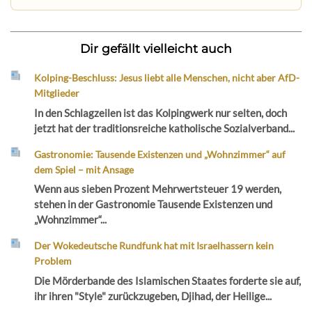
Dir gefällt vielleicht auch
Kolping-Beschluss: Jesus liebt alle Menschen, nicht aber AfD-
Mitglieder
In den Schlagzeilen ist das Kolpingwerk nur selten, doch
jetzt hat der traditionsreiche katholische Sozialverband...
Gastronomie: Tausende Existenzen und „Wohnzimmer“ auf
dem Spiel – mit Ansage
Wenn aus sieben Prozent Mehrwertsteuer 19 werden,
stehen in der Gastronomie Tausende Existenzen und
„Wohnzimmer“...
Der Wokedeutsche Rundfunk hat mit Israelhassern kein
Problem
Die Mörderbande des Islamischen Staates forderte sie auf,
ihr ihren "Style" zurückzugeben, Djihad, der Heilige...