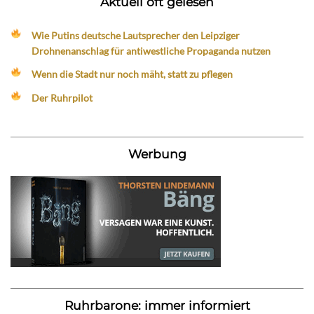
Aktuell oft gelesen
Wie Putins deutsche Lautsprecher den Leipziger
Drohnenanschlag für antiwestliche Propaganda nutzen
Wenn die Stadt nur noch mäht, statt zu pflegen
Der Ruhrpilot
Werbung
Ruhrbarone: immer informiert