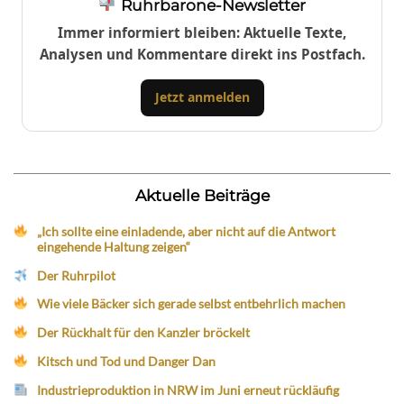
Ruhrbarone-Newsletter
Immer informiert bleiben: Aktuelle Texte,
Analysen und Kommentare direkt ins Postfach.
Jetzt anmelden
Aktuelle Beiträge
„Ich sollte eine einladende, aber nicht auf die Antwort
eingehende Haltung zeigen“
Der Ruhrpilot
Wie viele Bäcker sich gerade selbst entbehrlich machen
Der Rückhalt für den Kanzler bröckelt
Kitsch und Tod und Danger Dan
Industrieproduktion in NRW im Juni erneut rückläufig