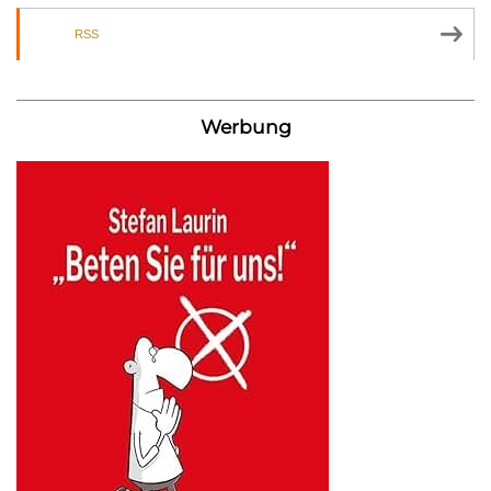
RSS
Werbung