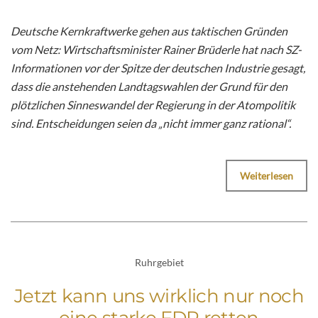
Deutsche Kernkraftwerke gehen aus taktischen Gründen
vom Netz: Wirtschaftsminister Rainer Brüderle hat nach SZ-
Informationen vor der Spitze der deutschen Industrie gesagt,
dass die anstehenden Landtagswahlen der Grund für den
plötzlichen Sinneswandel der Regierung in der Atompolitik
sind. Entscheidungen seien da „nicht immer ganz rational“.
Weiterlesen
Ruhrgebiet
Jetzt kann uns wirklich nur noch
eine starke FDP retten