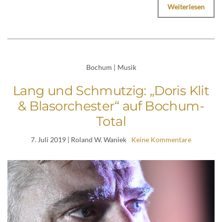
Weiterlesen
Bochum
|
Musik
Lang und Schmutzig: „Doris Klit
& Blasorchester“ auf Bochum-
Total
7. Juli 2019
| Roland W. Waniek
Keine Kommentare