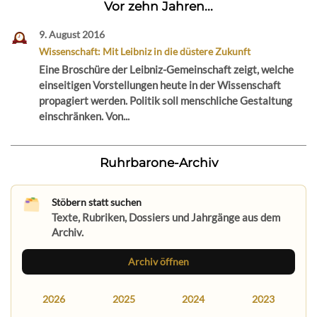
Vor zehn Jahren...
9. August 2016
Wissenschaft: Mit Leibniz in die düstere Zukunft
Eine Broschüre der Leibniz-Gemeinschaft zeigt, welche
einseitigen Vorstellungen heute in der Wissenschaft
propagiert werden. Politik soll menschliche Gestaltung
einschränken. Von...
Ruhrbarone-Archiv
Stöbern statt suchen
Texte, Rubriken, Dossiers und Jahrgänge aus dem
Archiv.
Archiv öffnen
2026
2025
2024
2023