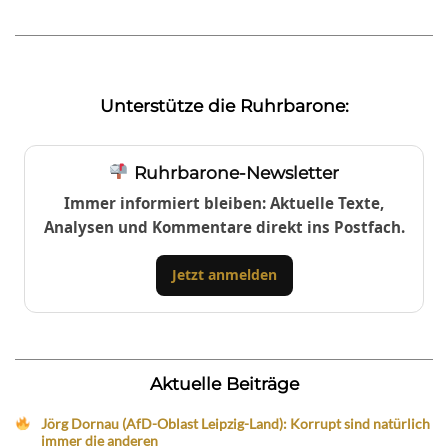
Unterstütze die Ruhrbarone:
Ruhrbarone-Newsletter
Immer informiert bleiben: Aktuelle Texte,
Analysen und Kommentare direkt ins Postfach.
Jetzt anmelden
Aktuelle Beiträge
Jörg Dornau (AfD-Oblast Leipzig-Land): Korrupt sind natürlich
immer die anderen