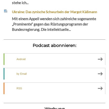
stehe ich...
Ukraine: Das zynische Schwurbeln der Margot Käßmann
Mit einem Appell wenden sich zahlreiche sogenannte
„Prominente“ gegen das Rüstungsprogramm der
Bundesregierung. Die intellektuelle...
Podcast abonnieren:
Android
by Email
RSS
Werbung