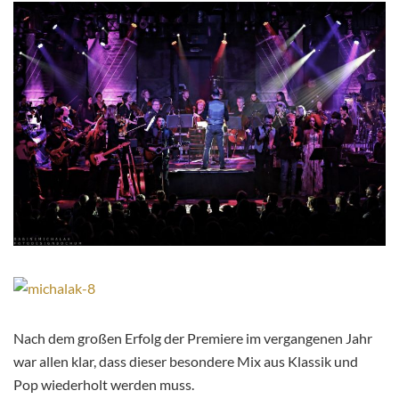
Nach dem großen Erfolg der Premiere im vergangenen Jahr
war allen klar, dass dieser besondere Mix aus Klassik und
Pop wiederholt werden muss.