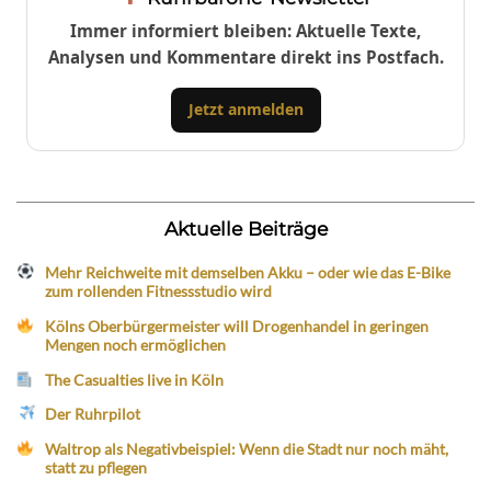
Immer informiert bleiben: Aktuelle Texte,
Analysen und Kommentare direkt ins Postfach.
Jetzt anmelden
Aktuelle Beiträge
Mehr Reichweite mit demselben Akku – oder wie das E-Bike
zum rollenden Fitnessstudio wird
Kölns Oberbürgermeister will Drogenhandel in geringen
Mengen noch ermöglichen
The Casualties live in Köln
Der Ruhrpilot
Waltrop als Negativbeispiel: Wenn die Stadt nur noch mäht,
statt zu pflegen