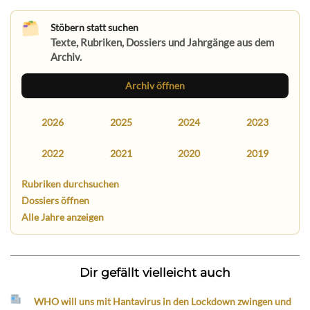
Stöbern statt suchen
Texte, Rubriken, Dossiers und Jahrgänge aus dem
Archiv.
Archiv öffnen
2026
2025
2024
2023
2022
2021
2020
2019
Rubriken durchsuchen
Dossiers öffnen
Alle Jahre anzeigen
Dir gefällt vielleicht auch
WHO will uns mit Hantavirus in den Lockdown zwingen und