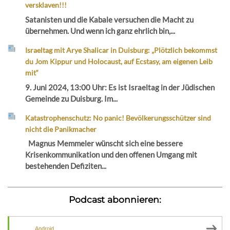
versklaven!!!
Satanisten und die Kabale versuchen die Macht zu
übernehmen. Und wenn ich ganz ehrlich bin,...
Israeltag mit Arye Shalicar in Duisburg: „Plötzlich bekommst
du Jom Kippur und Holocaust, auf Ecstasy, am eigenen Leib
mit“
9. Juni 2024, 13:00 Uhr: Es ist Israeltag in der Jüdischen
Gemeinde zu Duisburg. Im...
Katastrophenschutz: No panic! Bevölkerungsschützer sind
nicht die Panikmacher
Magnus Memmeler wünscht sich eine bessere
Krisenkommunikation und den offenen Umgang mit
bestehenden Defiziten...
Podcast abonnieren:
Android