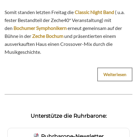
Somit standen letzten Freitag die
Classic Night Band
( u.a.
fester Bestandteil der Zeche40* Veranstaltung) mit
den
Bochumer Symphonikern
erneut gemeinsam auf der
Bühne in der
Zeche Bochum
und präsentierten einem
ausverkauften Haus einen Crossover-Mix durch die
Musikgeschichte.
Weiterlesen
Unterstütze die Ruhrbarone:
Ruhrbarone-Newsletter