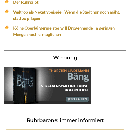
Der Ruhrpilot
Waltrop als Negativbeispiel: Wenn die Stadt nur noch mäht,
statt zu pflegen
Kölns Oberbürgermeister will Drogenhandel in geringen
Mengen noch ermöglichen
Werbung
Ruhrbarone: immer informiert