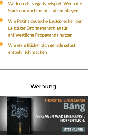
Waltrop als Negativbeispiel: Wenn die
Stadt nur noch mäht, statt zu pflegen
Wie Putins deutsche Lautsprecher den
Leipziger Drohnenanschlag für
antiwestliche Propaganda nutzen
Wie viele Bäcker sich gerade selbst
entbehrlich machen
Werbung