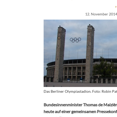
12. November 201
Das Berliner Olympiastadion. Foto: Robin Pa
Bundesinnenminister Thomas de Maizièr
heute auf einer gemeinsamen Pressekonfe