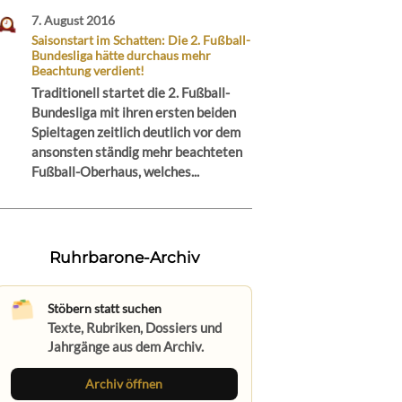
7. August 2016
Saisonstart im Schatten: Die 2. Fußball-
Bundesliga hätte durchaus mehr
Beachtung verdient!
Traditionell startet die 2. Fußball-
Bundesliga mit ihren ersten beiden
Spieltagen zeitlich deutlich vor dem
ansonsten ständig mehr beachteten
Fußball-Oberhaus, welches...
Ruhrbarone-Archiv
Stöbern statt suchen
Texte, Rubriken, Dossiers und
Jahrgänge aus dem Archiv.
Archiv öffnen