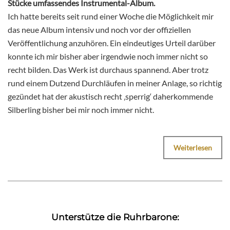
Stücke umfassendes Instrumental-Album.
Ich hatte bereits seit rund einer Woche die Möglichkeit mir
das neue Album intensiv und noch vor der offiziellen
Veröffentlichung anzuhören. Ein eindeutiges Urteil darüber
konnte ich mir bisher aber irgendwie noch immer nicht so
recht bilden. Das Werk ist durchaus spannend. Aber trotz
rund einem Dutzend Durchläufen in meiner Anlage, so richtig
gezündet hat der akustisch recht ‚sperrig‘ daherkommende
Silberling bisher bei mir noch immer nicht.
Weiterlesen
Unterstütze die Ruhrbarone: