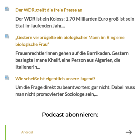
Der WDR greift die freie Presse an
Der WDR ist ein Koloss: 1,70 Milliarden Euro groß ist sein
Etat im laufenden Jahr,...
„Gestern verprügelte ein biologischer Mann im Ring eine
biologische Frau“
Frauenrechtlerinnen gehen auf die Barrikaden. Gestern
besiegte Imane Khelif, eine Person aus Algerien, die
Italienerin...
Wie scheiße ist eigentlich unsere Jugend?
Um die Frage direkt zu beantworten: gar nicht. Dabei muss
man nicht promovierter Soziologe sein,...
Podcast abonnieren:
Android