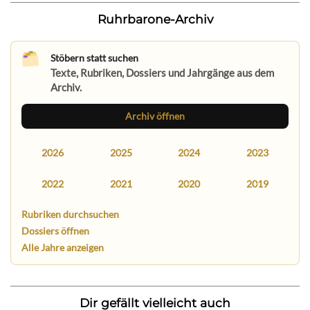
Ruhrbarone-Archiv
Stöbern statt suchen
Texte, Rubriken, Dossiers und Jahrgänge aus dem
Archiv.
Archiv öffnen
2026
2025
2024
2023
2022
2021
2020
2019
Rubriken durchsuchen
Dossiers öffnen
Alle Jahre anzeigen
Dir gefällt vielleicht auch