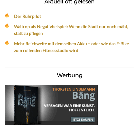
Aktuell oft gelesen
Der Ruhrpilot
Waltrop als Negativbeispiel: Wenn die Stadt nur noch mäht,
statt zu pflegen
Mehr Reichweite mit demselben Akku – oder wie das E-Bike
zum rollenden Fitnessstudio wird
Werbung