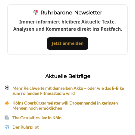
Ruhrbarone-Newsletter
Immer informiert bleiben: Aktuelle Texte,
Analysen und Kommentare direkt ins Postfach.
Jetzt anmelden
Aktuelle Beiträge
Mehr Reichweite mit demselben Akku – oder wie das E-Bike
zum rollenden Fitnessstudio wird
Kölns Oberbürgermeister will Drogenhandel in geringen
Mengen noch ermöglichen
The Casualties live in Köln
Der Ruhrpilot