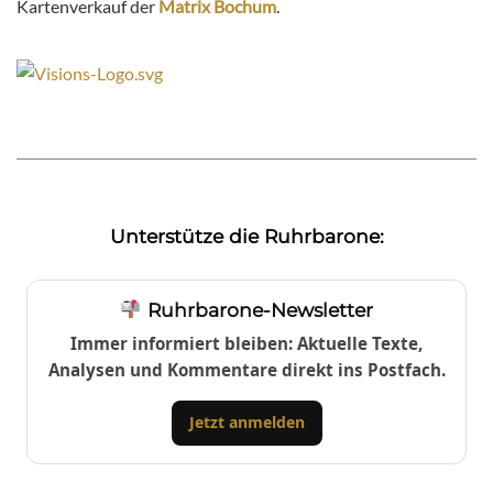
Kartenverkauf der
Matrix Bochum
.
Unterstütze die Ruhrbarone:
Ruhrbarone-Newsletter
Immer informiert bleiben: Aktuelle Texte,
Analysen und Kommentare direkt ins Postfach.
Jetzt anmelden