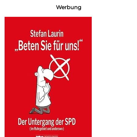
Werbung