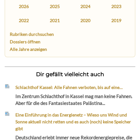
2026
2025
2024
2023
2022
2021
2020
2019
Rubriken durchsuchen
Dossiers öffnen
Alle Jahre anzeigen
Dir gefällt vielleicht auch
Schlachthof Kassel: Alle Fahnen verboten, bis auf eine…
Im Zentrum Schlachthof in Kassel mag man keine Fahnen.
Aber für die des Fantasiestaates Palästina...
Eine Einführung in das Energienetz – Wieso uns Wind und
Sonne aktuell nicht retten und es auch (noch) keine Speicher
gibt
Deutschland erlebt immer neue Rekordenergiepreise, die