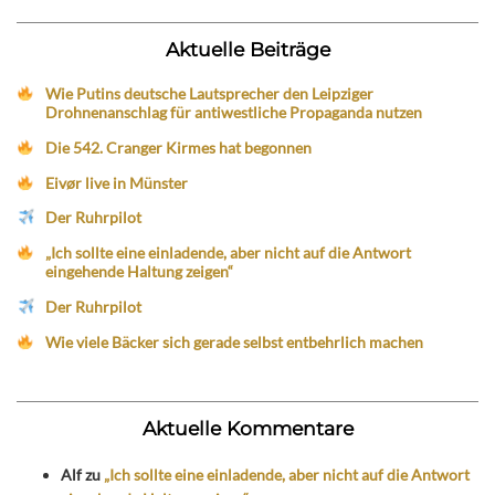
Aktuelle Beiträge
Wie Putins deutsche Lautsprecher den Leipziger
Drohnenanschlag für antiwestliche Propaganda nutzen
Die 542. Cranger Kirmes hat begonnen
Eivør live in Münster
Der Ruhrpilot
„Ich sollte eine einladende, aber nicht auf die Antwort
eingehende Haltung zeigen“
Der Ruhrpilot
Wie viele Bäcker sich gerade selbst entbehrlich machen
Aktuelle Kommentare
Alf
zu
„Ich sollte eine einladende, aber nicht auf die Antwort