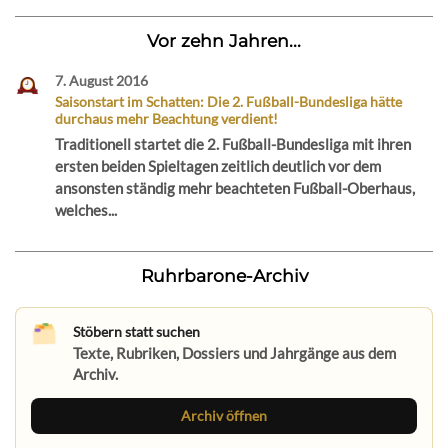
Vor zehn Jahren...
7. August 2016
Saisonstart im Schatten: Die 2. Fußball-Bundesliga hätte
durchaus mehr Beachtung verdient!
Traditionell startet die 2. Fußball-Bundesliga mit ihren
ersten beiden Spieltagen zeitlich deutlich vor dem
ansonsten ständig mehr beachteten Fußball-Oberhaus,
welches...
Ruhrbarone-Archiv
Stöbern statt suchen
Texte, Rubriken, Dossiers und Jahrgänge aus dem
Archiv.
Archiv öffnen