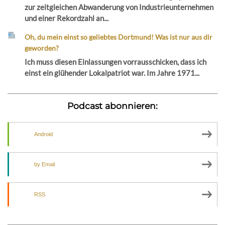
zur zeitgleichen Abwanderung von Industrieunternehmen
und einer Rekordzahl an...
Oh, du mein einst so geliebtes Dortmund! Was ist nur aus dir
geworden?
Ich muss diesen Einlassungen vorrausschicken, dass ich
einst ein glühender Lokalpatriot war. Im Jahre 1971...
Podcast abonnieren:
Android
by Email
RSS