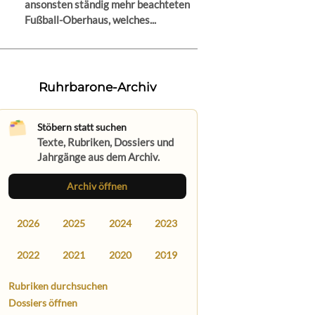
ansonsten ständig mehr beachteten
Fußball-Oberhaus, welches...
Ruhrbarone-Archiv
Stöbern statt suchen
Texte, Rubriken, Dossiers und
Jahrgänge aus dem Archiv.
Archiv öffnen
2026
2025
2024
2023
2022
2021
2020
2019
Rubriken durchsuchen
Dossiers öffnen