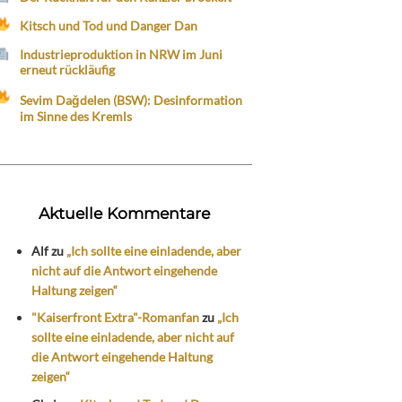
Kitsch und Tod und Danger Dan
Industrieproduktion in NRW im Juni
erneut rückläufig
Sevim Dağdelen (BSW): Desinformation
im Sinne des Kremls
Aktuelle Kommentare
Alf
zu
„Ich sollte eine einladende, aber
nicht auf die Antwort eingehende
Haltung zeigen“
"Kaiserfront Extra"-Romanfan
zu
„Ich
sollte eine einladende, aber nicht auf
die Antwort eingehende Haltung
zeigen“