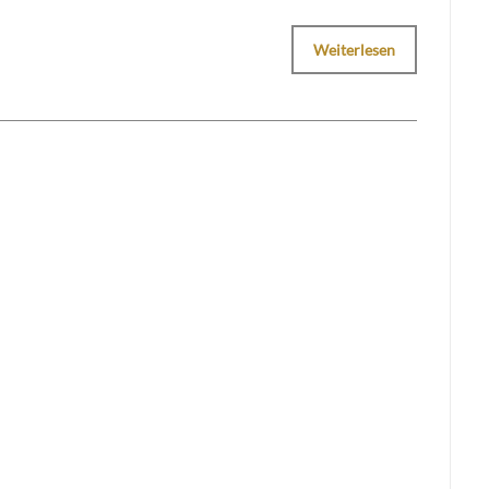
Weiterlesen